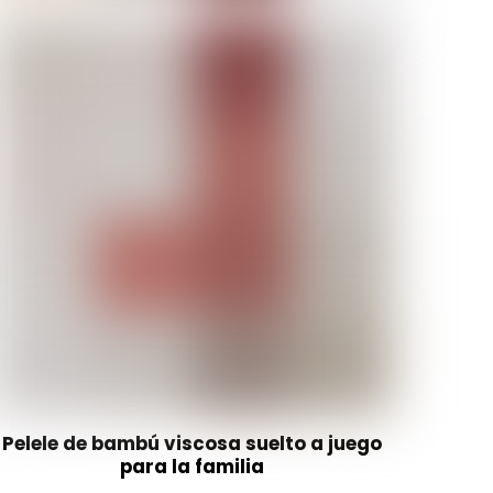
Pelele de bambú viscosa suelto a juego
para la familia