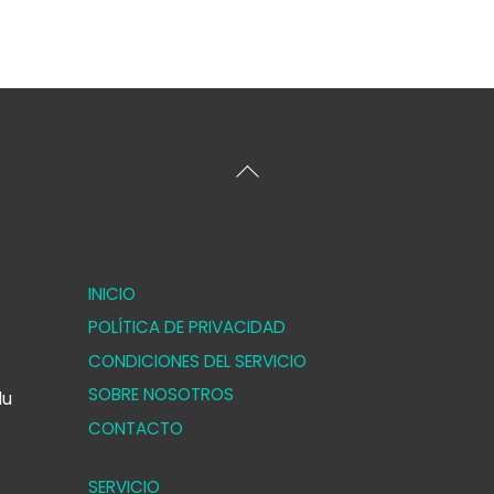
Volver
arriba
INICIO
POLÍTICA DE PRIVACIDAD
CONDICIONES DEL SERVICIO
SOBRE NOSOTROS
lu
CONTACTO
SERVICIO