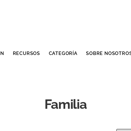
ÓN
RECURSOS
CATEGORÍA
SOBRE NOSOTRO
Familia