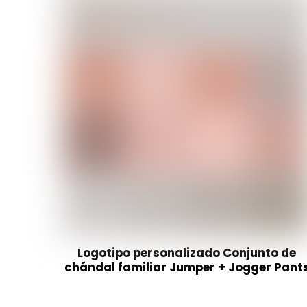
Logotipo personalizado Conjunto de
chándal familiar Jumper + Jogger Pant