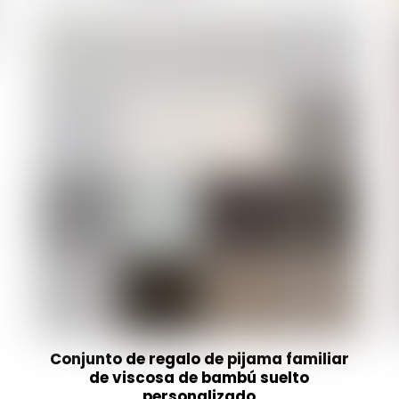
Conjunto de regalo de pijama familiar
de viscosa de bambú suelto
personalizado