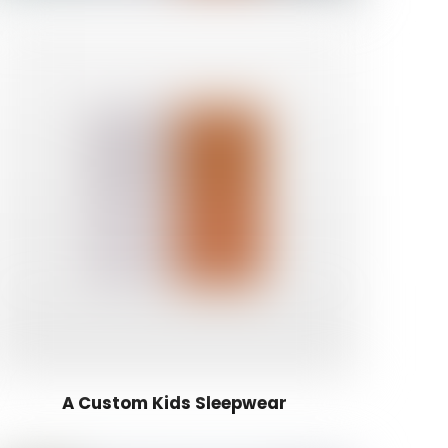
A Custom Kids Sleepwear