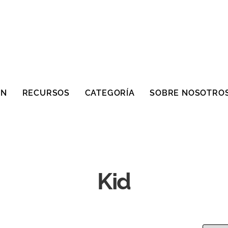
ÓN
RECURSOS
CATEGORÍA
SOBRE NOSOTRO
Kid