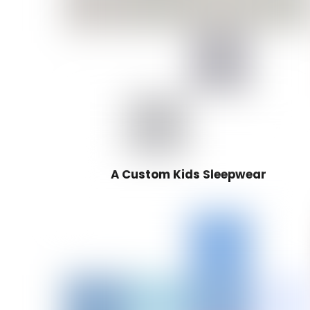
A Custom Kids Sleepwear