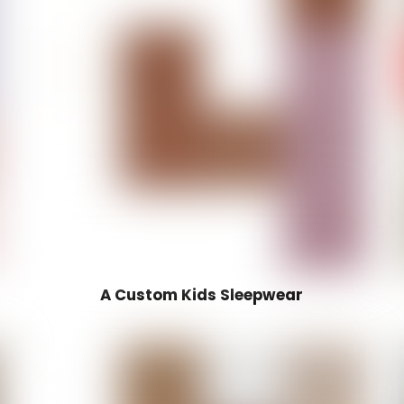
A Custom Kids Sleepwear