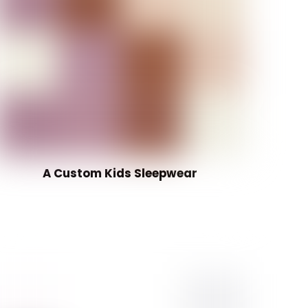
A Custom Kids Sleepwear