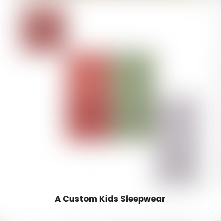
A Custom Kids Sleepwear