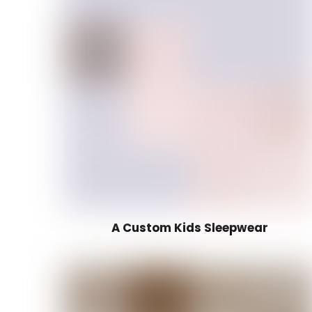
A Custom Kids Sleepwear