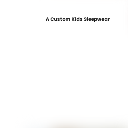
A Custom Kids Sleepwear