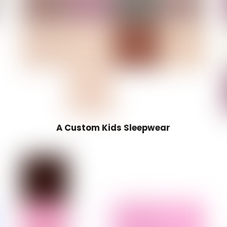
A Custom Kids Sleepwear