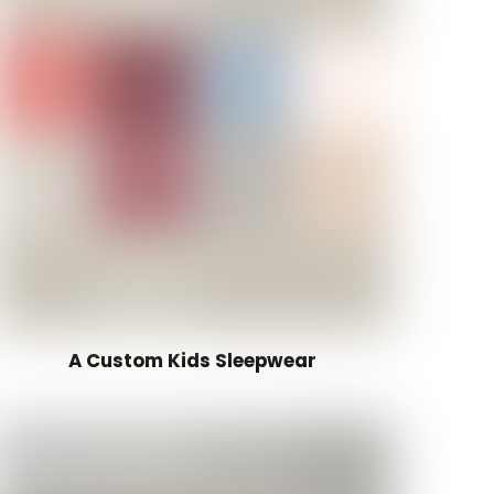
A Custom Kids Sleepwear