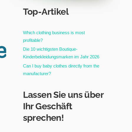
Top-Artikel
Which clothing business is most
profitable?
e
Die 10 wichtigsten Boutique-
Kinderbekleidungsmarken im Jahr 2026
Can I buy baby clothes directly from the
manufacturer?
Lassen Sie uns über
Ihr Geschäft
sprechen!