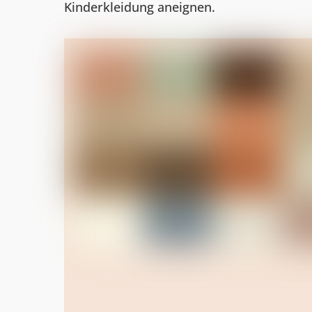
Kinderkleidung aneignen.