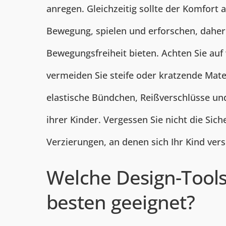
anregen. Gleichzeitig sollte der Komfort a
Bewegung, spielen und erforschen, daher 
Bewegungsfreiheit bieten. Achten Sie au
vermeiden Sie steife oder kratzende Mate
elastische Bündchen, Reißverschlüsse un
ihrer Kinder. Vergessen Sie nicht die Sich
Verzierungen, an denen sich Ihr Kind ver
Welche Design-Tools
besten geeignet?