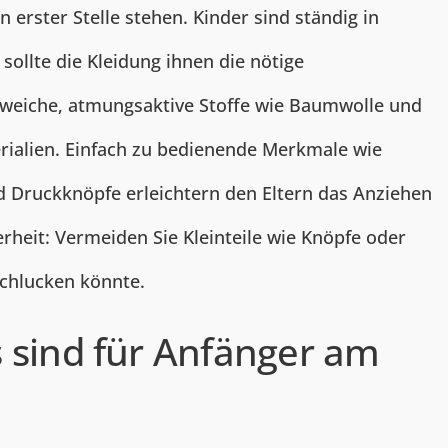
n erster Stelle stehen. Kinder sind ständig in
sollte die Kleidung ihnen die nötige
f weiche, atmungsaktive Stoffe wie Baumwolle und
rialien. Einfach zu bedienende Merkmale wie
d Druckknöpfe erleichtern den Eltern das Anziehen
erheit: Vermeiden Sie Kleinteile wie Knöpfe oder
schlucken könnte.
 sind für Anfänger am