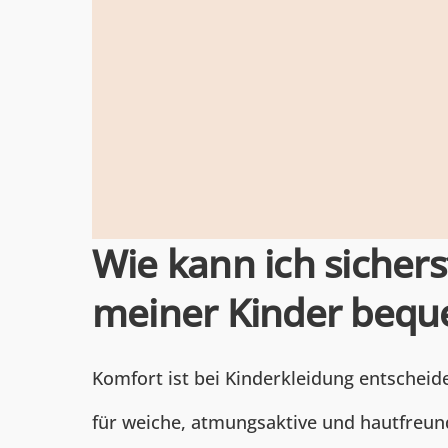
Wie kann ich sichers
meiner Kinder bequ
Komfort ist bei Kinderkleidung entscheide
für weiche, atmungsaktive und hautfreun