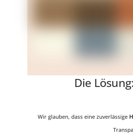
Die Lösung:
Wir glauben, dass eine zuverlässige
H
Transpa