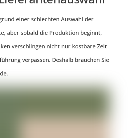
fgrund einer schlechten Auswahl der
te, aber sobald die Produktion beginnt,
ken verschlingen nicht nur kostbare Zeit
inführung verpassen. Deshalb brauchen Sie
de.