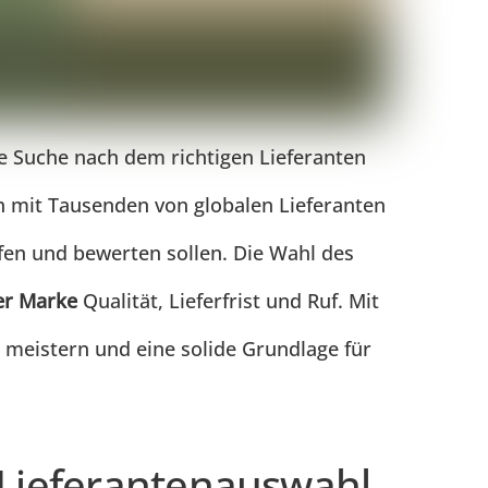
ie Suche nach dem richtigen Lieferanten
ch mit Tausenden von globalen Lieferanten
üfen und bewerten sollen. Die Wahl des
er Marke
Qualität, Lieferfrist und Ruf. Mit
 meistern und eine solide Grundlage für
 Lieferantenauswahl