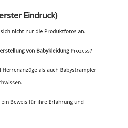
erster Eindruck)
 sich nicht nur die Produktfotos an.
erstellung von Babykleidung
Prozess?
ohl Herrenanzüge als auch Babystrampler
achwissen.
t ein Beweis für ihre Erfahrung und