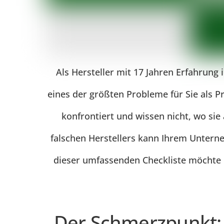
Als Hersteller mit 17 Jahren Erfahrung 
eines der größten Probleme für Sie als P
konfrontiert und wissen nicht, wo sie
falschen Herstellers kann Ihrem Unter
dieser umfassenden Checkliste möchte i
Der Schmerzpunkt: 