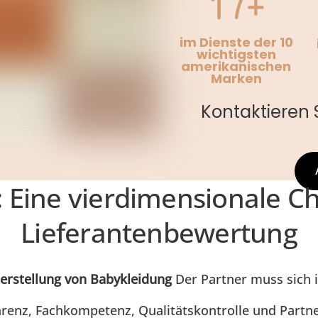
17+
im Dienste der 10
wichtigsten
amerikanischen
Marken
Kontaktieren 
 Eine vierdimensionale Ch
Lieferantenbewertung
erstellung von Babykleidung
Der Partner muss sich i
renz, Fachkompetenz, Qualitätskontrolle und Partne