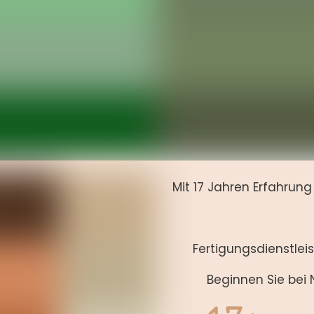
Mit 17 Jahren Erfahrun
Fertigungsdienstlei
Beginnen Sie bei N