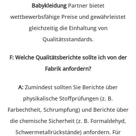
Babykleidung
Partner bietet
wettbewerbsfähige Preise und gewährleistet
gleichzeitig die Einhaltung von
Qualitätsstandards.
F: Welche Qualitätsberichte sollte ich von der
Fabrik anfordern?
A:
Zumindest sollten Sie Berichte über
physikalische Stoffprüfungen (z. B.
Farbechtheit, Schrumpfung) und Berichte über
die chemische Sicherheit (z. B. Formaldehyd,
Schwermetallrückstände) anfordern. Für