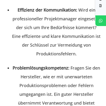
Effizienz der Kommunikation:
Wird ein
professioneller Projektmanager eingesetzt,
der sich um Ihre Bedürfnisse kümmert?
Eine effiziente und klare Kommunikation ist
der Schlüssel zur Vermeidung von
Produktionsfehlern.
Problemlösungskompetenz:
Fragen Sie den
Hersteller, wie er mit unerwarteten
Produktionsproblemen oder Fehlern
umgegangen ist. Ein guter Hersteller
übernimmt Verantwortung und bietet