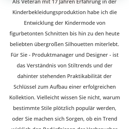
Als Veteran mit 17 Jahren Erfahrung in der
Kinderbekleidungsproduktion habe ich die
Entwicklung der Kindermode von
figurbetonten Schnitten bis hin zu den heute
beliebten übergroßen Silhouetten miterlebt.
Für Sie - Produktmanager und Designer - ist
das Verständnis von Stiltrends und der
dahinter stehenden Praktikabilität der
Schlüssel zum Aufbau einer erfolgreichen
Kollektion. Vielleicht wissen Sie nicht, warum
bestimmte Stile plötzlich populär werden,
oder Sie machen sich Sorgen, ob ein Trend