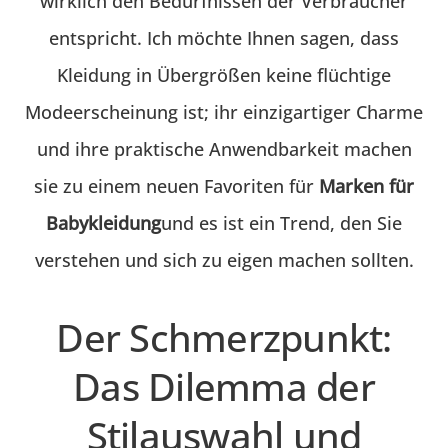
wirklich den Bedürfnissen der Verbraucher
entspricht. Ich möchte Ihnen sagen, dass
Kleidung in Übergrößen keine flüchtige
Modeerscheinung ist; ihr einzigartiger Charme
und ihre praktische Anwendbarkeit machen
sie zu einem neuen Favoriten für
Marken für
Babykleidung
und es ist ein Trend, den Sie
verstehen und sich zu eigen machen sollten.
Der Schmerzpunkt:
Das Dilemma der
Stilauswahl und