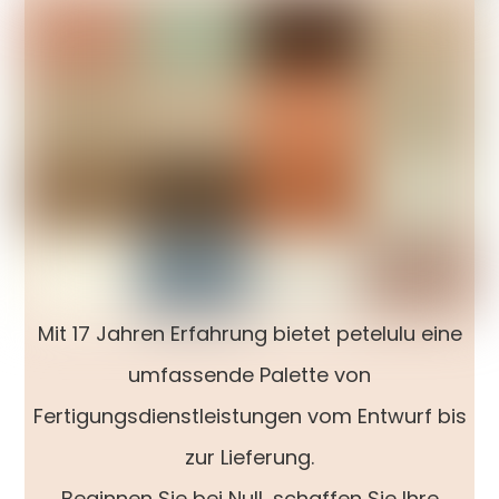
Mit 17 Jahren Erfahrung bietet petelulu eine
umfassende Palette von
Fertigungsdienstleistungen vom Entwurf bis
zur Lieferung.
Beginnen Sie bei Null, schaffen Sie Ihre