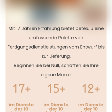
Mit 17 Jahren Erfahrung bietet petelulu eine
umfassende Palette von
Fertigungsdienstleistungen vom Entwurf bis
zur Lieferung.
Beginnen Sie bei Null, schaffen Sie Ihre
eigene Marke.
17+
15+
12+
im Dienste
im Dienste
im Dienste
der 10
der 10
der 10