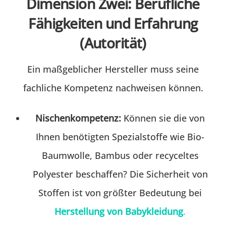
Dimension Zwei: Berufliche
Fähigkeiten und Erfahrung
(Autorität)
Ein maßgeblicher Hersteller muss seine
fachliche Kompetenz nachweisen können.
Nischenkompetenz:
Können sie die von
Ihnen benötigten Spezialstoffe wie Bio-
Baumwolle, Bambus oder recyceltes
Polyester beschaffen? Die Sicherheit von
Stoffen ist von größter Bedeutung bei
Herstellung von Babykleidung
.