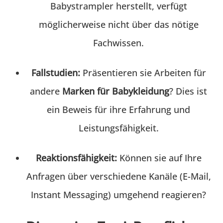
Babystrampler herstellt, verfügt
möglicherweise nicht über das nötige
Fachwissen.
Fallstudien:
Präsentieren sie Arbeiten für
andere
Marken für Babykleidung
? Dies ist
ein Beweis für ihre Erfahrung und
Leistungsfähigkeit.
Reaktionsfähigkeit:
Können sie auf Ihre
Anfragen über verschiedene Kanäle (E-Mail,
Instant Messaging) umgehend reagieren?