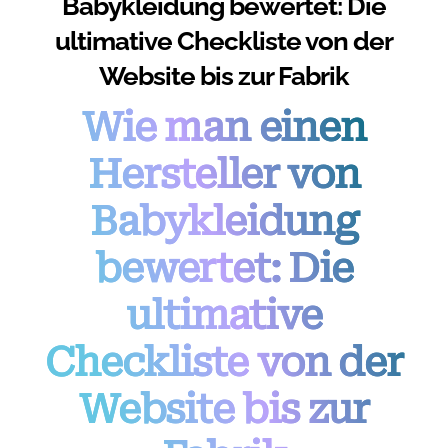
Babykleidung bewertet: Die
ultimative Checkliste von der
Website bis zur Fabrik
Wie man einen
Hersteller von
Babykleidung
bewertet: Die
ultimative
Checkliste von der
Website bis zur