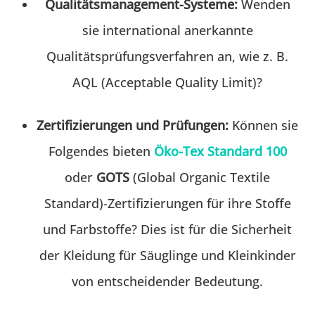
Qualitätsmanagement-Systeme:
Wenden
sie international anerkannte
Qualitätsprüfungsverfahren an, wie z. B.
AQL (Acceptable Quality Limit)?
Zertifizierungen und Prüfungen:
Können sie
Folgendes bieten
Öko-Tex Standard 100
oder
GOTS
(Global Organic Textile
Standard)-Zertifizierungen für ihre Stoffe
und Farbstoffe? Dies ist für die Sicherheit
der Kleidung für Säuglinge und Kleinkinder
von entscheidender Bedeutung.