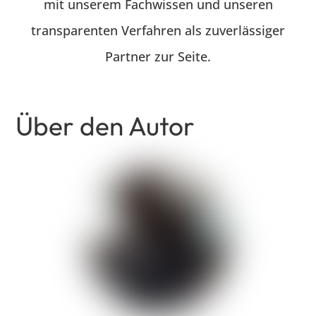
mit unserem Fachwissen und unseren
transparenten Verfahren als zuverlässiger
Partner zur Seite.
Über den Autor