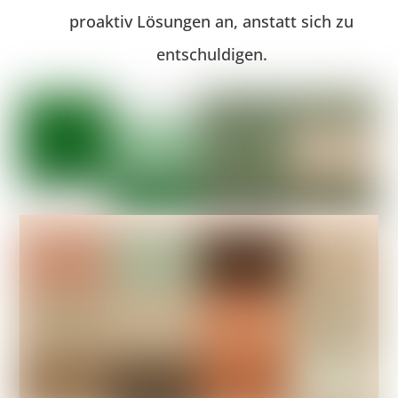
proaktiv Lösungen an, anstatt sich zu
entschuldigen.