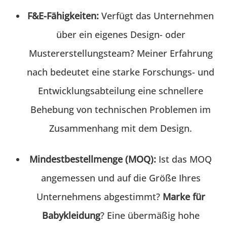
F&E-Fähigkeiten:
Verfügt das Unternehmen
über ein eigenes Design- oder
Mustererstellungsteam? Meiner Erfahrung
nach bedeutet eine starke Forschungs- und
Entwicklungsabteilung eine schnellere
Behebung von technischen Problemen im
Zusammenhang mit dem Design.
Mindestbestellmenge (MOQ):
Ist das MOQ
angemessen und auf die Größe Ihres
Unternehmens abgestimmt?
Marke für
Babykleidung
? Eine übermäßig hohe