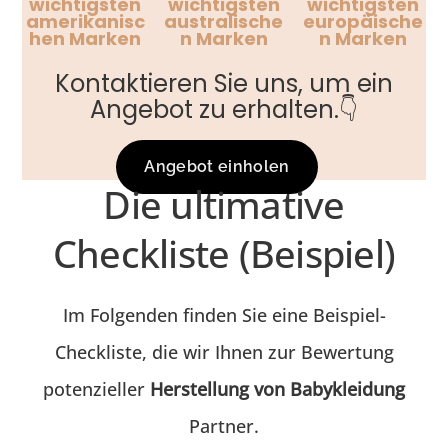
wichtigsten
wichtigsten
wichtigsten
amerikanisc
australische
europäische
hen Marken
n Marken
n Marken
Kontaktieren Sie uns, um ein
Angebot zu erhalten.👇
Angebot einholen
Die ultimative
Checkliste (Beispiel)
Im Folgenden finden Sie eine Beispiel-
Checkliste, die wir Ihnen zur Bewertung
potenzieller
Herstellung von Babykleidung
Partner.