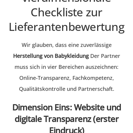
Checkliste zur
Lieferantenbewertung
Wir glauben, dass eine zuverlässige
Herstellung von Babykleidung
Der Partner
muss sich in vier Bereichen auszeichnen:
Online-Transparenz, Fachkompetenz,
Qualitätskontrolle und Partnerschaft.
Dimension Eins: Website und
digitale Transparenz (erster
Eindruck)