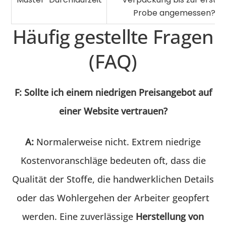
Probe angemessen?
Häufig gestellte Fragen
(FAQ)
F: Sollte ich einem niedrigen Preisangebot auf
einer Website vertrauen?
A:
Normalerweise nicht. Extrem niedrige
Kostenvoranschläge bedeuten oft, dass die
Qualität der Stoffe, die handwerklichen Details
oder das Wohlergehen der Arbeiter geopfert
werden. Eine zuverlässige
Herstellung von