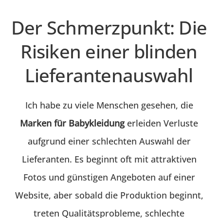
Der Schmerzpunkt: Die
Risiken einer blinden
Lieferantenauswahl
Ich habe zu viele Menschen gesehen, die
Marken für Babykleidung
erleiden Verluste
aufgrund einer schlechten Auswahl der
Lieferanten. Es beginnt oft mit attraktiven
Fotos und günstigen Angeboten auf einer
Website, aber sobald die Produktion beginnt,
treten Qualitätsprobleme, schlechte