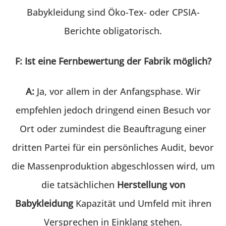
Babykleidung sind Öko-Tex- oder CPSIA-
Berichte obligatorisch.
F: Ist eine Fernbewertung der Fabrik möglich?
A:
Ja, vor allem in der Anfangsphase. Wir
empfehlen jedoch dringend einen Besuch vor
Ort oder zumindest die Beauftragung einer
dritten Partei für ein persönliches Audit, bevor
die Massenproduktion abgeschlossen wird, um
die tatsächlichen
Herstellung von
Babykleidung
Kapazität und Umfeld mit ihren
Versprechen in Einklang stehen.