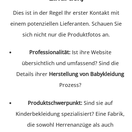
Dies ist in der Regel Ihr erster Kontakt mit
einem potenziellen Lieferanten. Schauen Sie
sich nicht nur die Produktfotos an.
Professionalität:
Ist ihre Website
übersichtlich und umfassend? Sind die
Details ihrer
Herstellung von Babykleidung
Prozess?
Produktschwerpunkt:
Sind sie auf
Kinderbekleidung spezialisiert? Eine Fabrik,
die sowohl Herrenanzüge als auch