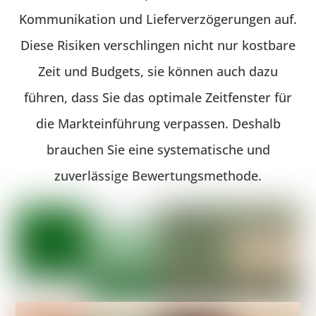
Kommunikation und Lieferverzögerungen auf.
Diese Risiken verschlingen nicht nur kostbare
Zeit und Budgets, sie können auch dazu
führen, dass Sie das optimale Zeitfenster für
die Markteinführung verpassen. Deshalb
brauchen Sie eine systematische und
zuverlässige Bewertungsmethode.