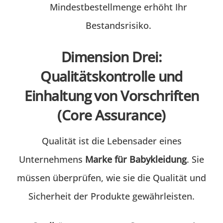
Mindestbestellmenge erhöht Ihr
Bestandsrisiko.
Dimension Drei:
Qualitätskontrolle und
Einhaltung von Vorschriften
(Core Assurance)
Qualität ist die Lebensader eines
Unternehmens
Marke für Babykleidung
. Sie
müssen überprüfen, wie sie die Qualität und
Sicherheit der Produkte gewährleisten.