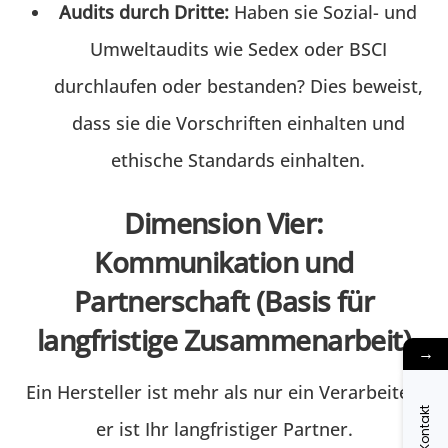
Audits durch Dritte:
Haben sie Sozial- und
Umweltaudits wie Sedex oder BSCI
durchlaufen oder bestanden? Dies beweist,
dass sie die Vorschriften einhalten und
ethische Standards einhalten.
Dimension Vier:
Kommunikation und
Partnerschaft (Basis für
langfristige Zusammenarbeit)
→
Ein Hersteller ist mehr als nur ein Verarbeiter;
Kontakt
er ist Ihr langfristiger Partner.