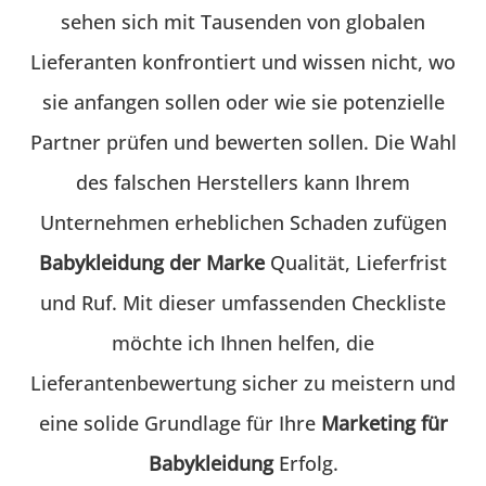
sehen sich mit Tausenden von globalen
Lieferanten konfrontiert und wissen nicht, wo
sie anfangen sollen oder wie sie potenzielle
Partner prüfen und bewerten sollen. Die Wahl
des falschen Herstellers kann Ihrem
Unternehmen erheblichen Schaden zufügen
Babykleidung der Marke
Qualität, Lieferfrist
und Ruf. Mit dieser umfassenden Checkliste
möchte ich Ihnen helfen, die
Lieferantenbewertung sicher zu meistern und
eine solide Grundlage für Ihre
Marketing für
Babykleidung
Erfolg.