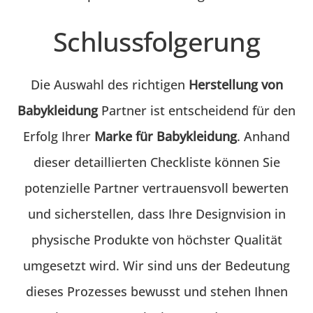
Schlussfolgerung
Die Auswahl des richtigen
Herstellung von
Babykleidung
Partner ist entscheidend für den
Erfolg Ihrer
Marke für Babykleidung
. Anhand
dieser detaillierten Checkliste können Sie
potenzielle Partner vertrauensvoll bewerten
und sicherstellen, dass Ihre Designvision in
physische Produkte von höchster Qualität
umgesetzt wird. Wir sind uns der Bedeutung
dieses Prozesses bewusst und stehen Ihnen