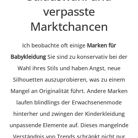
verpasste
Marktchancen
Ich beobachte oft einige
Marken für
Babykleidung
Sie sind zu konservativ bei der
Wahl ihres Stils und haben Angst, neue
Silhouetten auszuprobieren, was zu einem
Mangel an Originalität führt. Andere Marken
laufen blindlings der Erwachsenenmode
hinterher und zwingen der Kinderkleidung
unpassende Elemente auf. Dieses mangelnde
Verständnis von Trends schränkt nicht nur