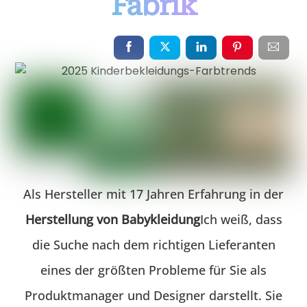
Fabrik
Als Hersteller mit 17 Jahren Erfahrung in der
Herstellung von Babykleidung
Ich weiß, dass
die Suche nach dem richtigen Lieferanten
eines der größten Probleme für Sie als
Produktmanager und Designer darstellt. Sie