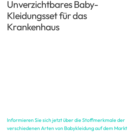
Unverzichtbares Baby-
Kleidungsset für das
Krankenhaus
Informieren Sie sich jetzt über die Stoffmerkmale der
verschiedenen Arten von Babykleidung auf dem Markt