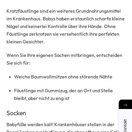
Kratzfäustlinge sind ein weiteres Grundnahrungsmittel
im Krankenhaus. Babys haben erstaunlich scharfe kleine
Nägel und keinerlei Kontrolle über ihre Hände. Ohne
Fäustlinge zerkratzen sie versehentlich ihre perfekten
kleinen Gesichter.
Wenn Sie Ihre eigenen Sachen mitbringen, entscheiden
Sie sich für:
Weiche Baumwollmützen ohne störende Nähte
Fäustlinge mit Gummizug, der an Ort und Stelle
bleibt, aber nicht zu eng ist
→
Socken
Kontakt
Babyfüße werden kalt! Krankenhäuser stellen in der