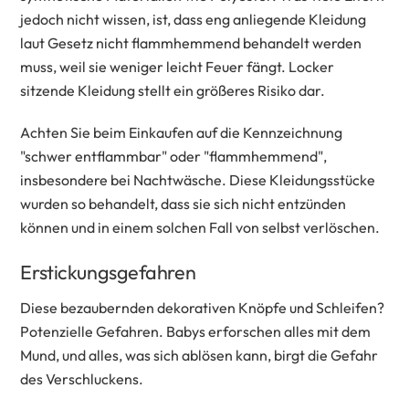
jedoch nicht wissen, ist, dass eng anliegende Kleidung
laut Gesetz nicht flammhemmend behandelt werden
muss, weil sie weniger leicht Feuer fängt. Locker
sitzende Kleidung stellt ein größeres Risiko dar.
Achten Sie beim Einkaufen auf die Kennzeichnung
"schwer entflammbar" oder "flammhemmend",
insbesondere bei Nachtwäsche. Diese Kleidungsstücke
wurden so behandelt, dass sie sich nicht entzünden
können und in einem solchen Fall von selbst verlöschen.
Erstickungsgefahren
Diese bezaubernden dekorativen Knöpfe und Schleifen?
Potenzielle Gefahren. Babys erforschen alles mit dem
Mund, und alles, was sich ablösen kann, birgt die Gefahr
des Verschluckens.