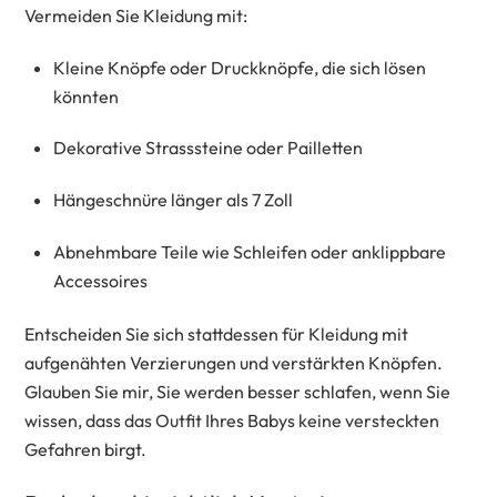
Vermeiden Sie Kleidung mit:
Kleine Knöpfe oder Druckknöpfe, die sich lösen
könnten
Dekorative Strasssteine oder Pailletten
Hängeschnüre länger als 7 Zoll
Abnehmbare Teile wie Schleifen oder anklippbare
Accessoires
Entscheiden Sie sich stattdessen für Kleidung mit
aufgenähten Verzierungen und verstärkten Knöpfen.
Glauben Sie mir, Sie werden besser schlafen, wenn Sie
wissen, dass das Outfit Ihres Babys keine versteckten
Gefahren birgt.