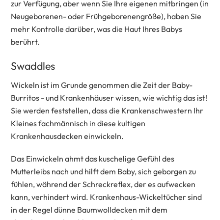
zur Verfügung, aber wenn Sie Ihre eigenen mitbringen (in
Neugeborenen- oder Frühgeborenengröße), haben Sie
mehr Kontrolle darüber, was die Haut Ihres Babys
berührt.
Swaddles
Wickeln ist im Grunde genommen die Zeit der Baby-
Burritos - und Krankenhäuser wissen, wie wichtig das ist!
Sie werden feststellen, dass die Krankenschwestern Ihr
Kleines fachmännisch in diese kultigen
Krankenhausdecken einwickeln.
Das Einwickeln ahmt das kuschelige Gefühl des
Mutterleibs nach und hilft dem Baby, sich geborgen zu
fühlen, während der Schreckreflex, der es aufwecken
kann, verhindert wird. Krankenhaus-Wickeltücher sind
in der Regel dünne Baumwolldecken mit dem