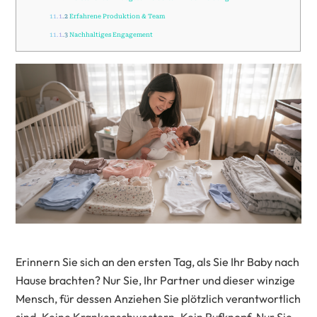
11.1.2
Erfahrene Produktion & Team
11.1.3
Nachhaltiges Engagement
Erinnern Sie sich an den ersten Tag, als Sie Ihr Baby nach
Hause brachten? Nur Sie, Ihr Partner und dieser winzige
Mensch, für dessen Anziehen Sie plötzlich verantwortlich