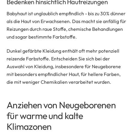
Bedenken hinsichtlich Hautreizungen
Babyhaut ist unglaublich empfindlich - bis zu 30% dünner
als die Haut von Erwachsenen. Das macht sie anfällig für
Reizungen durch raue Stoffe, chemische Behandlungen
und sogar bestimmte Farbstoffe.
Dunkel gefärbte Kleidung enthält oft mehr potenziell
reizende Farbstoffe. Entscheiden Sie sich bei der
Auswahl von Kleidung, insbesondere für Neugeborene
mit besonders empfindlicher Haut, für hellere Farben,
die mit weniger Chemikalien verarbeitet wurden.
Anziehen von Neugeborenen
für warme und kalte
Klimazonen