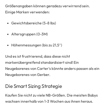
Größenangaben können geradezu verwirrend sein.
Einige Marken verwenden:
Gewichtsbereiche (5-8 lbs)
Altersgruppen (0-3M)
Höhenmessungen (bis zu 21,5″)
Und es ist frustrierend, dass diese nicht
markenübergreifend standardisiert sind! Ein
Neugeborenes von Carter's könnte anders passen als ein
Neugeborenes von Gerber.
Die Smart Sizing Strategie
Kaufen Sie nicht zu viele NB-Größen. Die meisten Babys
wachsen innerhalb von 1-3 Wochen aus ihnen heraus.