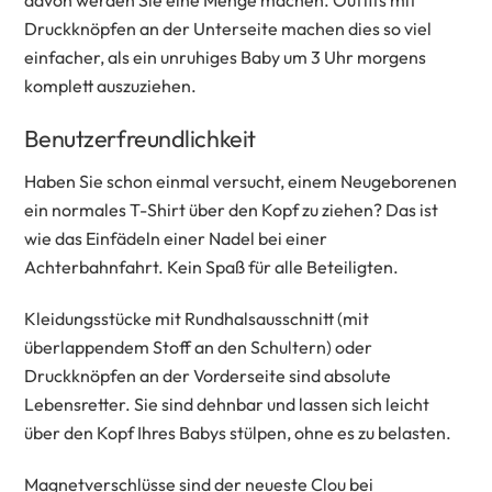
Druckknöpfen an der Unterseite machen dies so viel
einfacher, als ein unruhiges Baby um 3 Uhr morgens
komplett auszuziehen.
Benutzerfreundlichkeit
Haben Sie schon einmal versucht, einem Neugeborenen
ein normales T-Shirt über den Kopf zu ziehen? Das ist
wie das Einfädeln einer Nadel bei einer
Achterbahnfahrt. Kein Spaß für alle Beteiligten.
Kleidungsstücke mit Rundhalsausschnitt (mit
überlappendem Stoff an den Schultern) oder
Druckknöpfen an der Vorderseite sind absolute
Lebensretter. Sie sind dehnbar und lassen sich leicht
über den Kopf Ihres Babys stülpen, ohne es zu belasten.
Magnetverschlüsse sind der neueste Clou bei