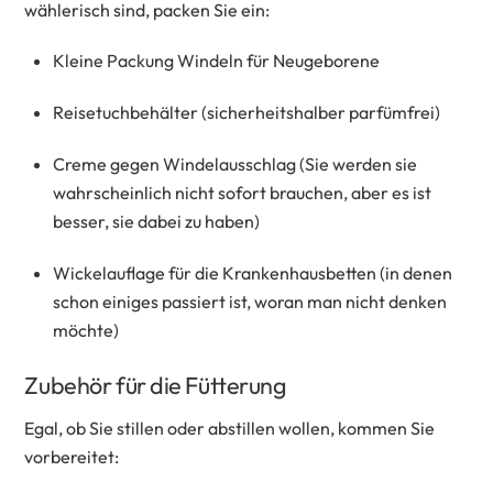
wählerisch sind, packen Sie ein:
Kleine Packung Windeln für Neugeborene
Reisetuchbehälter (sicherheitshalber parfümfrei)
Creme gegen Windelausschlag (Sie werden sie
wahrscheinlich nicht sofort brauchen, aber es ist
besser, sie dabei zu haben)
Wickelauflage für die Krankenhausbetten (in denen
schon einiges passiert ist, woran man nicht denken
möchte)
Zubehör für die Fütterung
Egal, ob Sie stillen oder abstillen wollen, kommen Sie
vorbereitet: