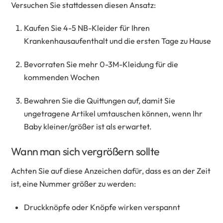
Versuchen Sie stattdessen diesen Ansatz:
Kaufen Sie 4-5 NB-Kleider für Ihren
Krankenhausaufenthalt und die ersten Tage zu Hause
Bevorraten Sie mehr 0-3M-Kleidung für die
kommenden Wochen
Bewahren Sie die Quittungen auf, damit Sie
ungetragene Artikel umtauschen können, wenn Ihr
Baby kleiner/größer ist als erwartet.
Wann man sich vergrößern sollte
Achten Sie auf diese Anzeichen dafür, dass es an der Zeit
ist, eine Nummer größer zu werden:
Druckknöpfe oder Knöpfe wirken verspannt