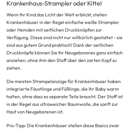
Krankenhaus-Strampler oder Kittel
Wenn Ihr Kind das Licht der Welt erblickt, stellen
Krankenhäuser in der Regel einfache weiße Strampler
oder Hemden mit seitlichen Druckknöpfen zur
Verfügung. Diese sind nicht nur willkürlich gestaltet - sie
sind aus gutem Grund praktisch! Dank der seitlichen
Druckknöpfe können Sie Ihr Neugeborenes ganz einfach
anziehen, ohne ihm den Stoff über den zarten Kopf zu
ziehen.
Die meisten Strampelanzüge für Krankenhäuser haben
integrierte Fäustlinge und Füßlinge, die Ihr Baby warm
halten, ohne dass es separate Teile braucht. Der Stoff ist
in der Regel aus ultraweicher Baumwolle, die sanft zur
Haut von Neugeborenen ist.
Pro-Tipp: Die Krankenhäuser stellen diese Basics zwar