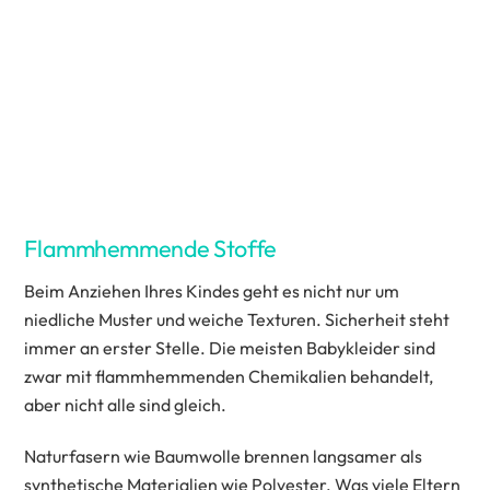
Flammhemmende Stoffe
Beim Anziehen Ihres Kindes geht es nicht nur um
niedliche Muster und weiche Texturen. Sicherheit steht
immer an erster Stelle. Die meisten Babykleider sind
zwar mit flammhemmenden Chemikalien behandelt,
aber nicht alle sind gleich.
Naturfasern wie Baumwolle brennen langsamer als
synthetische Materialien wie Polyester. Was viele Eltern