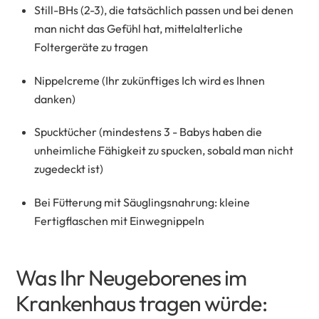
Still-BHs (2-3), die tatsächlich passen und bei denen
man nicht das Gefühl hat, mittelalterliche
Foltergeräte zu tragen
Nippelcreme (Ihr zukünftiges Ich wird es Ihnen
danken)
Spucktücher (mindestens 3 - Babys haben die
unheimliche Fähigkeit zu spucken, sobald man nicht
zugedeckt ist)
Bei Fütterung mit Säuglingsnahrung: kleine
Fertigflaschen mit Einwegnippeln
Was Ihr Neugeborenes im
Krankenhaus tragen würde: