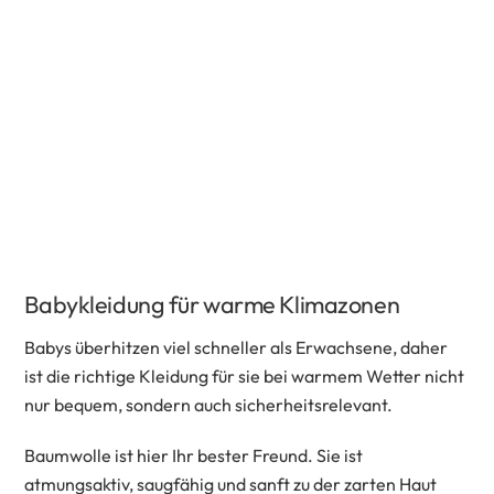
Babykleidung für warme Klimazonen
Babys überhitzen viel schneller als Erwachsene, daher
ist die richtige Kleidung für sie bei warmem Wetter nicht
nur bequem, sondern auch sicherheitsrelevant.
Baumwolle ist hier Ihr bester Freund. Sie ist
atmungsaktiv, saugfähig und sanft zu der zarten Haut