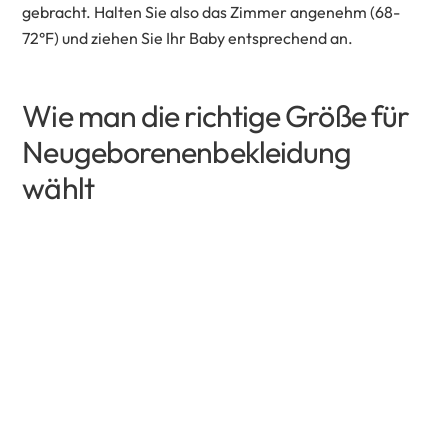
gebracht. Halten Sie also das Zimmer angenehm (68-
72°F) und ziehen Sie Ihr Baby entsprechend an.
Wie man die richtige Größe für
Neugeborenenbekleidung
wählt