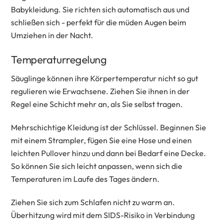
Babykleidung. Sie richten sich automatisch aus und
schließen sich - perfekt für die müden Augen beim
Umziehen in der Nacht.
Temperaturregelung
Säuglinge können ihre Körpertemperatur nicht so gut
regulieren wie Erwachsene. Ziehen Sie ihnen in der
Regel eine Schicht mehr an, als Sie selbst tragen.
Mehrschichtige Kleidung ist der Schlüssel. Beginnen Sie
mit einem Strampler, fügen Sie eine Hose und einen
leichten Pullover hinzu und dann bei Bedarf eine Decke.
So können Sie sich leicht anpassen, wenn sich die
Temperaturen im Laufe des Tages ändern.
Ziehen Sie sich zum Schlafen nicht zu warm an.
Überhitzung wird mit dem SIDS-Risiko in Verbindung