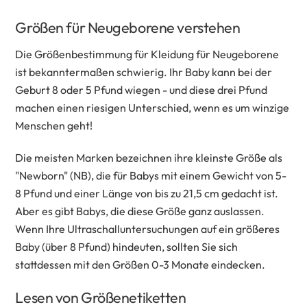
Größen für Neugeborene verstehen
Die Größenbestimmung für Kleidung für Neugeborene
ist bekanntermaßen schwierig. Ihr Baby kann bei der
Geburt 8 oder 5 Pfund wiegen - und diese drei Pfund
machen einen riesigen Unterschied, wenn es um winzige
Menschen geht!
Die meisten Marken bezeichnen ihre kleinste Größe als
"Newborn" (NB), die für Babys mit einem Gewicht von 5-
8 Pfund und einer Länge von bis zu 21,5 cm gedacht ist.
Aber es gibt Babys, die diese Größe ganz auslassen.
Wenn Ihre Ultraschalluntersuchungen auf ein größeres
Baby (über 8 Pfund) hindeuten, sollten Sie sich
stattdessen mit den Größen 0-3 Monate eindecken.
Lesen von Größenetiketten