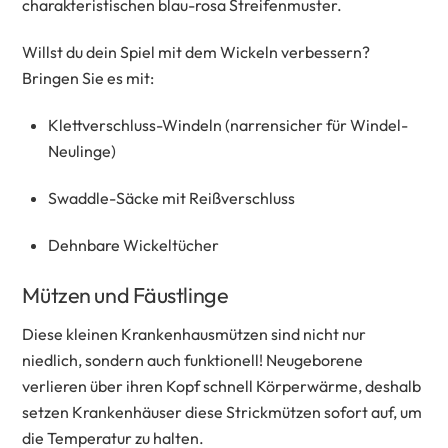
charakteristischen blau-rosa Streifenmuster.
Willst du dein Spiel mit dem Wickeln verbessern?
Bringen Sie es mit:
Klettverschluss-Windeln (narrensicher für Windel-
Neulinge)
Swaddle-Säcke mit Reißverschluss
Dehnbare Wickeltücher
Mützen und Fäustlinge
Diese kleinen Krankenhausmützen sind nicht nur
niedlich, sondern auch funktionell! Neugeborene
verlieren über ihren Kopf schnell Körperwärme, deshalb
setzen Krankenhäuser diese Strickmützen sofort auf, um
die Temperatur zu halten.