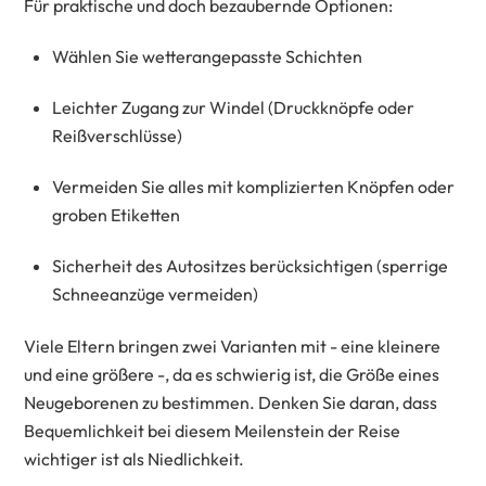
Für praktische und doch bezaubernde Optionen:
Wählen Sie wetterangepasste Schichten
Leichter Zugang zur Windel (Druckknöpfe oder
Reißverschlüsse)
Vermeiden Sie alles mit komplizierten Knöpfen oder
groben Etiketten
Sicherheit des Autositzes berücksichtigen (sperrige
Schneeanzüge vermeiden)
Viele Eltern bringen zwei Varianten mit - eine kleinere
und eine größere -, da es schwierig ist, die Größe eines
Neugeborenen zu bestimmen. Denken Sie daran, dass
Bequemlichkeit bei diesem Meilenstein der Reise
wichtiger ist als Niedlichkeit.