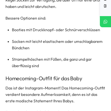
Regel Socken zur Verfügung, die aber oft nur eine Größe
haben und leicht abrutschen.
Bessere Optionen sind:
Booties mit Druckknopf- oder Schnürverschlüssen
Socken mit leicht elastischem oder umschlagbarem
Bündchen
Strampelhöschen mit Füßen, die ganz und gar
überflüssig sind
Homecoming-Outfit für das Baby
Das ist der Instagram-Moment! Das Homecoming-Outfit
verdient besondere Aufmerksamkeit, denn es ist das
erste modische Statement Ihres Babys.