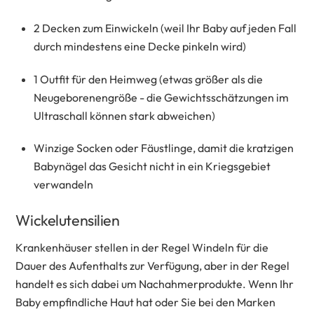
2 Decken zum Einwickeln (weil Ihr Baby auf jeden Fall
durch mindestens eine Decke pinkeln wird)
1 Outfit für den Heimweg (etwas größer als die
Neugeborenengröße - die Gewichtsschätzungen im
Ultraschall können stark abweichen)
Winzige Socken oder Fäustlinge, damit die kratzigen
Babynägel das Gesicht nicht in ein Kriegsgebiet
verwandeln
Wickelutensilien
Krankenhäuser stellen in der Regel Windeln für die
Dauer des Aufenthalts zur Verfügung, aber in der Regel
handelt es sich dabei um Nachahmerprodukte. Wenn Ihr
Baby empfindliche Haut hat oder Sie bei den Marken