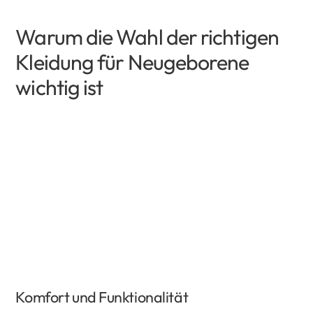
Warum die Wahl der richtigen
Kleidung für Neugeborene
wichtig ist
Komfort und Funktionalität