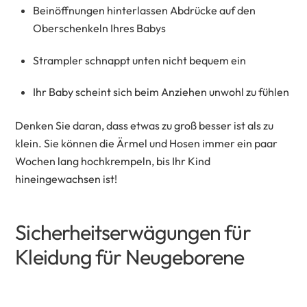
Beinöffnungen hinterlassen Abdrücke auf den
Oberschenkeln Ihres Babys
Strampler schnappt unten nicht bequem ein
Ihr Baby scheint sich beim Anziehen unwohl zu fühlen
Denken Sie daran, dass etwas zu groß besser ist als zu
klein. Sie können die Ärmel und Hosen immer ein paar
Wochen lang hochkrempeln, bis Ihr Kind
hineingewachsen ist!
Sicherheitserwägungen für
Kleidung für Neugeborene