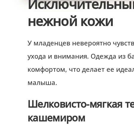
Исключительный
нежной кожи
У младенцев невероятно чувств
ухода и внимания. Одежда из 
комфортом, что делает ее иде
малыша.
Шелковисто-мягкая те
кашемиром