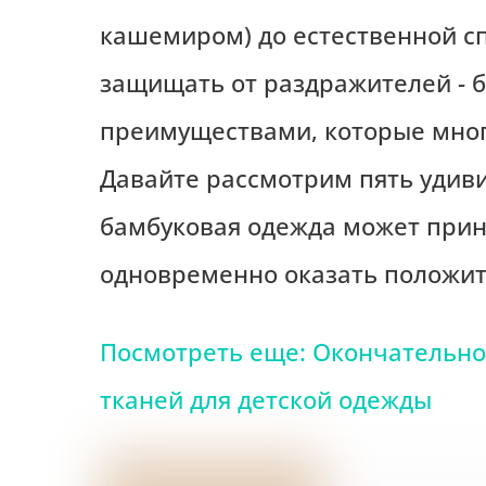
кашемиром) до естественной с
защищать от раздражителей - 
преимуществами, которые мног
Давайте рассмотрим пять удив
бамбуковая одежда может прин
одновременно оказать положит
Посмотреть еще: Окончательно
тканей для детской одежды