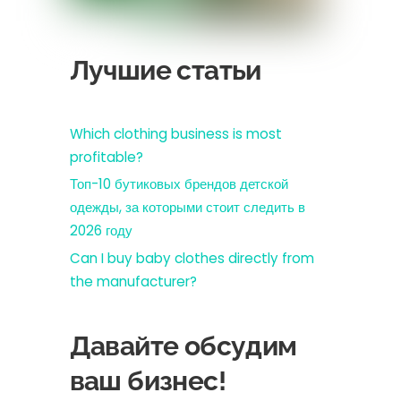
Лучшие статьи
Which clothing business is most
profitable?
Топ-10 бутиковых брендов детской
одежды, за которыми стоит следить в
2026 году
Can I buy baby clothes directly from
the manufacturer?
Давайте обсудим
ваш бизнес!