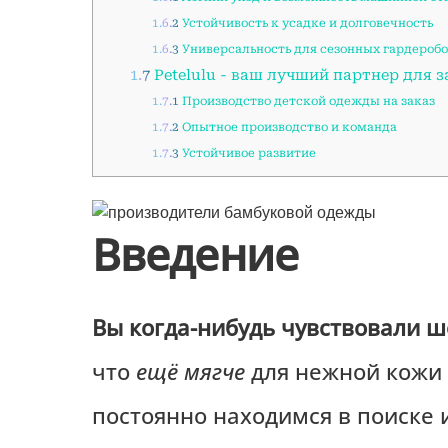
1.6.2
Устойчивость к усадке и долговечность
1.6.3
Универсальность для сезонных гардероб
1.7
Petelulu - ваш лучший партнер для 
1.7.1
Производство детской одежды на заказ
1.7.2
Опытное производство и команда
1.7.3
Устойчивое развитие
Введение
Вы когда-нибудь чувствовали ш
что
ещё мягче
для нежной кожи 
постоянно находимся в поиске