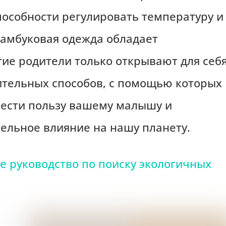
пособности регулировать температуру и
бамбуковая одежда обладает
ие родители только открывают для себя
ительных способов, с помощью которых
ести пользу вашему малышу и
ельное влияние на нашу планету.
е руководство по поиску экологичных