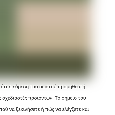
 ότι η εύρεση του σωστού προμηθευτή
ς σχεδιαστές προϊόντων. Το σημείο του
πού να ξεκινήσετε ή πώς να ελέγξετε και