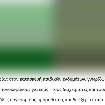
ρίας στον
κατασκευή παιδικών ενδυμάτων
, γνωρίζω
πονοκεφάλους για εσάς - τους διαχειριστές και του
ιάδες παγκόσμιους προμηθευτές και δεν ξέρετε από 