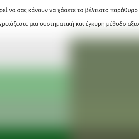
εί να σας κάνουν να χάσετε το βέλτιστο παράθυρο 
χρειάζεστε μια συστηματική και έγκυρη μέθοδο αξι