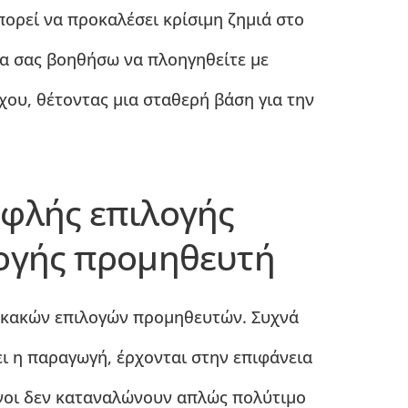
ορεί να προκαλέσει κρίσιμη ζημιά στο
α σας βοηθήσω να πλοηγηθείτε με
ου, θέτοντας μια σταθερή βάση για την
υφλής επιλογής
λογής προμηθευτή
 κακών επιλογών προμηθευτών. Συχνά
ει η παραγωγή, έρχονται στην επιφάνεια
υνοι δεν καταναλώνουν απλώς πολύτιμο