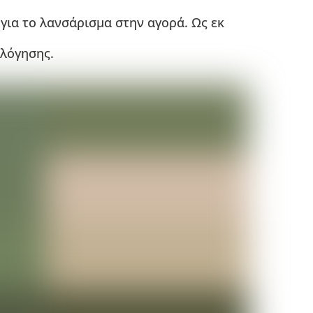
για το λανσάρισμα στην αγορά. Ως εκ
ολόγησης.