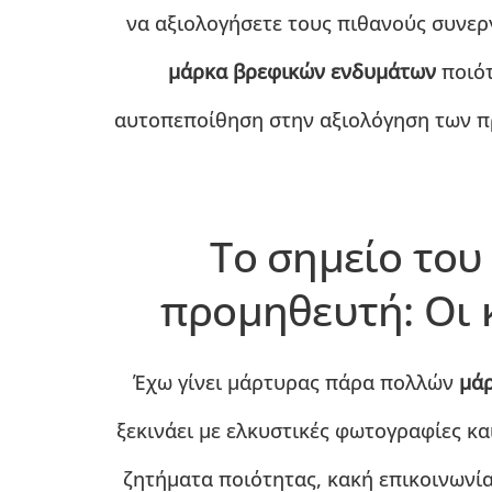
να αξιολογήσετε τους πιθανούς συνερ
μάρκα βρεφικών ενδυμάτων
ποιότ
αυτοπεποίθηση στην αξιολόγηση των πρ
Το σημείο του
προμηθευτή: Οι 
Έχω γίνει μάρτυρας πάρα πολλών
μάρ
ξεκινάει με ελκυστικές φωτογραφίες κα
ζητήματα ποιότητας, κακή επικοινωνί