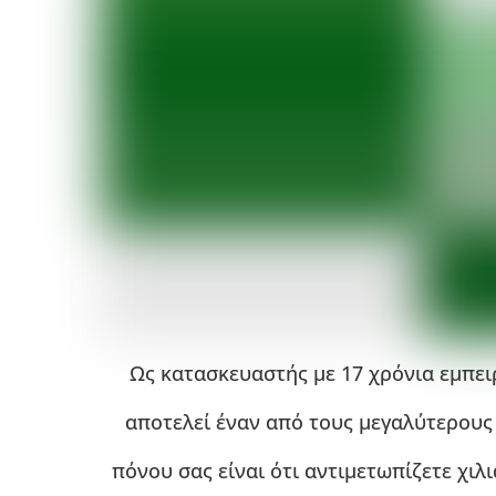
Ως κατασκευαστής με 17 χρόνια εμπει
αποτελεί έναν από τους μεγαλύτερους 
πόνου σας είναι ότι αντιμετωπίζετε χιλ