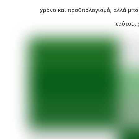
χρόνο και προϋπολογισμό, αλλά μπορ
τούτου, 