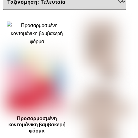
Προσαρμοσμένη
κοντομάνικη βαμβακερή
φόρμα