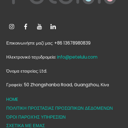
Επικοινωνήστε μαζί μας: +86 13678980839
Ηλεκτρονικό ταχυδρομείο:
info@petelulu.com
Όνομα εταιρείας: Ltd.
Γραφείο: 50 Zhongshanba Road, Guangzhou, Κίνα
HOME
ΠΟΛΙΤΙΚΗ ΠΡΟΣΤΑΣΙΑΣ ΠΡΟΣΩΠΙΚΩΝ ΔΕΔΟΜΕΝΩΝ
ΌΡΟΙ ΠΑΡΟΧΉΣ ΥΠΗΡΕΣΙΏΝ
ΣΧΕΤΙΚΑ ΜΕ ΕΜΑΣ