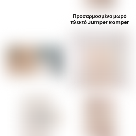
Προσαρμοσμένο μωρό
πλεκτό Jumper Romper