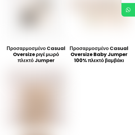
Προσαρμοσμένο Casual
Προσαρμοσμένο Casual
Oversize ριγέ μωρό
Oversize Baby Jumper
πλεκτό Jumper
100% πλεκτό βαμβάκι