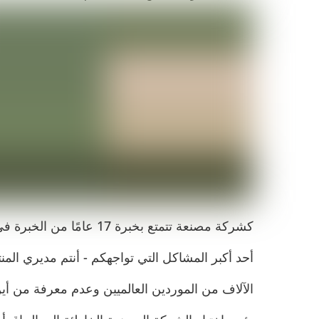
كشركة مصنعة تتمتع بخبرة 17 عامًا من الخبرة في
أحد أكبر المشاكل التي تواجهكم - أنتم مديري الم
الآلاف من الموردين العالميين وعدم معرفة من أين