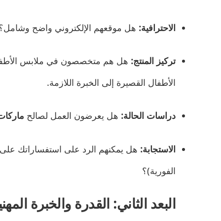
الاحترافية:
هل موقعهم الإلكتروني واضح وشامل؟
تركيز المنتج:
هل هم متخصصون في ملابس الأطفال؟ ق
الأطفال القصيرة إلى الخبرة اللازمة.
دراسات الحالة:
هل يعرضون العمل لصالح
ماركات
الاستجابة:
هل يمكنهم الرد على استفساراتك على ال
الفورية)؟
البعد الثاني: القدرة والخبرة المهن