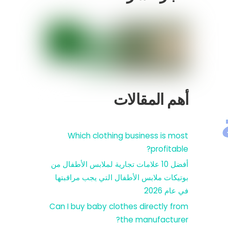
أهم المقالات
Which clothing business is most
profitable?
أفضل 10 علامات تجارية لملابس الأطفال من
بوتيكات ملابس الأطفال التي يجب مراقبتها
في عام 2026
Can I buy baby clothes directly from
the manufacturer?