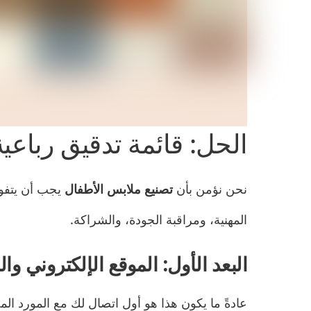
الحل: قائمة تدقيق رباعية 
نحن نؤمن بأن
تصنيع ملابس الأطفال
يجب أن يتفوق
المهنية، ومراقبة الجودة، والشراكة.
البعد الأول: الموقع الإلكتروني وال
عادةً ما يكون هذا هو أول اتصال لك مع المورد ال