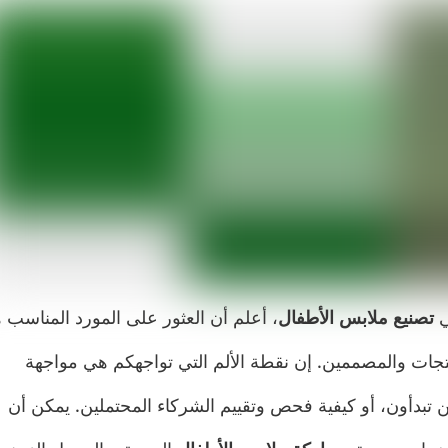
تصنيع ملابس الأطفال
، أعلم أن العثور على المورد المناسب 
نتجات والمصممين. إن نقطة الألم التي تواجهكم هي مواجهة
 تبدأون، أو كيفية فحص وتقييم الشركاء المحتملين. يمكن أن