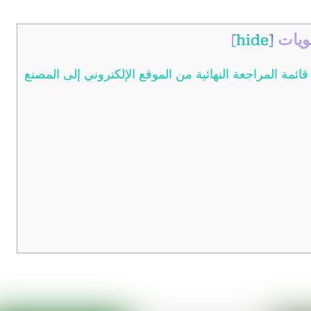
ويات
]
hide
[
ائمة المراجعة النهائية من الموقع الإلكتروني إلى المصنع