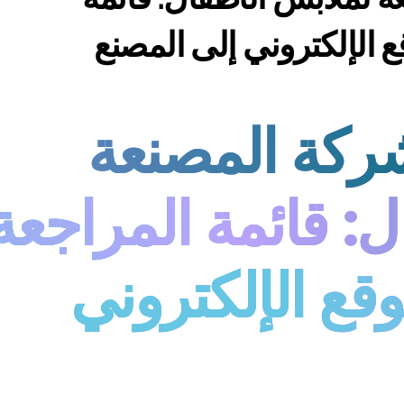
قع الإلكتروني إلى المصنع
شركة المصنعة
: قائمة المراجعة
وقع الإلكتروني