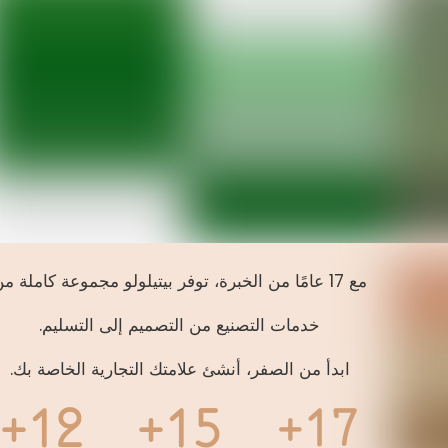
مع 17 عامًا من الخبرة، توفر بيتيلولو مجموعة كاملة من
خدمات التصنيع من التصميم إلى التسليم.
ابدأ من الصفر، أنشئ علامتك التجارية الخاصة بك.
12+
15+
17+