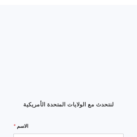
لنتحدث مع الولايات المتحدة الأمريكية
ا
الاسم
*
ل
ب