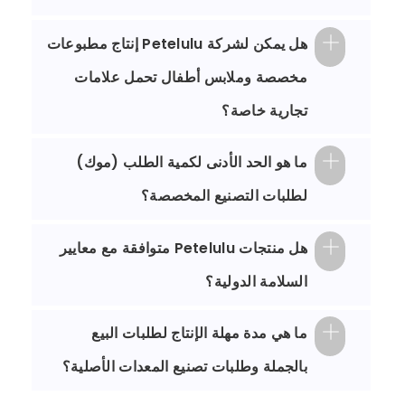
هل يمكن لشركة Petelulu إنتاج مطبوعات
مخصصة وملابس أطفال تحمل علامات
تجارية خاصة؟
ما هو الحد الأدنى لكمية الطلب (موك)
لطلبات التصنيع المخصصة؟
هل منتجات Petelulu متوافقة مع معايير
السلامة الدولية؟
ما هي مدة مهلة الإنتاج لطلبات البيع
بالجملة وطلبات تصنيع المعدات الأصلية؟