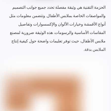
الحزمة التقنية هي وثيقة مفصلة تحدد جميع جوانب التصميم
والمواصفات الخاصة بملابس الأطفال. وتتضمن معلومات مثل
أنواع الأقمشة وخيارات الألوان والإكسسوارات وتفاصيل
المقاسات الأساسية والرسومات. هذه الوثيقة ضرورية لمصنع
ملابس الأطفال، حيث توفر تعليمات واضحة حول كيفية إنتاج
الملابس بدقة.