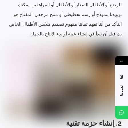
للرضع أو الأطفال الصغار أو الأطفال أو المراهقين. يمكنك
تزويدنا بنموذج أو رسم تخطيطي أو منتج مرجعي. المفتاح هو
التأكد من أننا نفهم تمامًا مفهوم تصميم ملابس الأطفال الخاص
بك قبل أن نبدأ في إنشاء عينة أو بدء الإنتاج بالجملة.
←
اتصل بنا
2. إنشاء حزمة تقنية