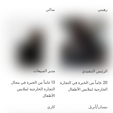
زهيني
سالي
مدير المبيعات
الرئيس التنفيذي
13 عاماً من الخبرة في مجال
20 عاماً من الخبرة في التجارة
التجارة الخارجية لملابس
الخارجية لملابس الأطفال
الأطفال
نيسان/أبريل
كاري