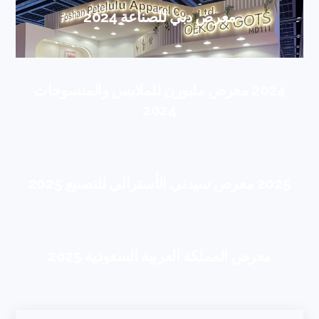
معرض دبي للصناعة 2024
2024 معرض ملبورن للملابس والمنسوجات
2024
2025 معرض سيدني الأسترالي للتصنيع 2025
معرض المملكة العربية السعودية 2025