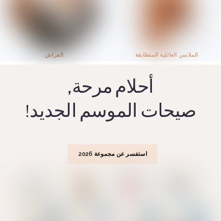
الملابس العائلية المتطابقة
الفراش
أحلام مرحة,
صيحات الموسم الجديد!
استفسر عن مجموعة 2026