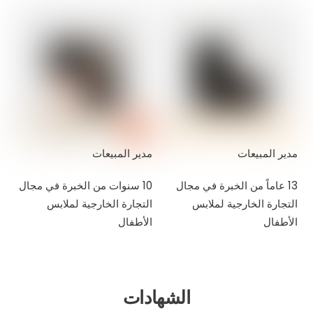
مدير المبيعات
مدير المبيعات
13 عاماً من الخبرة في مجال
10 سنوات من الخبرة في مجال
التجارة الخارجية لملابس
التجارة الخارجية لملابس
الأطفال
الأطفال
الشهادات