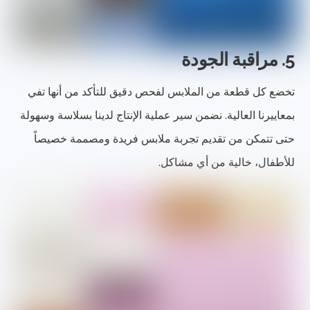
5. مراقبة الجودة
تخضع كل قطعة من الملابس لفحص دقيق للتأكد من أنها تفي
بمعاييرنا العالية. نضمن سير عملية الإنتاج لدينا بسلاسة وسهولة
حتى تتمكن من تقديم تجربة ملابس فريدة ومصممة خصيصاً
للأطفال، خالية من أي مشاكل.