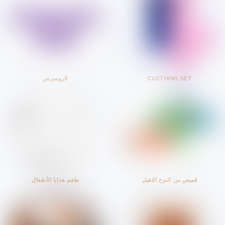
CLOTHING SET
الرومبرس
قميص من النوع الثقيل
طقم هدايا الأطفال