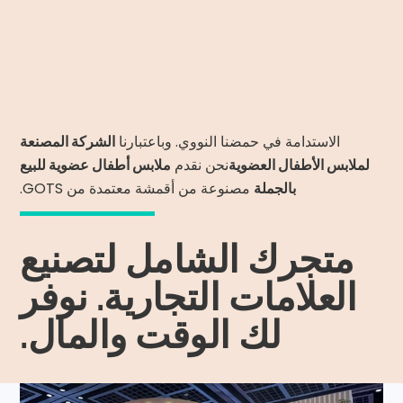
الاستدامة في حمضنا النووي. وباعتبارنا
الشركة المصنعة
لملابس الأطفال العضوية
نحن نقدم
ملابس أطفال عضوية للبيع
بالجملة
مصنوعة من أقمشة معتمدة من GOTS.
متجرك الشامل لتصنيع
العلامات التجارية. نوفر
لك الوقت والمال.