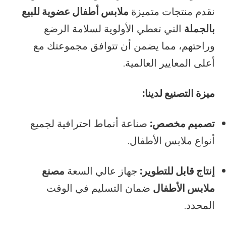
نقدم منتجات متميزة
ملابس أطفال عضوية للبيع
بالجملة
التي تعطي الأولوية لسلامة الرضع
وراحتهم، مما يضمن أن تتوافق مجموعتك مع
أعلى المعايير العالمية.
ميزة التصنيع لدينا:
تصميم مخصص:
صناعة أنماط احترافية لجميع
أنواع ملابس الأطفال.
إنتاج قابل للتطوير:
جهاز عالي السعة
مصنع
ملابس الأطفال
ضمان التسليم في الوقت
المحدد.