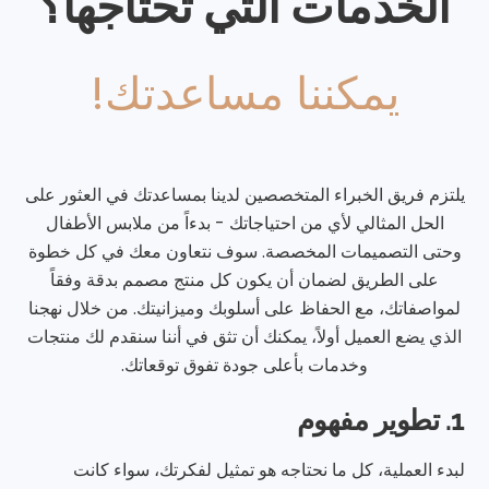
الخدمات التي تحتاجها؟
يمكننا مساعدتك!
يلتزم فريق الخبراء المتخصصين لدينا بمساعدتك في العثور على
الحل المثالي لأي من احتياجاتك - بدءاً من ملابس الأطفال
وحتى التصميمات المخصصة. سوف نتعاون معك في كل خطوة
على الطريق لضمان أن يكون كل منتج مصمم بدقة وفقاً
لمواصفاتك، مع الحفاظ على أسلوبك وميزانيتك. من خلال نهجنا
الذي يضع العميل أولاً، يمكنك أن تثق في أننا سنقدم لك منتجات
وخدمات بأعلى جودة تفوق توقعاتك.
1. تطوير مفهوم
لبدء العملية، كل ما نحتاجه هو تمثيل لفكرتك، سواء كانت