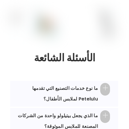
الأسئلة الشائعة
ما نوع خدمات التصنيع التي تقدمها
Petelulu لملابس الأطفال؟
ما الذي يجعل بيتيلولو واحدة من الشركات
المصنعة للملابس الموثوقة؟