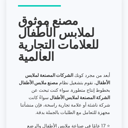
مصنع موثوق
لملابس الأطفال
للعلامات التجارية
العالمية
أبعد من مجرد كونك
الشركات المصنعة لملابس
الأطفال
، نقوم بتشغيل نظام
مصنع ملابس الأطفال
بخطوط إنتاج متطورة. سواء كنت تبحث عن
الشركة المصنعة لملابس الأطفال
سواءً كانت
شركة ناشئة أو علامة تجارية راسخة، فإن منشأتنا
مجهزة للتعامل مع الطلبات بالجملة بدقة.
⭐ 17 عامًا في صناعة ملابس الأطفال والرضع