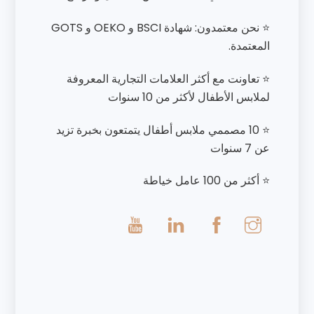
⭐ نحن معتمدون: شهادة BSCI و OEKO و GOTS
المعتمدة.
⭐ تعاونت مع أكثر العلامات التجارية المعروفة
لملابس الأطفال لأكثر من 10 سنوات
⭐ 10 مصممي ملابس أطفال يتمتعون بخبرة تزيد
عن 7 سنوات
⭐ أكثر من 100 عامل خياطة