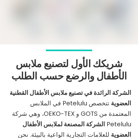
شريكك الأول لتصنيع ملابس
الأطفال والرضع حسب الطلب
الشركة الرائدة في تصنيع ملابس الأطفال القطنية
العضوية
تتخصص Petelulu في الملابس
المعتمدة من GOTS و OEKO-TEX، وهي شركة
Petelulu
الشركة المصنعة لملابس الأطفال
العضوية
للعلامات التجارية الواعية بالبيئة. نحن