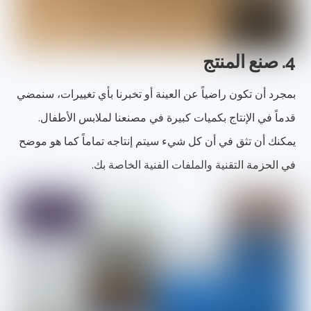
4. صنع المنتج
بمجرد أن تكون راضياً عن العينة أو تخبرنا بأي تغييرات، سنمضي
قدماً في الإنتاج بكميات كبيرة في مصنعنا لملابس الأطفال.
يمكنك أن تثق في أن كل شيء سيتم إنتاجه تماماً كما هو موضح
في الحزمة التقنية والملفات الفنية الخاصة بك.