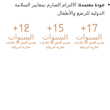
جودة معتمدة:
الالتزام الصارم بمعايير السلامة
الدولية للرضع والأطفال.
12+
15+
17+
السنوات
السنوات
السنوات
تقديم أفضل 10 علامات
تقديم أفضل 10 علامات
تقديم أفضل 10 علامات
تجارية أمريكية
تجارية أمريكية
تجارية أمريكية