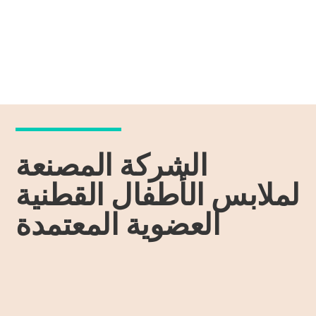
الشركة المصنعة
لملابس الأطفال القطنية
العضوية المعتمدة