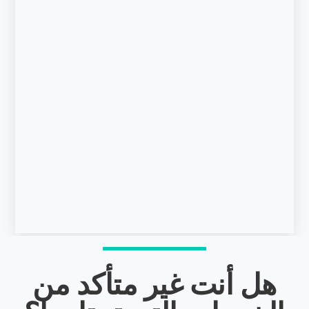
هل أنت غير متأكد من