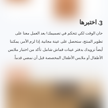
3. اختبرها
حان الوقت لكي تتحكم في تصميمك! بعد العمل معنا على
تطوير المنتج، ستحصل على عينة مجانية. إذا لزم الأمر، يمكننا
أيضاً تزويدك بدفتر عينات قماش شامل. تأكد من اختبار ملابس
الأطفال أو ملابس الأطفال المخصصة قبل أن نمضي قدماً.