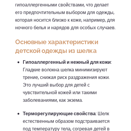
гипоаллергенными свойствами, что делает
его предпочтительным выбором для одежды,
которая носится близко к коже, например, для
ночного белья и нарядов для особых случаев.
Основные характеристики
детской одежды из шелка
Гипоаллергенный и нежный для кожи
:
Гладкие волокна шелка минимизируют
трение, снижая риск раздражения кожи.
Это лучший выбор для детей с
чувствительной кожей или такими
заболеваниями, как экзема.
Терморегулирующие свойства
:
Шелк
естественным образом подстраивается
под температуру тела, согревая детей в