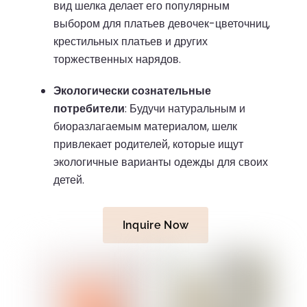
вид шелка делает его популярным
выбором для платьев девочек-цветочниц,
крестильных платьев и других
торжественных нарядов.
Экологически сознательные
потребители
:
Будучи натуральным и
биоразлагаемым материалом, шелк
привлекает родителей, которые ищут
экологичные варианты одежды для своих
детей.
Inquire Now