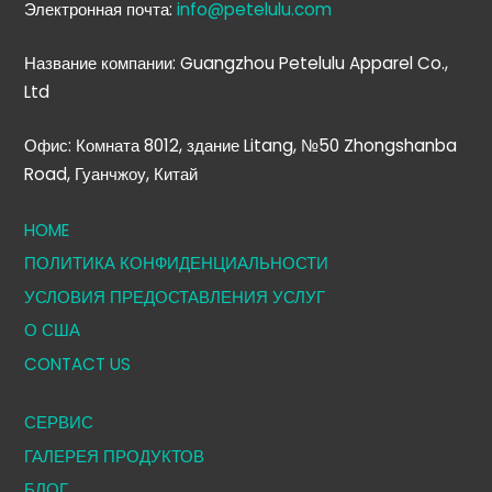
Электронная почта:
info@petelulu.com
Название компании: Guangzhou Petelulu Apparel Co.,
Ltd
Офис: Комната 8012, здание Litang, №50 Zhongshanba
Road, Гуанчжоу, Китай
HOME
ПОЛИТИКА КОНФИДЕНЦИАЛЬНОСТИ
УСЛОВИЯ ПРЕДОСТАВЛЕНИЯ УСЛУГ
О США
CONTACT US
СЕРВИС
ГАЛЕРЕЯ ПРОДУКТОВ
БЛОГ