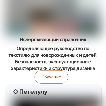
Исчерпывающий справочник
Определяющее руководство по
текстилю для новорожденных и детей:
Безопасность, эксплуатационные
характеристики и структура дизайна
Обучение
О Петелулу