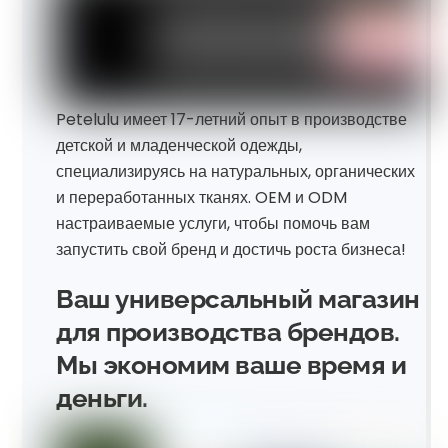
Petelulu имеет 17-летний опыт в производстве
детской и младенческой одежды,
специализируясь на натуральных, органических
и переработанных тканях. OEM и ODM
настраиваемые услуги, чтобы помочь вам
запустить свой бренд и достичь роста бизнеса!
Ваш универсальный магазин
для производства брендов.
Мы экономим ваше время и
деньги.