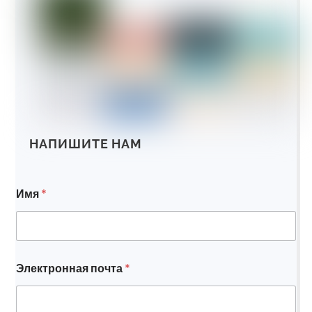
НАПИШИТЕ НАМ
Имя
*
Электронная почта
*