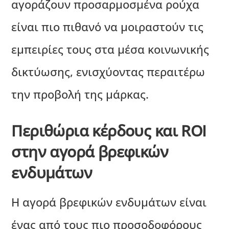
αγοράζουν προσαρμοσμένα ρούχα
είναι πιο πιθανό να μοιραστούν τις
εμπειρίες τους στα μέσα κοινωνικής
δικτύωσης, ενισχύοντας περαιτέρω
την προβολή της μάρκας.
Περιθώρια κέρδους και ROI
στην αγορά βρεφικών
ενδυμάτων
Η αγορά βρεφικών ενδυμάτων είναι
ένας από τους πιο προσοδοφόρους