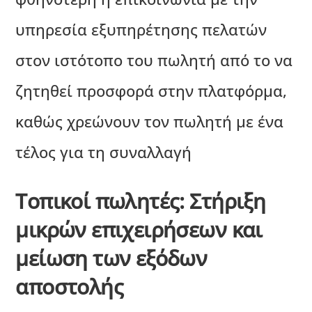
υπηρεσία εξυπηρέτησης πελατών
στον ιστότοπο του πωλητή από το να
ζητηθεί προσφορά στην πλατφόρμα,
καθώς χρεώνουν τον πωλητή με ένα
τέλος για τη συναλλαγή
Τοπικοί πωλητές: Στήριξη
μικρών επιχειρήσεων και
μείωση των εξόδων
αποστολής