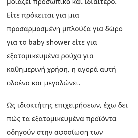
μοιάζει προσωπικό και ιδιαίτερο.
Είτε πρόκειται για μια
προσαρμοσμένη μπλούζα για δώρο
για το baby shower είτε για
εξατομικευμένα ρούχα για
καθημερινή χρήση, η αγορά αυτή
ολοένα και μεγαλώνει.
Ως ιδιοκτήτης επιχειρήσεων, έχω δει
πώς τα εξατομικευμένα προϊόντα
οδηγούν στην αφοσίωση των