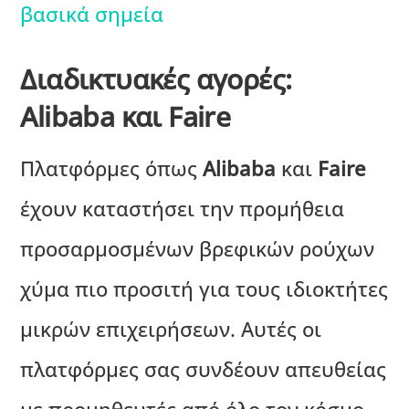
βασικά σημεία
Διαδικτυακές αγορές:
Alibaba και Faire
Πλατφόρμες όπως
Alibaba
και
Faire
έχουν καταστήσει την προμήθεια
προσαρμοσμένων βρεφικών ρούχων
χύμα πιο προσιτή για τους ιδιοκτήτες
μικρών επιχειρήσεων. Αυτές οι
πλατφόρμες σας συνδέουν απευθείας