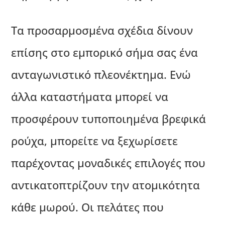
Τα προσαρμοσμένα σχέδια δίνουν
επίσης στο εμπορικό σήμα σας ένα
ανταγωνιστικό πλεονέκτημα. Ενώ
άλλα καταστήματα μπορεί να
προσφέρουν τυποποιημένα βρεφικά
ρούχα, μπορείτε να ξεχωρίσετε
παρέχοντας μοναδικές επιλογές που
αντικατοπτρίζουν την ατομικότητα
κάθε μωρού. Οι πελάτες που