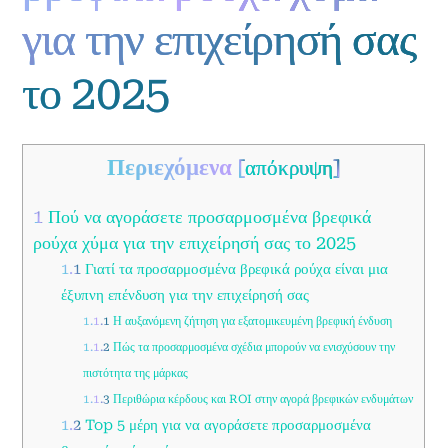
για την επιχείρησή σας
το 2025
Περιεχόμενα
[
απόκρυψη
]
1
Πού να αγοράσετε προσαρμοσμένα βρεφικά
ρούχα χύμα για την επιχείρησή σας το 2025
1.1
Γιατί τα προσαρμοσμένα βρεφικά ρούχα είναι μια
έξυπνη επένδυση για την επιχείρησή σας
1.1.1
Η αυξανόμενη ζήτηση για εξατομικευμένη βρεφική ένδυση
1.1.2
Πώς τα προσαρμοσμένα σχέδια μπορούν να ενισχύσουν την
πιστότητα της μάρκας
1.1.3
Περιθώρια κέρδους και ROI στην αγορά βρεφικών ενδυμάτων
1.2
Top 5 μέρη για να αγοράσετε προσαρμοσμένα