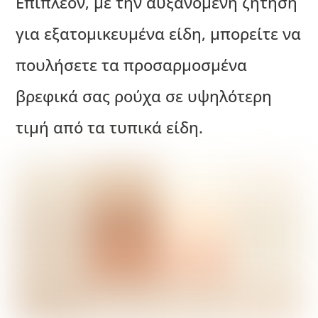
Επιπλέον, με την αυξανόμενη ζήτηση
για εξατομικευμένα είδη, μπορείτε να
πουλήσετε τα προσαρμοσμένα
βρεφικά σας ρούχα σε υψηλότερη
τιμή από τα τυπικά είδη.