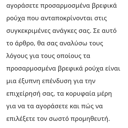
αγοράσετε προσαρμοσμένα βρεφικά
ρούχα που ανταποκρίνονται στις
συγκεκριμένες ανάγκες σας. Σε αυτό
το άρθρο, θα σας αναλύσω τους
λόγους για τους οποίους τα
προσαρμοσμένα βρεφικά ρούχα είναι
μια έξυπνη επένδυση για την
επιχείρησή σας, τα κορυφαία μέρη
για να τα αγοράσετε και πώς να
επιλέξετε τον σωστό προμηθευτή.