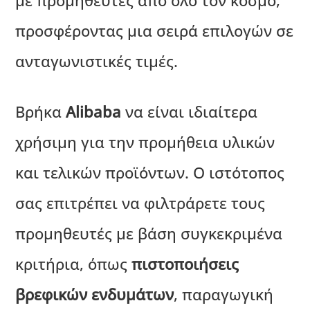
με προμηθευτές από όλο τον κόσμο,
προσφέροντας μια σειρά επιλογών σε
ανταγωνιστικές τιμές.
Βρήκα
Alibaba
να είναι ιδιαίτερα
χρήσιμη για την προμήθεια υλικών
και τελικών προϊόντων. Ο ιστότοπος
σας επιτρέπει να φιλτράρετε τους
προμηθευτές με βάση συγκεκριμένα
κριτήρια, όπως
πιστοποιήσεις
βρεφικών ενδυμάτων
, παραγωγική