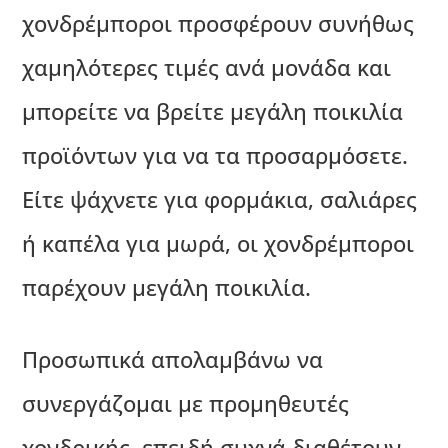
χονδρέμποροι προσφέρουν συνήθως
χαμηλότερες τιμές ανά μονάδα και
μπορείτε να βρείτε μεγάλη ποικιλία
προϊόντων για να τα προσαρμόσετε.
Είτε ψάχνετε για φορμάκια, σαλιάρες
ή καπέλα για μωρά, οι χονδρέμποροι
παρέχουν μεγάλη ποικιλία.
Προσωπικά απολαμβάνω να
συνεργάζομαι με προμηθευτές
χονδρικής, επειδή συχνά διαθέτουν