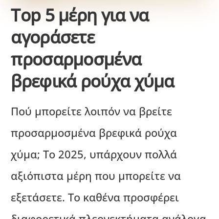
Top 5 μέρη για να
αγοράσετε
προσαρμοσμένα
βρεφικά ρούχα χύμα
Πού μπορείτε λοιπόν να βρείτε
προσαρμοσμένα βρεφικά ρούχα
χύμα; Το 2025, υπάρχουν πολλά
αξιόπιστα μέρη που μπορείτε να
εξετάσετε. Το καθένα προσφέρει
διαφορετικά πλεονεκτήματα ανάλογα