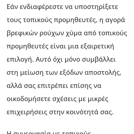
Εάν ενδιαφέρεστε να υποστηρίξετε
τους τοπικούς προμηθευτές, η αγορά
βρεφικών ρούχων χύμα από τοπικούς
προμηθευτές είναι μια εξαιρετική
επιλογή. Αυτό όχι μόνο συμβάλλει
στη μείωση των εξόδων αποστολής,
αλλά σας επιτρέπει επίσης να
οικοδομήσετε σχέσεις με μικρές
επιχειρήσεις στην κοινότητά σας.
Η συνεργασία με τοπικούς