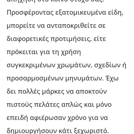
Προσφέροντας εξατομικευμένα είδη,
μπορείτε να ανταποκριθείτε σε
διαφορετικές προτιμήσεις, είτε
πρόκειται για τη χρήση
συγκεκριμένων χρωμάτων, σχεδίων ή
προσαρμοσμένων μηνυμάτων. Έχω
δει πολλές μάρκες να αποκτούν
πιστούς πελάτες απλώς και μόνο
επειδή αφιέρωσαν χρόνο για να
δημιουργήσουν κάτι ξεχωριστό.