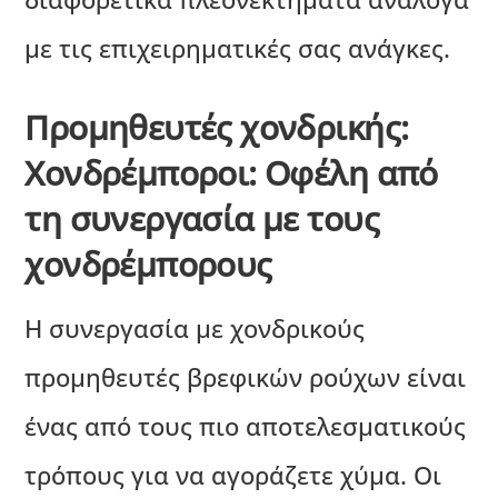
με τις επιχειρηματικές σας ανάγκες.
Προμηθευτές χονδρικής:
Χονδρέμποροι: Οφέλη από
τη συνεργασία με τους
χονδρέμπορους
Η συνεργασία με χονδρικούς
προμηθευτές βρεφικών ρούχων είναι
ένας από τους πιο αποτελεσματικούς
τρόπους για να αγοράζετε χύμα. Οι