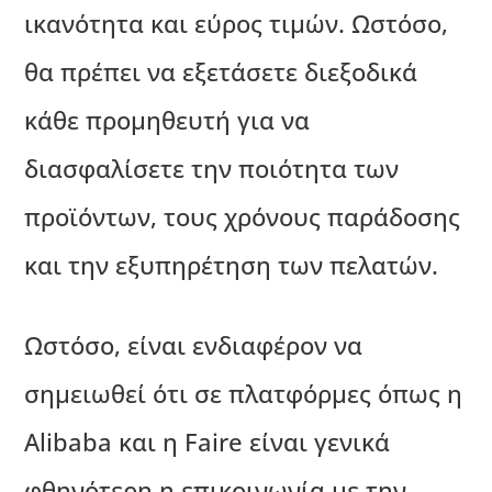
ικανότητα και εύρος τιμών. Ωστόσο,
θα πρέπει να εξετάσετε διεξοδικά
κάθε προμηθευτή για να
διασφαλίσετε την ποιότητα των
προϊόντων, τους χρόνους παράδοσης
και την εξυπηρέτηση των πελατών.
Ωστόσο, είναι ενδιαφέρον να
σημειωθεί ότι σε πλατφόρμες όπως η
Alibaba και η Faire είναι γενικά
φθηνότερη η επικοινωνία με την