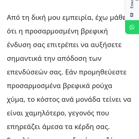
Από τη δική μου εμπειρία, έχω μάθει
ότι η προσαρμοσμένη βρεφική
ένδυση σας επιτρέπει να αυξήσετε
σημαντικά την απόδοση των
επενδύσεών σας. Εάν προμηθεύεστε
προσαρμοσμένα βρεφικά ρούχα
χύμα, το κόστος ανά μονάδα τείνει να
είναι χαμηλότερο, γεγονός που
επηρεάζει άμεσα τα κέρδη σας.