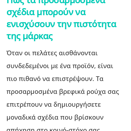
σχέδια μπορούν να
ενισχύσουν την πιστότητα
της μάρκας
Όταν οι πελάτες αισθάνονται
συνδεδεμένοι με ένα προϊόν, είναι
πιο πιθανό να επιστρέψουν. Τα
προσαρμοσμένα βρεφικά ρούχα σας
επιτρέπουν να δημιουργήσετε
μοναδικά σχέδια που βρίσκουν
απήχηση στο κοινό-στόχο σας.