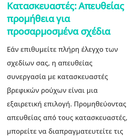
Κατασκευαστές: Απευθείας
προμήθεια για
προσαρμοσμένα σχέδια
Εάν επιθυμείτε πλήρη έλεγχο των
σχεδίων σας, η απευθείας
συνεργασία με κατασκευαστές
βρεφικών ρούχων είναι μια
εξαιρετική επιλογή. Προμηθεύοντας
απευθείας από τους κατασκευαστές,
μπορείτε να διαπραγματευτείτε τις