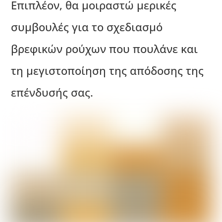
Επιπλέον, θα μοιραστώ μερικές
συμβουλές για το σχεδιασμό
βρεφικών ρούχων που πουλάνε και
τη μεγιστοποίηση της απόδοσης της
επένδυσής σας.