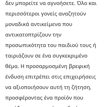
δεν μπορείτε να αγνοήσετε. Όλο και
περισσότεροι γονείς αναζητούν
μοναδικά αντικείμενα που
αντικατοπτρίζουν την
προσωπικότητα του παιδιού τους ή
ταιριάζουν σε ένα συγκεκριμένο
θέμα. Η προσαρμοσμένη βρεφική
ένδυση επιτρέπει στις επιχειρήσεις
να αξιοποιήσουν αυτή τη ζήτηση,
προσφέροντας ένα προϊόν που