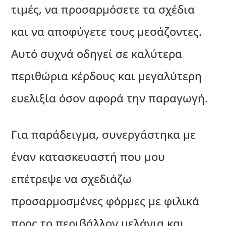
τιμές, να προσαρμόσετε τα σχέδια
και να αποφύγετε τους μεσάζοντες.
Αυτό συχνά οδηγεί σε καλύτερα
περιθώρια κέρδους και μεγαλύτερη
ευελιξία όσον αφορά την παραγωγή.
Για παράδειγμα, συνεργάστηκα με
έναν κατασκευαστή που μου
επέτρεψε να σχεδιάζω
προσαρμοσμένες φόρμες με φιλικά
προς το περιβάλλον μελάνια και