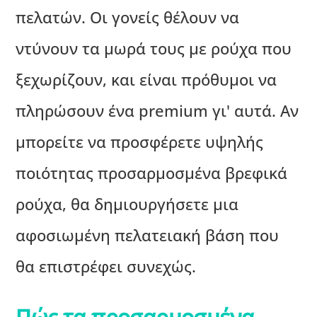
πελατών. Οι γονείς θέλουν να
ντύνουν τα μωρά τους με ρούχα που
ξεχωρίζουν, και είναι πρόθυμοι να
πληρώσουν ένα premium γι' αυτά. Αν
μπορείτε να προσφέρετε υψηλής
ποιότητας προσαρμοσμένα βρεφικά
ρούχα, θα δημιουργήσετε μια
αφοσιωμένη πελατειακή βάση που
θα επιστρέφει συνεχώς.
Πώς τα προσαρμοσμένα