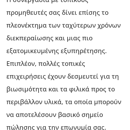
προμηθευτές σας δίνει επίσης το
πλεονέκτημα των ταχύτερων χρόνων
διεκπεραίωσης και μιας πιο
εξατομικευμένης εξυπηρέτησης.
Επιπλέον, πολλές τοπικές
επιχειρήσεις έχουν δεσμευτεί για τη
βιωσιμότητα και τα φιλικά προς το
περιβάλλον υλικά, τα οποία μπορούν
να αποτελέσουν βασικό σημείο
πώλησης για την επωνυμία σας.