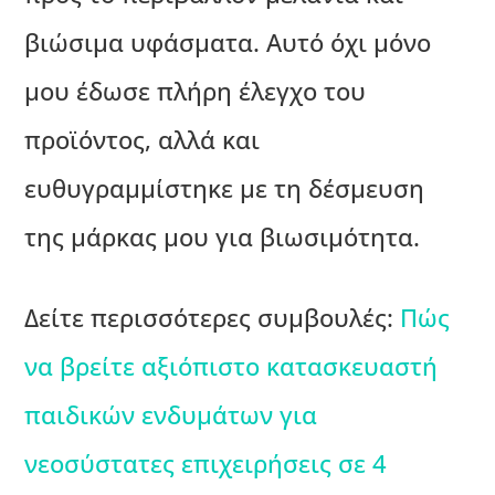
βιώσιμα υφάσματα. Αυτό όχι μόνο
μου έδωσε πλήρη έλεγχο του
προϊόντος, αλλά και
ευθυγραμμίστηκε με τη δέσμευση
της μάρκας μου για βιωσιμότητα.
Δείτε περισσότερες συμβουλές:
Πώς
να βρείτε αξιόπιστο κατασκευαστή
παιδικών ενδυμάτων για
νεοσύστατες επιχειρήσεις σε 4