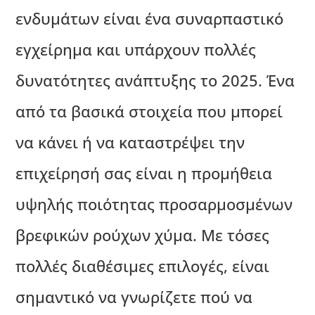
ενδυμάτων είναι ένα συναρπαστικό
εγχείρημα και υπάρχουν πολλές
δυνατότητες ανάπτυξης το 2025. Ένα
από τα βασικά στοιχεία που μπορεί
να κάνει ή να καταστρέψει την
επιχείρησή σας είναι η προμήθεια
υψηλής ποιότητας προσαρμοσμένων
βρεφικών ρούχων χύμα. Με τόσες
πολλές διαθέσιμες επιλογές, είναι
σημαντικό να γνωρίζετε πού να