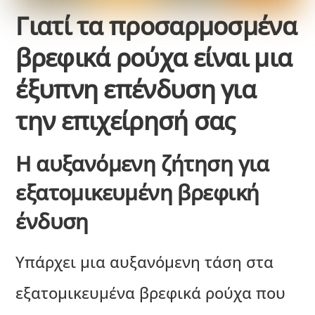
Γιατί τα προσαρμοσμένα
βρεφικά ρούχα είναι μια
έξυπνη επένδυση για
την επιχείρησή σας
Η αυξανόμενη ζήτηση για
εξατομικευμένη βρεφική
ένδυση
Υπάρχει μια αυξανόμενη τάση στα
εξατομικευμένα βρεφικά ρούχα που