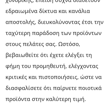
εδραιωμένα δίκτυα και κανάλια
αποστολής, διευκολύνοντας έτσι την
ταχύτερη παράδοση των προϊόντων
στους πελάτες σας. Ωστόσο,
βεβαιωθείτε ότι έχετε ελέγξει τη
φήμη του προμηθευτή, ελέγχοντας
κριτικές και πιστοποιήσεις, ώστε να
διασφαλίσετε ότι παίρνετε ποιοτικά
προϊόντα στην καλύτερη τιμή.