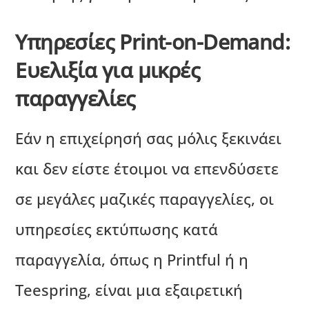
Υπηρεσίες Print-on-Demand:
Ευελιξία για μικρές
παραγγελίες
Εάν η επιχείρησή σας μόλις ξεκινάει
και δεν είστε έτοιμοι να επενδύσετε
σε μεγάλες μαζικές παραγγελίες, οι
υπηρεσίες εκτύπωσης κατά
παραγγελία, όπως η Printful ή η
Teespring, είναι μια εξαιρετική