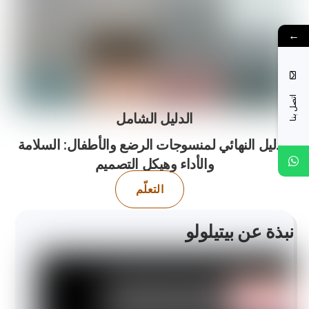
←
اتصل بنا
الدليل الشامل
الدليل النهائي لمنسوجات الرضع والأطفال: السلامة
والأداء وهيكل التصميم
التعلّم
نبذة عن بيتيلولو