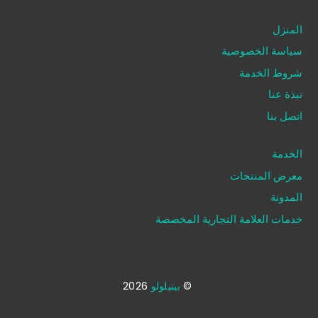
المنزل
سياسة الخصوصية
شروط الخدمة
نبذة عنا
اتصل بنا
الخدمة
معرض المنتجات
المدونة
خدمات العلامة التجارية المخصصة
©
بيتيلولو
2026