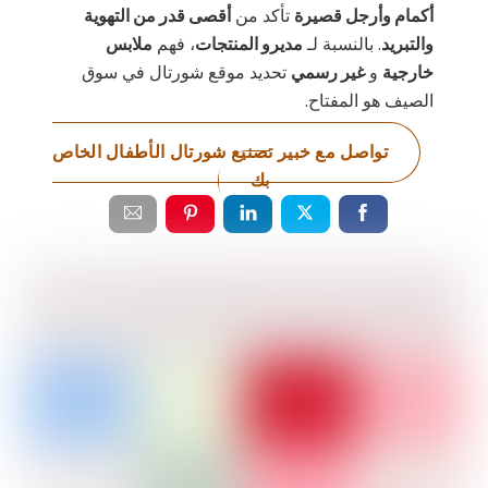
أكمام وأرجل قصيرة
تأكد من
أقصى قدر من التهوية
والتبريد
. بالنسبة لـ
مديرو المنتجات
، فهم
ملابس
خارجية
و
غير رسمي
تحديد موقع شورتال في سوق
الصيف هو المفتاح.
تواصل مع خبير تصنيع شورتال الأطفال الخاص
بك