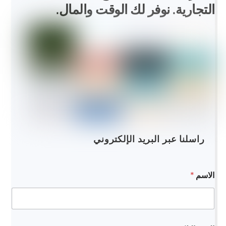
التجارية. نوفر لك الوقت والمال.
راسلنا عبر البريد الإلكتروني
الاسم
*
ا