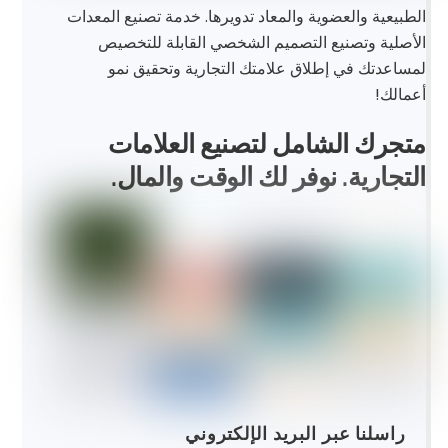
الطبيعية والعضوية والمعاد تدويرها. خدمة تصنيع المعدات
الأصلية وتصنيع التصميم الشخصي القابلة للتخصيص
لمساعدتك في إطلاق علامتك التجارية وتحقيق نمو
أعمالك!
متجرك الشامل لتصنيع العلامات
التجارية. نوفر لك الوقت والمال.
راسلنا عبر البريد الإلكتروني