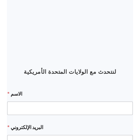
لنتحدث مع الولايات المتحدة الأمريكية
ا
الاسم
*
ل
إ
ل
ك
ت
ر
البريد الإلكتروني
*
و
ن