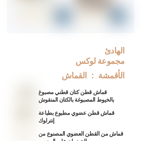
الهادئ
مجموعة لوكس
الأقمشة ： القماش
قماش قطن كتان قطني مصبوغ
بالخيوط المصبوغة بالكتان المنقوش
قماش قطن عضوي مطبوع بطباعة
إنترلوك
قماش من القطن العضوي المصنوع من