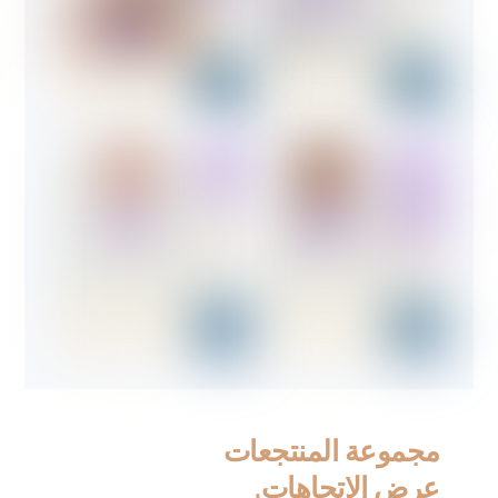
مجموعة المنتجعات
عرض الاتجاهات
.