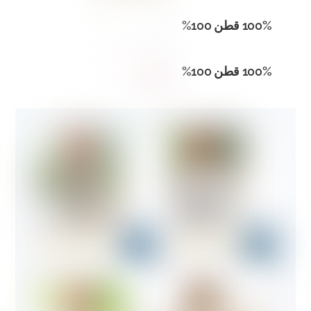
100% قطن 100%
100% قطن 100%