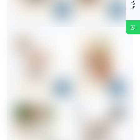
اتصل بنا