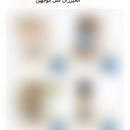
الخيزران على الوجهين