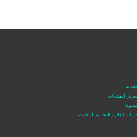
لخدمة
عرض المنتجات
لمدونة
دمات العلامة التجارية المخصصة