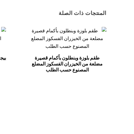
المنتجات ذات الصلة
طقم بلوزة وبنطلون بأكمام قصيرة
بيج
مضلعة من الخيزران الفسكوز المضلع
المصنوع حسب الطلب