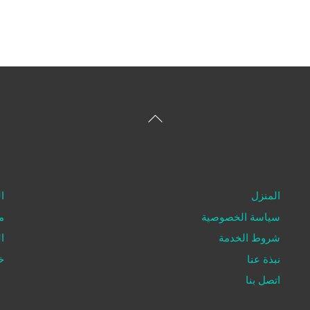
العودة
إلى
الأعلى
المنزل
ا
سياسة الخصوصية
م
شروط الخدمة
ا
نبذة عنا
خ
اتصل بنا