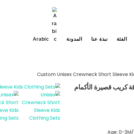
الفئة
نبذة عنا
المدونة
Arabic
English (United States)
 كريب قصيرة الأكمام
Age: 0-3M