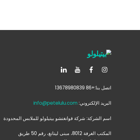
اتصل بنا:+86 13678980839
البريد الإلكتروني:
info@petelulu.com
اسم الشركة: شركة قوانغتشو بيتيلولو للملابس المحدودة
المكتب الغرفة 8012، مبنى ليتانغ، رقم 50 طريق