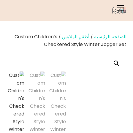
خطي
قائمة
لى
الطعام
لمحتوى
الصفحة الرئيسية
/
أطقم الملابس
/ Custom Children’s
Checkered Style Winter Jogger Set