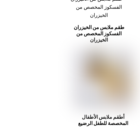
طقم ملابس من الخيزران
الفسكوز المخصص من
الخيزران
أطقم ملابس الأطفال
المخصصة للطفل الرضيع