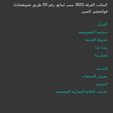
المكتب الغرفة 8012، مبنى ليتانغ، رقم 50 طريق تشونغشانبا،
قوانغتشو، الصين
المنزل
سياسة الخصوصية
شروط الخدمة
نبذة عنا
اتصل بنا
الخدمة
معرض المنتجات
المدونة
خدمات العلامة التجارية المخصصة