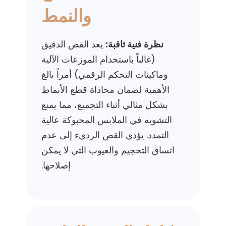
والنمط
نظرة فنية ثاقبة:
يعد القص الدقيق
(غالباً باستخدام الموزعات الآلية
وماكينات التحكم الرقمي) أمراً بالغ
الأهمية لضمان محاذاة قطع الأنماط
بشكل مثالي أثناء التجميع، مما يمنع
التشويه في الملابس المحبوكة عالية
التمدد. يؤدي القص الرديء إلى عدم
اتساق التحجيم والعيوب التي لا يمكن
إصلاحها.