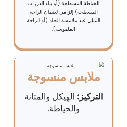
الخياطة المسطحة (أو بناء الدرزات
المسطحة) إلزامي لضمان الراحة
المثلى عند ملامسة الجلد (أو الراحة
الملموسة).
ملابس منسوجة
التركيز:
الهيكل والمتانة
والخياطة.