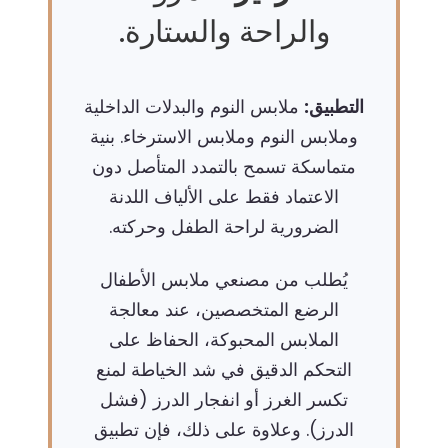
والراحة والستارة.
التطبيق:
ملابس النوم والبدلات الداخلية
وملابس النوم وملابس الاسترخاء. بنية
متماسكة تسمح بالتمدد المتأصل دون
الاعتماد فقط على الألياف اللدنة
الضرورية لراحة الطفل وحركته.
يُطلب من مصنعي ملابس الأطفال
الرضع المتخصصين، عند معالجة
الملابس المحبوكة، الحفاظ على
التحكم الدقيق في شد الخياطة لمنع
تكسر الغرز أو انفجار الدرز (فشل
الدرز). وعلاوة على ذلك، فإن تطبيق