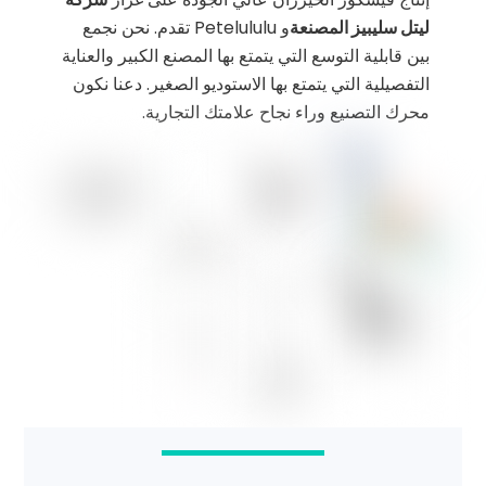
ليتل سليبيز المصنعة
و Petelululu تقدم. نحن نجمع
بين قابلية التوسع التي يتمتع بها المصنع الكبير والعناية
التفصيلية التي يتمتع بها الاستوديو الصغير. دعنا نكون
محرك التصنيع وراء نجاح علامتك التجارية.