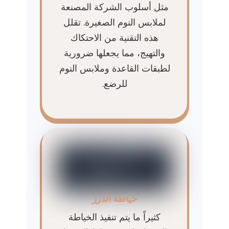
مثل أسلوب الشركة المصنعة
لملابس النوم الصغيرة. تقلل
هذه التقنية من الاحتكاك
والتهيج، مما يجعلها ضرورية
لطبقات القاعدة وملابس النوم
للرضع.
خياطة الدرز
كثيراً ما يتم تنفيذ الخياطة