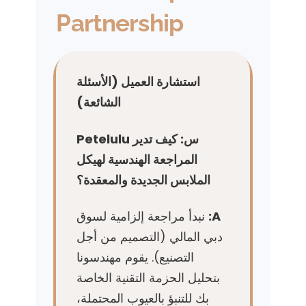
Partnership
استشارة العميل (الأسئلة
الشائعة)
س: كيف تدير Petelulu
المراجعة الهندسية لهيكل
الملابس الجديدة والمعقدة؟
A:
نبدأ مراجعة إلزامية لسوق
دبي المالي (التصميم من أجل
التصنيع). يقوم مهندسونا
بتحليل الحزمة التقنية الخاصة
بك للتنبؤ بالعيوب المحتملة،