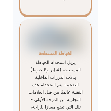
الخياطة المسطحة
يزيل استخدام الخياطة
المسطحة (4 إبر و6 خيوط)
بدلات الدرزات الداخلية
الضخمة. يتم استخدام هذه
التقنية عالميًا من قبل العلامات
التجارية من الدرجة الأولى -
تلك التي تضع معيارًا للراحة،