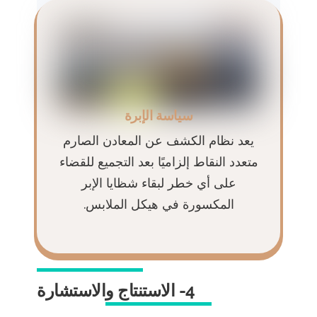
سياسة الإبرة
يعد نظام الكشف عن المعادن الصارم
متعدد النقاط إلزاميًا بعد التجميع للقضاء
على أي خطر لبقاء شظايا الإبر
المكسورة في هيكل الملابس.
4- الاستنتاج والاستشارة