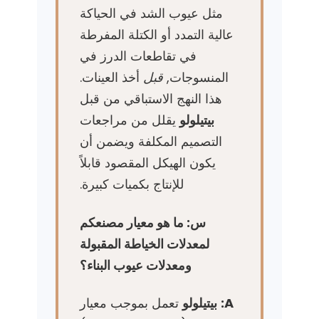
مثل عيوب الشد في الحياكة
عالية التمدد أو الكتلة المفرطة
في تقاطعات الدرز في
المنسوجات,
قبل
أخذ العينات.
هذا النهج الاستباقي من قبل
بيتيلولو
يقلل من مراجعات
التصميم المكلفة ويضمن أن
يكون الهيكل المقصود قابلاً
للإنتاج بكميات كبيرة.
س: ما هو معيار مصنعكم
لمعدلات الخياطة المقبولة
ومعدلات عيوب البناء؟
A:
بيتيلولو
تعمل بموجب معيار