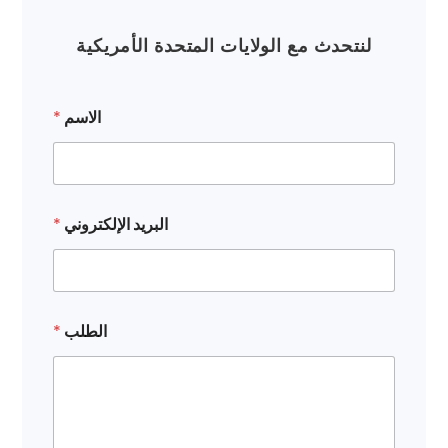
لنتحدث مع الولايات المتحدة الأمريكية
الاسم
*
البريد الإلكتروني
*
ا
الطلب
*
ل
ط
ل
ب
ا
ل