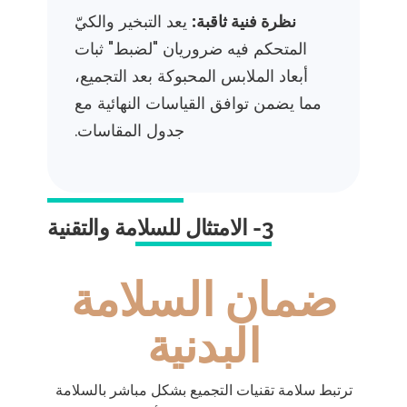
نظرة فنية ثاقبة:
يعد التبخير والكيّ
المتحكم فيه ضروريان "لضبط" ثبات
أبعاد الملابس المحبوكة بعد التجميع،
مما يضمن توافق القياسات النهائية مع
جدول المقاسات.
3- الامتثال للسلامة والتقنية
ضمان السلامة
البدنية
ترتبط سلامة تقنيات التجميع بشكل مباشر بالسلامة