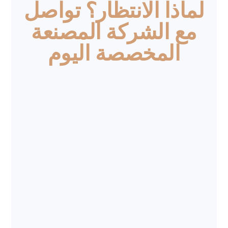
لماذا الانتظار؟ تواصل
مع الشركة المصنعة
المخصصة اليوم