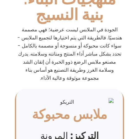
بنية النسيج
الجودة في الملابس ليست عرضية؛ فهي مصممة
هندسيًا. فالطريقة التي يتم اختيارها لتجميع الملابس -
سواء كانت محبوكة أو منسوجة أو مصممة بالكامل -
تحدد بشكل مباشر أداء المنتج ومتانته وسلامته. يدرك
مصنعو ملابس الرضع ذوو الخبرة أن إتقان الشد
وسلامة الغرز وطريقة التصنيع هو أساس بناء
مجموعة موثوقة وعالية الأداء.
ملابس محبوكة
التركيز:
المرونة