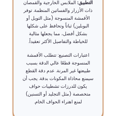
التطبيق:
الملابس الخارجية والقمصان
ذات الأزرار والفساتين المنظمة. توفر
الأقمشة المنسوجة (مثل التويل أو
البوبلين) ثباتاً وتحافظ على شكلها
بشكل أفضل، مما يجعلها مثالية
للخياطة والتفاصيل الأكثر تعقيداً.
اعتبارات التصنيع: تتطلب الأقمشة
المنسوجة قطعًا عالي الدقة بسبب
طبيعتها غير المرنة. عدم دقة القطع
سيمنع محاذاة المكونات بدقة. يجب أن
يكون للدرزات تشطيبات حواف
متخصصة (مثل التجليد أو التسنين)
لمنع اهتراء الحواف الخام.