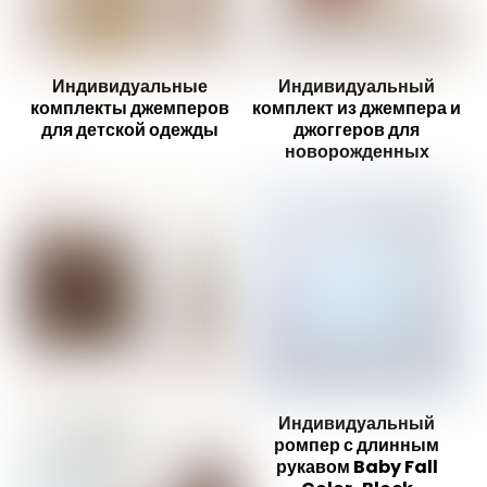
Индивидуальные
Индивидуальный
комплекты джемперов
комплект из джемпера и
для детской одежды
джоггеров для
новорожденных
Индивидуальный
ромпер с длинным
рукавом Baby Fall