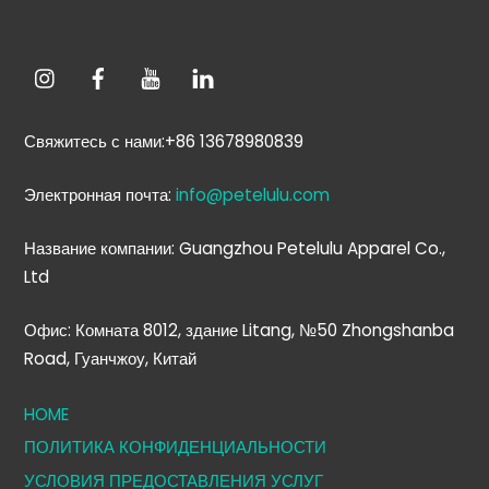
Свяжитесь с нами:+86 13678980839
Электронная почта:
info@petelulu.com
Название компании: Guangzhou Petelulu Apparel Co.,
Ltd
Офис: Комната 8012, здание Litang, №50 Zhongshanba
Road, Гуанчжоу, Китай
HOME
ПОЛИТИКА КОНФИДЕНЦИАЛЬНОСТИ
УСЛОВИЯ ПРЕДОСТАВЛЕНИЯ УСЛУГ