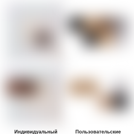
Индивидуальный
Пользовательские