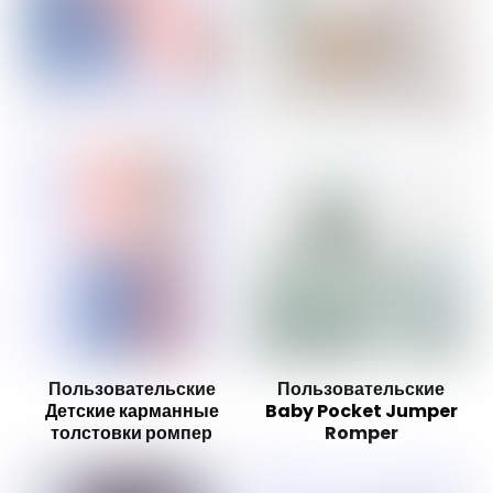
Пользовательские
Пользовательские
Детские карманные
Baby Pocket Jumper
толстовки ромпер
Romper