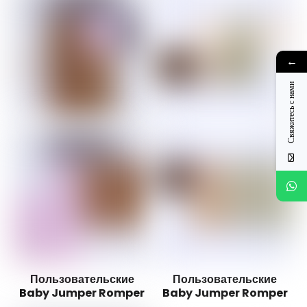
←
Свяжитесь с нами
Пользовательские
Пользовательские
Baby Jumper Romper
Baby Jumper Romper