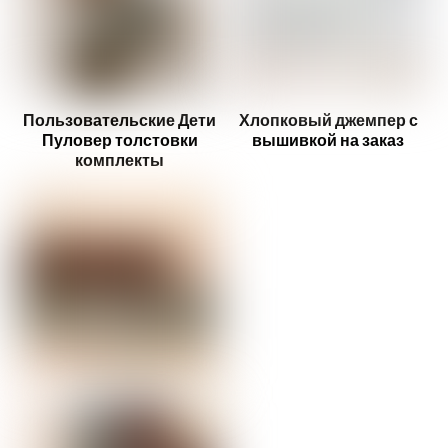
Пользовательские Дети
Хлопковый джемпер с
Пуловер толстовки
вышивкой на заказ
комплекты