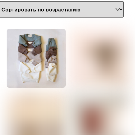
последнему