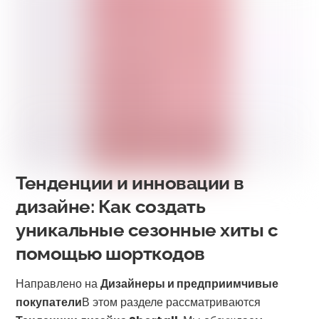
Тенденции и инновации в
дизайне: Как создать
уникальные сезонные хиты с
помощью шорткодов
Направлено на
Дизайнеры и предприимчивые
покупатели
В этом разделе рассматриваются