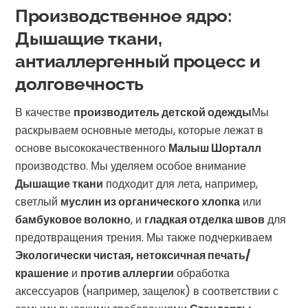
Производственное ядро:
Дышащие ткани,
антиаллергенный процесс и
долговечность
В качестве
производитель детской одежды
Мы
раскрываем основные методы, которые лежат в
основе высококачественного
Малыш Шорталл
производство. Мы уделяем особое внимание
Дышащие ткани
подходит для лета, например,
светлый
муслин из органического хлопка
или
бамбуковое волокно
, и
гладкая отделка швов
для
предотвращения трения. Мы также подчеркиваем
Экологически чистая, нетоксичная печать/
крашение
и
против аллергии
обработка
аксессуаров (например, защелок) в соответствии с