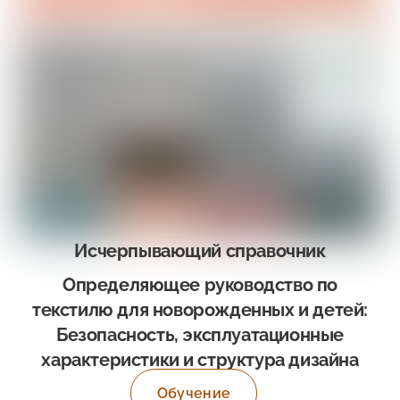
Исчерпывающий справочник
Определяющее руководство по
текстилю для новорожденных и детей:
Безопасность, эксплуатационные
характеристики и структура дизайна
Обучение