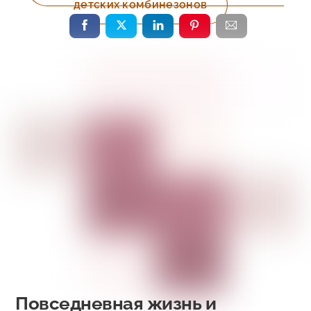
детских комбинезонов
Повседневная жизнь и