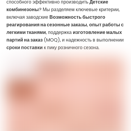
способного эффективно производить
Детские
комбинезоны
? Мы разделяем ключевые критерии,
включая заводские
Возможность быстрого
реагирования на сезонные заказы
,
опыт работы с
легкими тканями
, поддержка
изготовление малых
партий на заказ
(MOQ), и надежность в выполнении
сроки поставки
к пику розничного сезона.