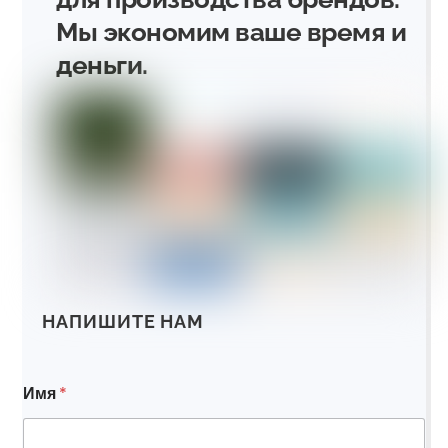
Мы экономим ваше время и
деньги.
НАПИШИТЕ НАМ
Имя
*