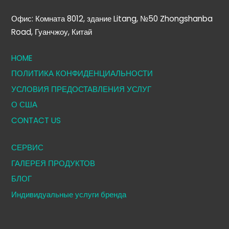
Офис: Комната 8012, здание Litang, №50 Zhongshanba
Road, Гуанчжоу, Китай
HOME
ПОЛИТИКА КОНФИДЕНЦИАЛЬНОСТИ
УСЛОВИЯ ПРЕДОСТАВЛЕНИЯ УСЛУГ
О США
CONTACT US
СЕРВИС
ГАЛЕРЕЯ ПРОДУКТОВ
БЛОГ
Индивидуальные услуги бренда