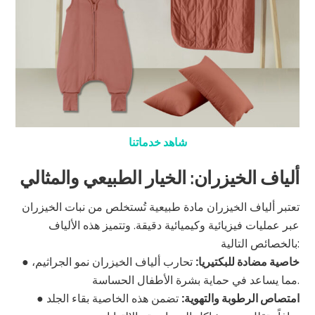
شاهد خدماتنا
ألياف الخيزران: الخيار الطبيعي والمثالي
تعتبر ألياف الخيزران مادة طبيعية تُستخلص من نبات الخيزران
عبر عمليات فيزيائية وكيميائية دقيقة. وتتميز هذه الألياف
بالخصائص التالية:
خاصية مضادة للبكتيريا:
تحارب ألياف الخيزران نمو الجراثيم،
●
مما يساعد في حماية بشرة الأطفال الحساسة.
امتصاص الرطوبة والتهوية:
تضمن هذه الخاصية بقاء الجلد
●