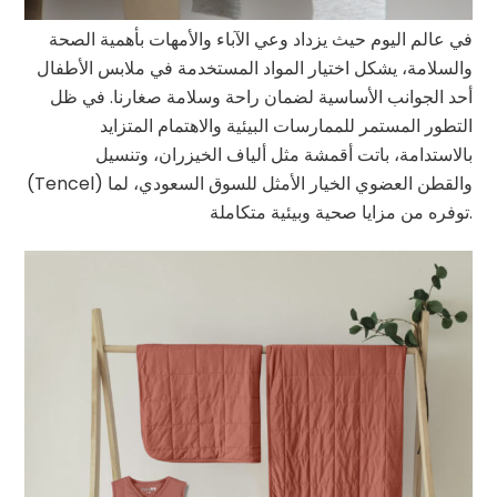
في عالم اليوم حيث يزداد وعي الآباء والأمهات بأهمية الصحة
والسلامة، يشكل اختيار المواد المستخدمة في ملابس الأطفال
أحد الجوانب الأساسية لضمان راحة وسلامة صغارنا. في ظل
التطور المستمر للممارسات البيئية والاهتمام المتزايد
بالاستدامة، باتت أقمشة مثل ألياف الخيزران، وتنسيل
(Tencel) والقطن العضوي الخيار الأمثل للسوق السعودي، لما
توفره من مزايا صحية وبيئية متكاملة.