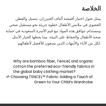
الخلاصة
يمثل تحول اختيار أقمشة ألياف الخيزران، تنسيل والقطن
العضوي في ملابس الأطفال خطوة جريئة نحو مستقبل صحي
ومستدام. تتوافق هذه المواد مع قيم الأسرة السعودية في حماية
صحة الأطفال والحفاظ على البيئة، مما يجعلها الخيار الأمثل
لكل من الآباء والأمهات الذين يسعون للأفضل لأطفالهم.
Why are bamboo fiber, Tencel, and organic
cotton the preferred eco-friendly fabrics in
the global baby clothing market?
🌱 Choosing TENCEL™ Fabric: Adding a Touch of
Green to Your Child’s Wardrobe