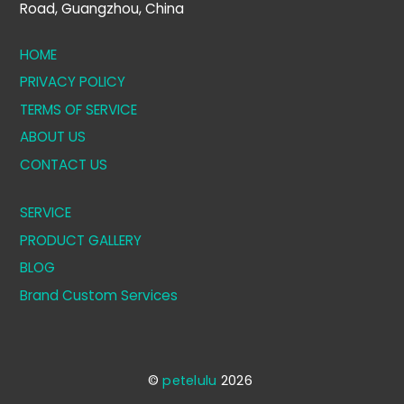
Road, Guangzhou, China
HOME
PRIVACY POLICY
TERMS OF SERVICE
ABOUT US
CONTACT US
SERVICE
PRODUCT GALLERY
BLOG
Brand Custom Services
©
petelulu
2026