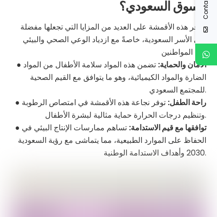
Contact Us
السوق السعودي؟
تتوفر هذه الأقمشة على العديد من المزايا التي تجعلها مفضلة
لدى الأسر السعودية، خاصةً مع ازدياد الوعي الصحي والبيئي
بين المواطنين:
الأمان والحماية:
تضمن هذه المواد سلامة الأطفال من المواد
●
الضارة والمواد الكيميائية، وهو ما يتوافق مع القيم الصحية
للمجتمع السعودي.
راحة الطفل:
توفر نجاعة هذه الأقمشة في امتصاص الرطوبة
●
وتنظيم درجات الحرارة حماية مثالية لبشرة الأطفال.
توافقها مع قيم الاستدامة:
تساهم ممارسات الإنتاج البيئي في
●
الحفاظ على الموارد الطبيعية، مما يتماشى مع رؤية السعودية
2030 وأهداف الاستدامة الوطنية.