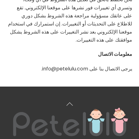
وتسري أي تغييرات فور نشرها على موقعنا الإلكتروني. تقع
على عاتقك مسؤولية مراجعة هذه الشروط بشكل دوري
للاطلاع على التحديثات أو التغييرات. إن استمرارك في استخدام
موقعنا الإلكتروني بعد نشر التغييرات على هذه الشروط يشكل
موافقتك على هذه التغييرات.
معلومات الاتصال
يرجى الاتصال بنا على info@petelulu.com.
العودة
إلى
الأعلى