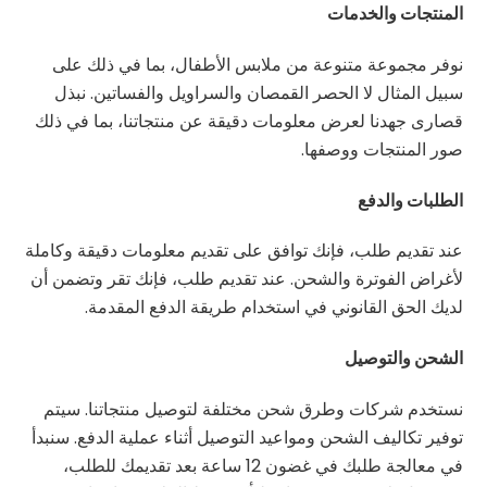
المنتجات والخدمات
نوفر مجموعة متنوعة من ملابس الأطفال، بما في ذلك على
سبيل المثال لا الحصر القمصان والسراويل والفساتين. نبذل
قصارى جهدنا لعرض معلومات دقيقة عن منتجاتنا، بما في ذلك
صور المنتجات ووصفها.
الطلبات والدفع
عند تقديم طلب، فإنك توافق على تقديم معلومات دقيقة وكاملة
لأغراض الفوترة والشحن. عند تقديم طلب، فإنك تقر وتضمن أن
لديك الحق القانوني في استخدام طريقة الدفع المقدمة.
الشحن والتوصيل
نستخدم شركات وطرق شحن مختلفة لتوصيل منتجاتنا. سيتم
توفير تكاليف الشحن ومواعيد التوصيل أثناء عملية الدفع. سنبدأ
في معالجة طلبك في غضون 12 ساعة بعد تقديمك للطلب،