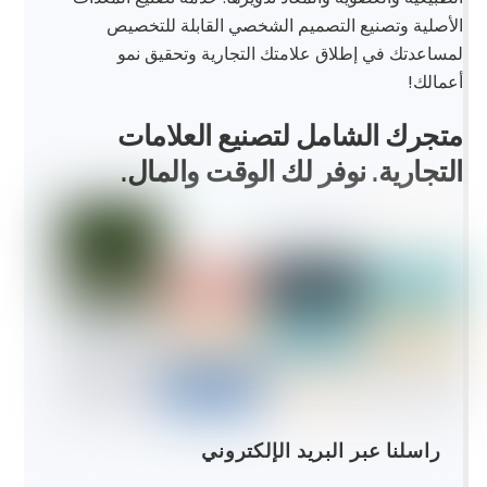
الأصلية وتصنيع التصميم الشخصي القابلة للتخصيص
لمساعدتك في إطلاق علامتك التجارية وتحقيق نمو
أعمالك!
متجرك الشامل لتصنيع العلامات
التجارية. نوفر لك الوقت والمال.
راسلنا عبر البريد الإلكتروني