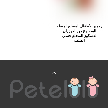
رومبر الأطفال المضلع المضلع
المصنوع من الخيزران
الفسكوز المضلع حسب
الطلب
العودة
إلى
الأعلى