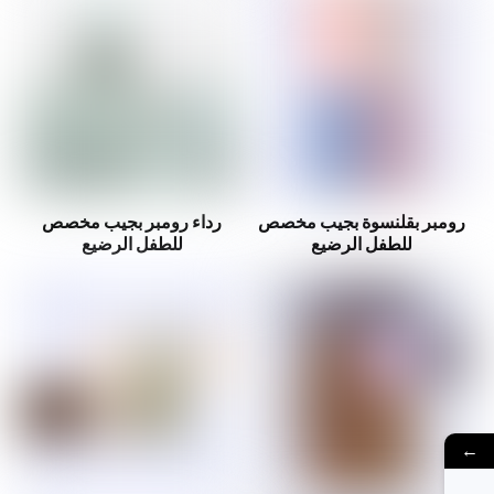
رومبر بقلنسوة بجيب مخصص
رداء رومبر بجيب مخصص
للطفل الرضيع
للطفل الرضيع
←