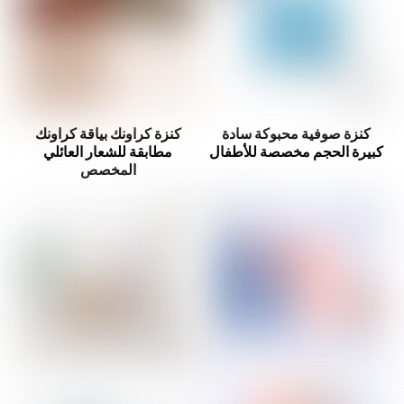
كنزة صوفية محبوكة سادة
كنزة كراونك بياقة كراونك
كبيرة الحجم مخصصة للأطفال
مطابقة للشعار العائلي
المخصص