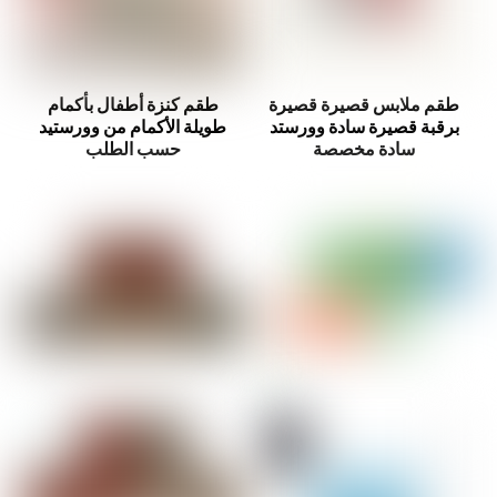
طقم ملابس قصيرة قصيرة
طقم كنزة أطفال بأكمام
برقبة قصيرة سادة وورستد
طويلة الأكمام من وورستيد
سادة مخصصة
حسب الطلب