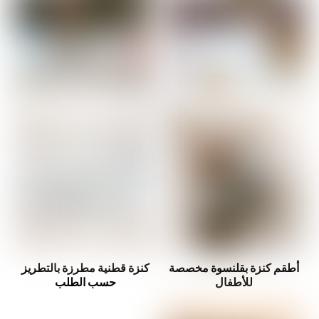
أطقم كنزة بقلنسوة مخصصة
كنزة قطنية مطرزة بالتطريز
للأطفال
حسب الطلب