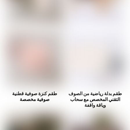
طقم بدلة رياضية من الصوف
طقم كنزة صوفية قطنية
التقني المخصص مع سحاب
صوفية مخصصة
وياقة واقفة