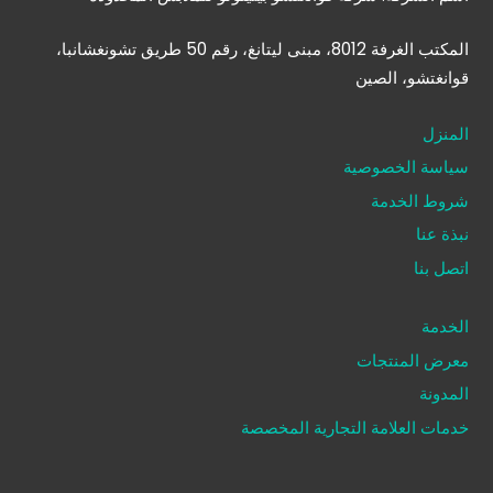
المكتب الغرفة 8012، مبنى ليتانغ، رقم 50 طريق تشونغشانبا،
قوانغتشو، الصين
المنزل
سياسة الخصوصية
شروط الخدمة
نبذة عنا
اتصل بنا
الخدمة
معرض المنتجات
المدونة
خدمات العلامة التجارية المخصصة