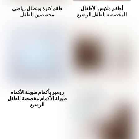
أطقم ملابس الأطفال
طقم كنزة وبنطال رياضي
المخصصة للطفل الرضيع
مخصصين للطفل
رومبر بأكمام طويلة الأكمام
طويلة الأكمام مخصصة للطفل
الرضيع