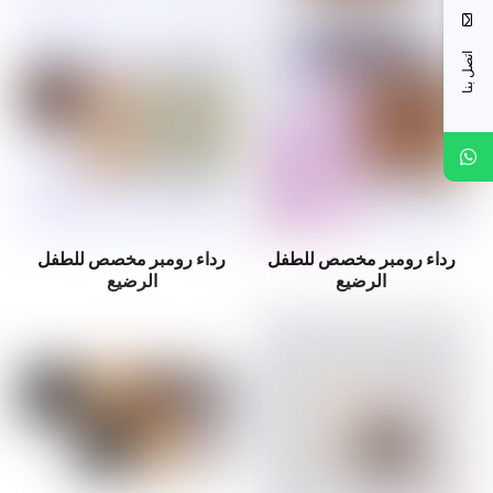
اتصل بنا
رداء رومبر مخصص للطفل
رداء رومبر مخصص للطفل
الرضيع
الرضيع