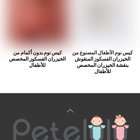
كيس نوم الأطفال المصنوع من
كيس نوم بدون أكمام من
الخيزران الفسكوز المنقوش
الخيزران الفسكوز المخصص
بنقشة الخيزران المخصص
للأطفال
للأطفال
العودة
إلى
الأعلى