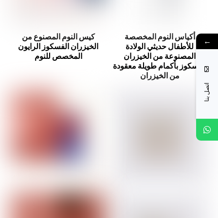
أكياس النوم المخصصة
كيس النوم المصنوع من
←
للأطفال حديثي الولادة
الخيزران الفسكوز الرايون
المصنوعة من الخيزران
المخصص للنوم
الفسكوز بأكمام طويلة معقودة
من الخيزران
اتصل بنا