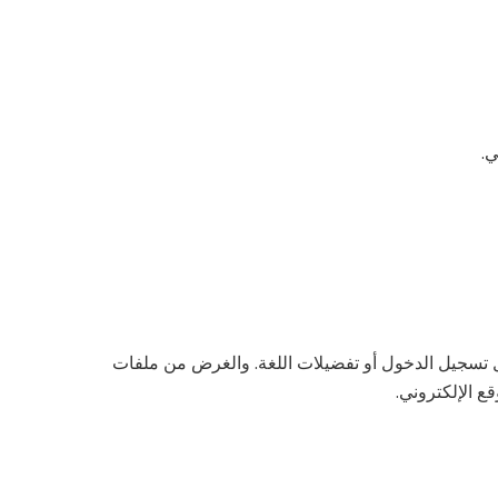
ي.
صيل تسجيل الدخول أو تفضيلات اللغة. والغرض من ملفات
ع الإلكتروني.