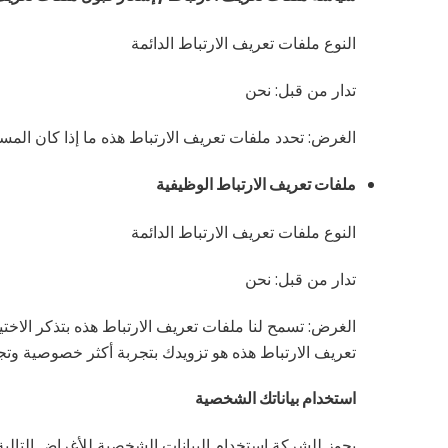
النوع ملفات تعريف الارتباط الدائمة
تدار من قبل: نحن
الغرض: تحدد ملفات تعريف الارتباط هذه ما إذا كان المس
ملفات تعريف الارتباط الوظيفية
النوع ملفات تعريف الارتباط الدائمة
تدار من قبل: نحن
الغرض: تسمح لنا ملفات تعريف الارتباط هذه بتذكر الاخت
تعريف الارتباط هذه هو تزويدك بتجربة أكثر خصوصية وتج
استخدام بياناتك الشخصية
يجوز للشركة استخدام البيانات الشخصية للأغراض التالية