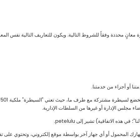
معانٍ محددة وفقاً للشروط التالية. ويكون للتعاريف التالية نفس المع
تنا أو أجزاء من خدمتنا.
ت
ضاء مجلس الإدارة أو غيرها من السلطات الإدارية.
 في هذه الاتفاقية) تشير إلى petelulu.
زك المحمول أو أي جهاز آخر بواسطة موقع إلكتروني، وتحتوي على ت