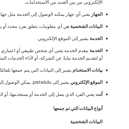
الإلكتروني من بين العديد من الاستخدامات.
الجهاز
يعني أي جهاز يمكنه الوصول إلى الخدمة مثل جهاز
البيانات الشخصية
هي أي معلومات تتعلق بفرد محدد أو ي
الخدمة
يشير إلى الموقع الإلكتروني.
الخدمة
مقدم الخدمة يعني أي شخص طبيعي أو اعتباري يقو
أو لتقديم الخدمة نيابةً عن الشركة، أو لأداء الخدمات ا
بيانات الاستخدام
يشير إلى البيانات التي يتم جمعها تلقائي
الموقع الإلكتروني
يشير إلى petelulu، يمكن الوصول إليه من https://www.petelulu.com
أنت
يعني الفرد الذي يصل إلى الخدمة أو يستخدمها، أو الش
أنواع البيانات التي تم جمعها
البيانات الشخصية