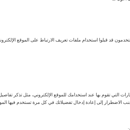
تخدمون قد قبلوا استخدام ملفات تعريف الارتباط على الموقع الإلكترون
يارات التي تقوم بها عند استخدامك للموقع الإلكتروني، مثل تذكر تفا
نب الاضطرار إلى إعادة إدخال تفضيلاتك في كل مرة تستخدم فيها الموق
: