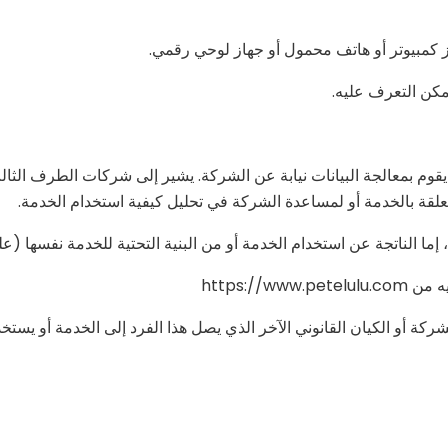
 كمبيوتر أو هاتف محمول أو جهاز لوحي رقمي.
مكن التعرف عليه.
م بمعالجة البيانات نيابة عن الشركة. يشير إلى شركات الطرف الثالث 
لمتعلقة بالخدمة أو لمساعدة الشركة في تحليل كيفية استخدام الخدمة.
ًا، إما الناتجة عن استخدام الخدمة أو من البنية التحتية للخدمة نفسها (
ركة أو الكيان القانوني الآخر الذي يصل هذا الفرد إلى الخدمة أو يستخ