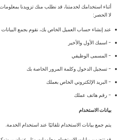
أثناء استخدامك لخدمتنا، قد نطلب منك تزويدنا بمعلوم
لا الحصر:
عند إنشاء حساب العميل الخاص بك، نقوم بجمع البيانات ال
- اسمك الأول والأخير
- المسمى الوظيفي
- تسجيل الدخول وكلمة المرور الخاصة بك
- البريد الإلكتروني الخاص بعملك
- رقم هاتف عملك
بيانات الاستخدام
يتم جمع بيانات الاستخدام تلقائيًا عند استخدام الخدمة.