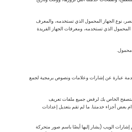
لحصر، نوع الجهاز المحمول الذي تستخدمه، والمعرف
 على الهاتف المحمول الذي تستخدمه، ومعرفات الجهاز الفريدة
 محمول.
مستخدمة عبارة عن إشارات وعلامات ونصوص برمجية لجمع
لمتصفح الخاص بك لرفض جميع ملفات تعريف
م بعض أجزاء خدمتنا. ما لم تقم بتعديل إعدادات
 إشارات الويب (يشار إليها أيضًا باسم صور متحركة