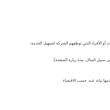
أو الأفراد الذين توظفهم الشركة لتسهيل الخدمة،
على سبيل المثال، مدة زيارة الصفحة).
دمها نيابة عنه، حسب الاقتضاء.