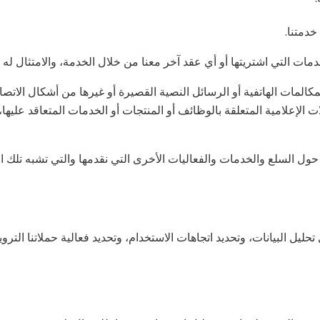
خدمتنا.
دمات التي اشتريتها أو أي عقد آخر معنا من خلال الخدمة، والامتثال له وا
مكالمات الهاتفية أو الرسائل النصية القصيرة أو غيرها من أشكال الاتصا
ت الإعلامية المتعلقة بالوظائف أو المنتجات أو الخدمات المتعاقد عليها،
ول السلع والخدمات والفعاليات الأخرى التي نقدمها والتي تشبه تلك ال
يل البيانات، وتحديد اتجاهات الاستخدام، وتحديد فعالية حملاتنا التروي