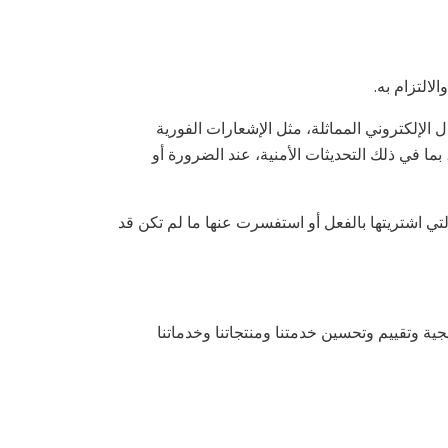
لالتزام به.
ل الإلكتروني المماثلة، مثل الإشعارات الفورية
 بما في ذلك التحديثات الأمنية، عند الضرورة أو
تي اشتريتها بالفعل أو استفسرت عنها ما لم تكن قد
جية وتقييم وتحسين خدمتنا ومنتجاتنا وخدماتنا