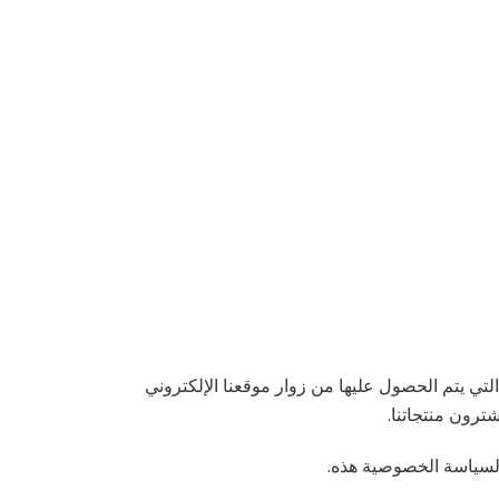
كة وحماية المعلومات التي يتم الحصول عليها من زوار موقعنا الإلكتروني
 لسياسة الخصوصية هذه.