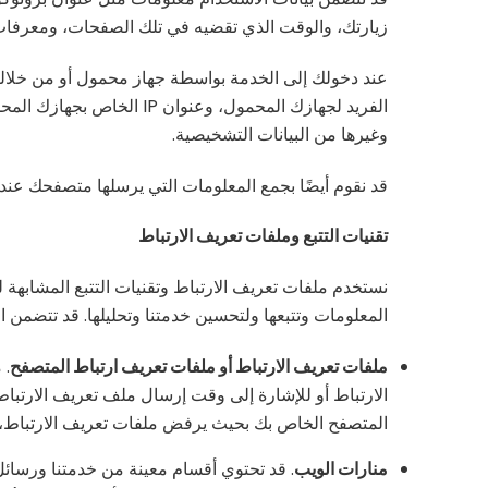
زيارتك، والوقت الذي تقضيه في تلك الصفحات، ومعرفات ا
عند دخولك إلى الخدمة بواسطة جهاز محمول أو من خلاله، 
الفريد لجهازك المحمول، 
وغيرها من البيانات التشخيصية.
قد نقوم أيضًا بجمع المعلومات التي يرسلها متصفحك عند
تقنيات التتبع وملفات تعريف الارتباط
نستخدم ملفات تعريف الارتباط وتقنيات التتبع المشابهة
المعلومات وتتبعها ولتحسين خدمتنا وتحليلها. قد تتضمن ال
ملفات تعريف الارتباط أو ملفات تعريف ارتباط المتصفح
. 
الارتباط أو للإشارة إلى وقت إرسال ملف تعريف الارتباط.
المتصفح الخاص بك بحيث يرفض ملفات تعريف الارتباط، ق
منارات الويب
. قد تحتوي أقسام معينة من خدمتنا ورسائل 