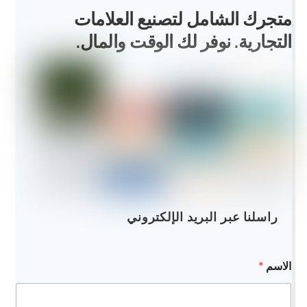
متجرك الشامل لتصنيع العلامات
التجارية. نوفر لك الوقت والمال.
راسلنا عبر البريد الإلكتروني
الاسم
*