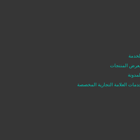
لخدمة
عرض المنتجات
لمدونة
دمات العلامة التجارية المخصصة