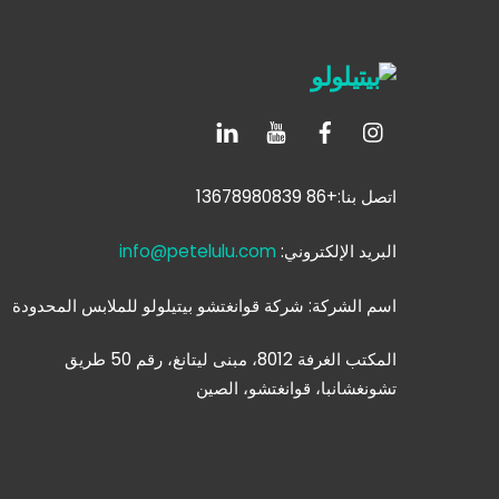
اتصل بنا:+86 13678980839
البريد الإلكتروني:
info@petelulu.com
اسم الشركة: شركة قوانغتشو بيتيلولو للملابس المحدودة
المكتب الغرفة 8012، مبنى ليتانغ، رقم 50 طريق
تشونغشانبا، قوانغتشو، الصين