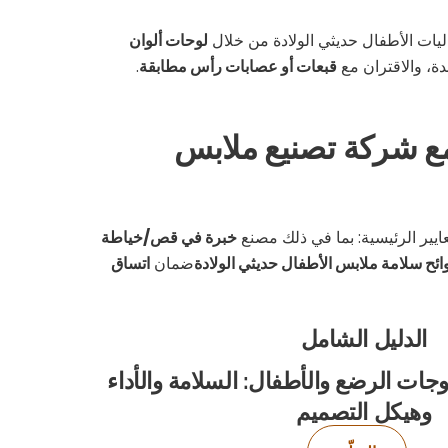
يات الأطفال حديثي الولادة من خلال
لوحات ألوان
ة، والاقتران مع
قبعات أو عصابات رأس مطابقة
.
 مع شركة تصنيع ملابس
ايير الرئيسية: بما في ذلك مصنع
خبرة في قص/خياطة
ائح سلامة ملابس الأطفال حديثي الولادة
ضمان
اتساق
الدليل الشامل
وجات الرضع والأطفال: السلامة والأداء
وهيكل التصميم