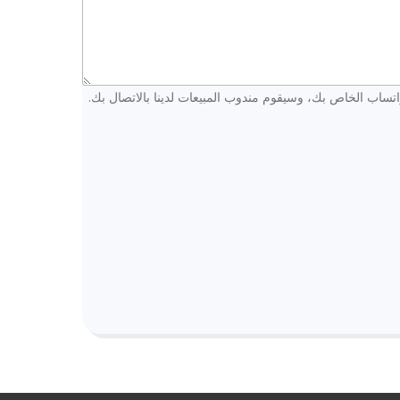
واتساب الخاص بك، وسيقوم مندوب المبيعات لدينا بالاتصال بك.