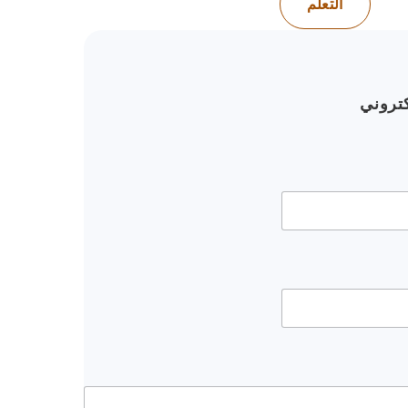
التعلّم
كتروني