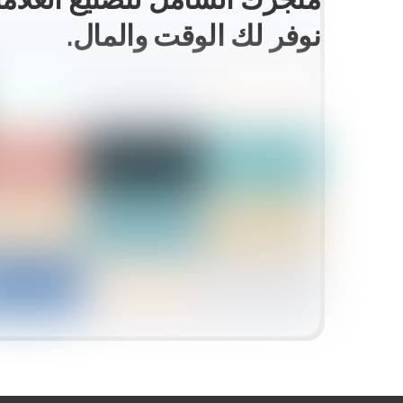
نوفر لك الوقت والمال.