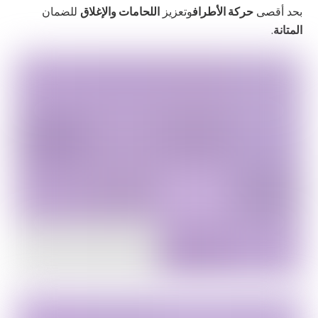
بحد أقصى
حركة الأطراف
وتعزيز
اللحامات والإغلاق
للضمان
المتانة
.