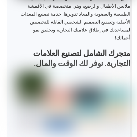
ملابس الأطفال والرضع، وهي متخصصة في الأقمشة
الطبيعية والعضوية والمعاد تدويرها. خدمة تصنيع المعدات
الأصلية وتصنيع التصميم الشخصي القابلة للتخصيص
لمساعدتك في إطلاق علامتك التجارية وتحقيق نمو
أعمالك!
متجرك الشامل لتصنيع العلامات
التجارية. نوفر لك الوقت والمال.