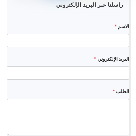
راسلنا عبر البريد الإلكتروني
الاسم
*
ا
البريد الإلكتروني
*
س
م
*
ا
ل
إ
الطلب
*
ل
ك
ت
ر
و
ن
ي