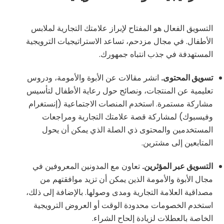
التسويق الفعال هو المفتاح لإبراز علامتك التجارية لملابس
الأطفال. في مجال مزدحم، تساعد الاستراتيجيات الترويجية
المستهدفة في جذب انتباه جمهورك.
تسويق المحتوى.
انشر مقالات عن الأبوة والأمومة، ودروس
تعليمية عن المنتجات، ونصائح حول رعاية الأطفال لتأسيس
مشاركة مستمرة. استخدم المنصات الاجتماعية (إنستغرام
وفيسبوك) لمشاركة قصة علامتك التجارية ومراجعات
المستخدمين والمحتوى ذي الصلة الذي يمكن أن يحول
المتابعين إلى مشترين.
التسويق عبر المؤثرين.
تعاون مع المدونين المعروفين في
مجال الأبوة والأمومة الذين يمكن أن تزيد موافقتهم من
مصداقية العلامة التجارية ومدى وصولها. بالإضافة إلى ذلك،
استخدم الخصومات محدودة الوقت أو العروض الترويجية
الخاصة بالعطلات لزيادة إلحاح الشراء.