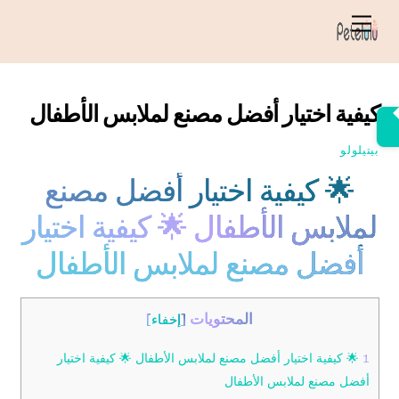
خطي
قائمة
لى
الطعام
لمحتوى
كيفية اختيار أفضل مصنع لملابس الأطفال
بيتيلولو
🌟 كيفية اختيار أفضل مصنع
لملابس الأطفال 🌟 كيفية اختيار
أفضل مصنع لملابس الأطفال
المحتويات
[
إخفاء
]
1
🌟 كيفية اختيار أفضل مصنع لملابس الأطفال 🌟 كيفية اختيار
أفضل مصنع لملابس الأطفال