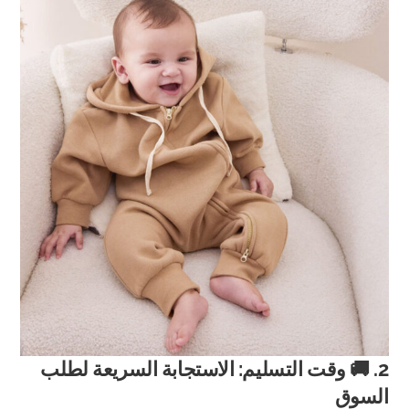
2. 🚚 وقت التسليم: الاستجابة السريعة لطلب
السوق