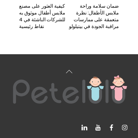
ضمان سلامة وراحة
كيفية العثور على مصنع
ملابس الأطفال: نظرة
ملابس أطفال موثوق به
متعمقة على ممارسات
للشركات الناشئة في 4
مراقبة الجودة في بيتيلولو
نقاط رئيسية
العودة
إلى
الأعلى