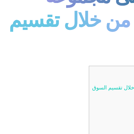
 من خلال تقسيم
خلال تقسيم السوق