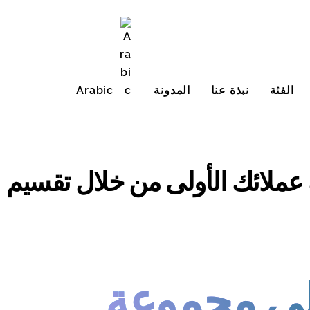
الفئة
نبذة عنا
المدونة
Arabic
English (United States)
 عملائك الأولى من خلال تقسيم
على مجموعة