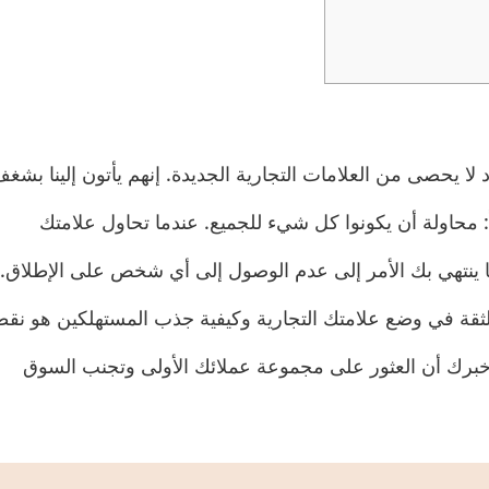
 يحصى من العلامات التجارية الجديدة. إنهم يأتون إلينا بشغ
اً: محاولة أن يكونوا كل شيء للجميع. عندما تحاول علامتك
ً ما ينتهي بك الأمر إلى عدم الوصول إلى أي شخص على الإطلاق.
ثقة في وضع علامتك التجارية وكيفية جذب المستهلكين هو نقط
برك أن العثور على مجموعة عملائك الأولى وتجنب السوق