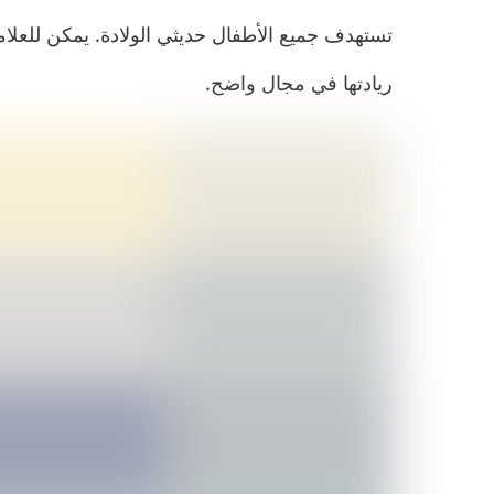
تستهدف جميع الأطفال حديثي الولادة. يمكن للعلام
ريادتها في مجال واضح.