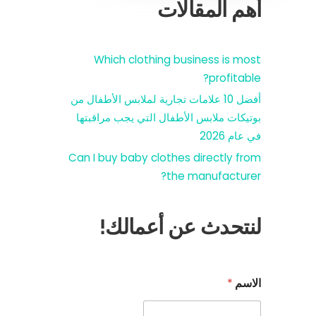
أهم المقالات
Which clothing business is most
profitable?
أفضل 10 علامات تجارية لملابس الأطفال من
بوتيكات ملابس الأطفال التي يجب مراقبتها
في عام 2026
Can I buy baby clothes directly from
the manufacturer?
لنتحدث عن أعمالك!
الاسم
*