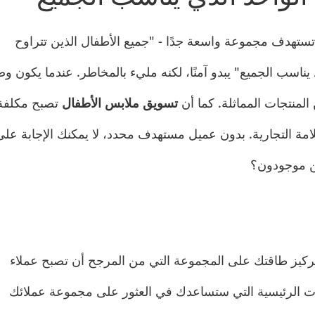
ة، تستهدف مجموعة واسعة جدًا - "جميع الأطفال الذين تتراوح
قاس واحد يناسب الجميع" يبدو آمنًا، لكنه مليء بالمخاطر. عندما يكون و
المنتجات المماثلة. كما أن
تسويق ملابس الأطفال
تصبح مكلفة
لامة التجارية. بدون عميل مستهدف محدد، لا يمكنك الإجابة على
ن موجودون؟
تركيز طاقتك على المجموعة التي من المرجح أن تصبح عملاء
ت الرئيسية التي ستساعدك في العثور على مجموعة عملائك