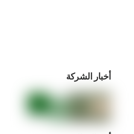
أخبار الشركة