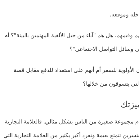
له وموقعه.
وقيمهم. هل هم "آباء من جيل الألفية المهتمين بالبيئة"؟ أم
ى وسائل التواصل الاجتماعي"؟
الأولوية للسعر أم أنهم على استعداد للدفع مقابل قصة
التي يتسوقون من خلالها؟
م مجموعة صغيرة من الناس بشكل مثالي. فالعلامة التجارية
ن تتمتع بقيمة وتفرد أكبر بكثير من العلامة التجارية التي