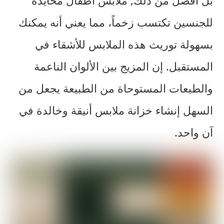
للجنسين
تكتسب زخماً، مما يعني أنه يمكنك
بسهولة توريث هذه الملابس للأشقاء في
المستقبل. إن المزيج بين الألوان الناعمة
والطبعات المستوحاة من الطبيعة يجعل من
السهل إنشاء خزانة ملابس أنيقة وخالدة في
آن واحد.