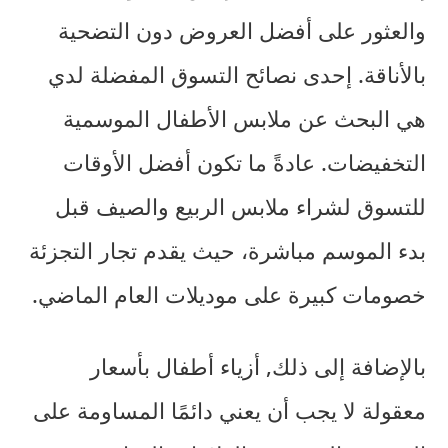
والعثور على أفضل العروض دون التضحية
بالأناقة. إحدى نصائح التسوق المفضلة لدي
هي البحث عن
ملابس الأطفال الموسمية
التخفيضات. عادةً ما تكون أفضل الأوقات
للتسوق لشراء ملابس الربيع والصيف قبل
بدء الموسم مباشرة، حيث يقدم تجار التجزئة
خصومات كبيرة على موديلات العام الماضي.
بالإضافة إلى ذلك,
أزياء أطفال بأسعار
معقولة
لا يجب أن يعني دائمًا المساومة على