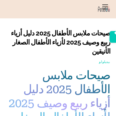
خطي
قائمة
لى
الطعام
لمحتوى
صيحات ملابس الأطفال 2025 دليل أزياء
ربيع وصيف 2025 لأزياء الأطفال الصغار
الأنيقين
بيتيلولو
صيحات ملابس
الأطفال 2025 دليل
أزياء ربيع وصيف 2025