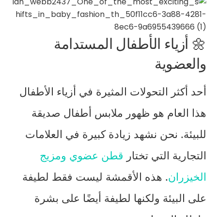
🌼 أزياء الأطفال المستدامة
والعضوية
أحد أكثر التحولات المثيرة في أزياء الأطفال
هذا العام هو ظهور
ملابس أطفال صديقة
للبيئة
. نحن نشهد زيادة كبيرة في العلامات
التجارية التي تختار
قطن عضوي
ومزيج
الخيزران
. هذه الأقمشة ليست فقط لطيفة
على البيئة ولكنها لطيفة أيضًا على بشرة