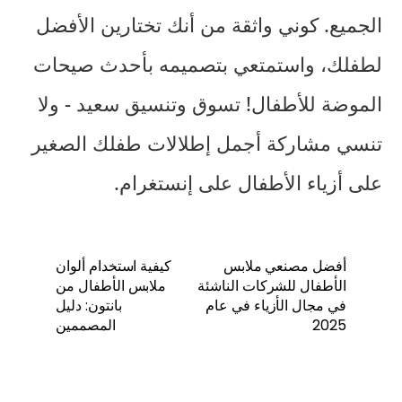
الجميع. كوني واثقة من أنك تختارين الأفضل
لطفلك، واستمتعي بتصميمه بأحدث صيحات
الموضة للأطفال! تسوق وتنسيق سعيد - ولا
تنسي مشاركة أجمل إطلالات طفلك الصغير
على
أزياء الأطفال على إنستغرام
.
أفضل مصنعي ملابس
كيفية استخدام ألوان
الأطفال للشركات الناشئة
ملابس الأطفال من
في مجال الأزياء في عام
بانتون: دليل
2025
المصممين