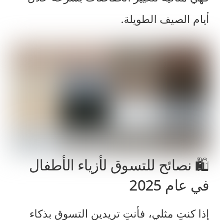
أيام الصيف الطويلة.
🛍️ نصائح للتسوق لأزياء الأطفال
في عام 2025
إذا كنتِ مثلي، فأنتِ تريدين التسوق بذكاء