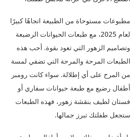
مطبوعات مستوحاة من الطبيعة
اتجاهًا كبيرًا
لعام 2025، مع
طبعات الحيوانات الرضيعة
وتصاميم الزهور التي تعود بقوة. أحب هذه
الطبعات المرحة والمرحة التي تضفي لمسة
من المرح على أي إطلالة. سواء كانت
رومبر
أطفال رضيع
مع طبعة حيوانات سفاري أو
فستان لطيف بنقشة زهور، فهذه الطبعات
ستجعل طفلتك تبرز جمالها.
بل أفضل من ذلك,
ملابس أطفال محايدة