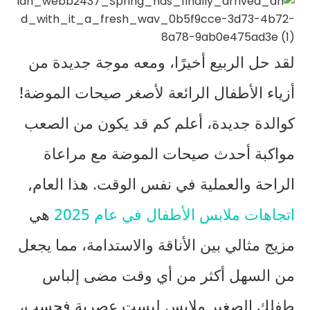
لقد حل الربيع أخيرًا، ومعه موجة جديدة من
أزياء الأطفال الرائعة لأصغر صيحات الموضة!
كوالدة جديدة، أعلم كم قد يكون من الصعب
مواكبة أحدث صيحات الموضة مع مراعاة
الراحة والعملية في نفس الوقت. هذا العام,
اتجاهات ملابس الأطفال في عام 2025
هي
مزيج مثالي بين الأناقة والاستدامة، مما يجعل
من السهل أكثر من أي وقت مضى إلباس
طفلك الصغير ملابس ليست عصرية فحسب،