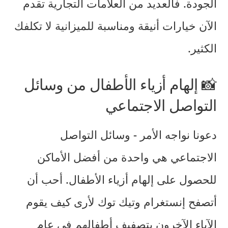
الجودة. فالعديد من العلامات التجارية تقدم
الآن خيارات أنيقة ومناسبة للميزانية لا تكلفك
الكثير.
📸 إلهام أزياء الأطفال من وسائل
التواصل الاجتماعي
دعونا نواجه الأمر - وسائل التواصل
الاجتماعي هي واحدة من أفضل الأماكن
للحصول على
إلهام أزياء الأطفال
. أحب أن
أتصفح إنستغرام وتيك توك لأرى كيف يقوم
الآباء الآخرون بتصفيف أطفالهم في عام