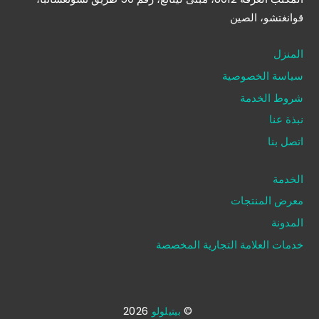
قوانغتشو، الصين
المنزل
سياسة الخصوصية
شروط الخدمة
نبذة عنا
اتصل بنا
الخدمة
معرض المنتجات
المدونة
خدمات العلامة التجارية المخصصة
©
بيتيلولو
2026