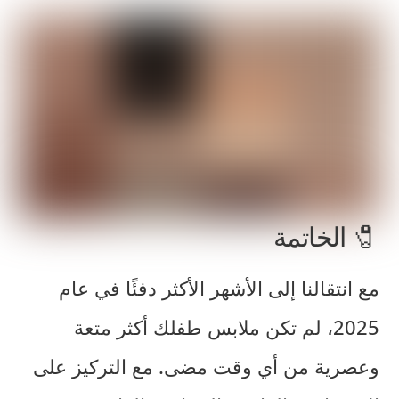
🧷 الخاتمة
مع انتقالنا إلى الأشهر الأكثر دفئًا في عام
2025، لم تكن ملابس طفلك أكثر متعة
وعصرية من أي وقت مضى. مع التركيز على