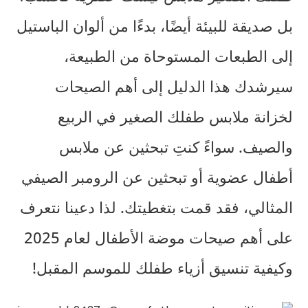
بل صديقة للبيئة أيضًا، بدءًا من ألوان الباستيل
إلى الطبعات المستوحاة من الطبيعة،
سيرشدك هذا الدليل إلى أهم الصيحات
لخزانة ملابس طفلك الصغير في الربيع
والصيف. سواءً كنتِ تبحثين عن ملابس
أطفال عضوية أو تبحثين عن الرومبر الصيفي
المثالي، فقد قمت بتغطيتك. لذا دعينا نتعرف
على أهم صيحات موضة الأطفال لعام 2025
وكيفية تنسيق أزياء طفلك للموسم المقبل!