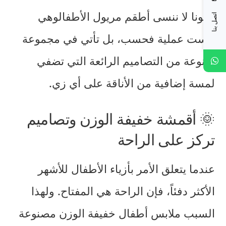
دعونا لا ننسى
أطقم مريول الأطفال
وهي
اتصل بنا
ليست عملية فحسب، بل تأتي في مجموعة
متنوعة من التصاميم الرائعة التي تضفي
لمسة إضافية من الأناقة على أي زي.
🌞 أقمشة خفيفة الوزن وتصاميم
تركز على الراحة
عندما يتعلق الأمر بأزياء الأطفال للأشهر
الأكثر دفئاً، فإن الراحة هي المفتاح. ولهذا
السبب
ملابس أطفال خفيفة الوزن
مصنوعة