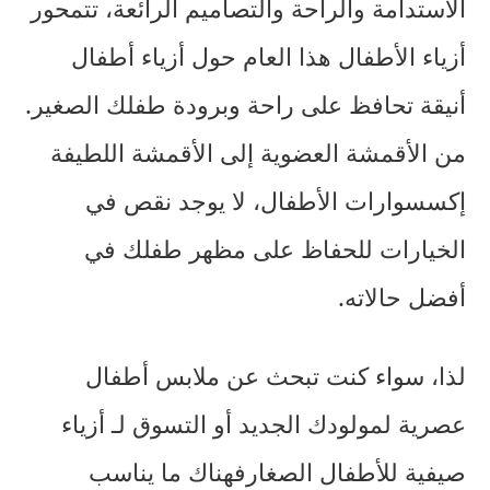
الاستدامة والراحة والتصاميم الرائعة، تتمحور
أزياء الأطفال هذا العام حول
أزياء أطفال
أنيقة
تحافظ على راحة وبرودة طفلك الصغير.
من الأقمشة العضوية إلى الأقمشة اللطيفة
إكسسوارات الأطفال
، لا يوجد نقص في
الخيارات للحفاظ على مظهر طفلك في
أفضل حالاته.
لذا، سواء كنت تبحث عن
ملابس أطفال
عصرية
لمولودك الجديد أو التسوق لـ
أزياء
صيفية للأطفال الصغار
فهناك ما يناسب