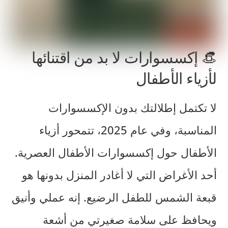
👒 إكسسوارات لا بد من اقتنائها
لأزياء الأطفال
لا تكتمل إطلالتك بدون الإكسسوارات
المناسبة، وفي عام 2025، تتمحور أزياء
الأطفال حول
إكسسوارات الأطفال العصرية
.
أحد الأغراض التي لا أغادر المنزل بدونها هو
قبعة الشمس للطفل الرضيع
. إنه عملي وأنيق
ويحافظ على سلامة صغيرتي من أشعة