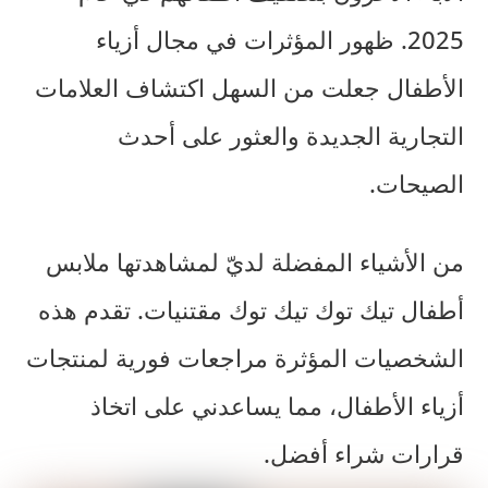
2025. ظهور
المؤثرات في مجال أزياء
الأطفال
جعلت من السهل اكتشاف العلامات
التجارية الجديدة والعثور على أحدث
الصيحات.
من الأشياء المفضلة لديّ لمشاهدتها
ملابس
أطفال تيك توك تيك توك
مقتنيات. تقدم هذه
الشخصيات المؤثرة مراجعات فورية لمنتجات
أزياء الأطفال، مما يساعدني على اتخاذ
قرارات شراء أفضل.