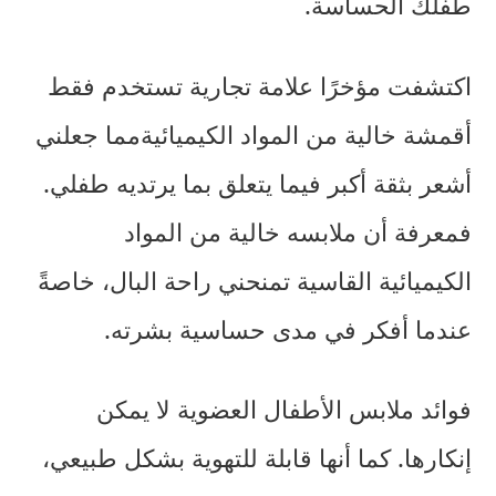
طفلك الحساسة.
اكتشفت مؤخرًا علامة تجارية تستخدم فقط
أقمشة خالية من المواد الكيميائية
مما جعلني
أشعر بثقة أكبر فيما يتعلق بما يرتديه طفلي.
فمعرفة أن ملابسه خالية من المواد
الكيميائية القاسية تمنحني راحة البال، خاصةً
عندما أفكر في مدى حساسية بشرته.
فوائد
ملابس الأطفال العضوية
لا يمكن
إنكارها. كما أنها قابلة للتهوية بشكل طبيعي،