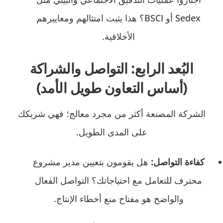
Sedex أو BSCI؟ هذا يثبت امتثالهم ومعاييرهم
الأخلاقية.
البُعد الرابع: التواصل والشراكة
(أساس التعاون طويل الأمد)
الشركة المصنعة أكثر من مجرد معالج؛ فهي شريكك
على المدى الطويل.
كفاءة التواصل:
هل يقومون بتعيين مدير مشروع
محترف للتعامل مع احتياجاتك؟ التواصل الفعال
والواضح هو مفتاح منع أخطاء الإنتاج.