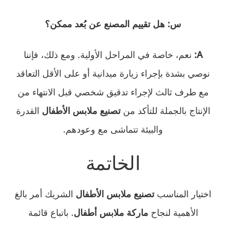
س: هل تقييم المصنع عن بُعد ممكن؟
A:
نعم، خاصة في المراحل الأولية. ومع ذلك، فإننا
نوصي بشدة بإجراء زيارة ميدانية أو على الأقل التعاقد
مع طرف ثالث لإجراء تدقيق شخصي قبل الانتهاء من
الإنتاج بالجملة للتأكد من
تصنيع ملابس الأطفال
القدرة
والبيئة تتماشى مع وعودهم.
الخاتمة
اختيار المناسب
تصنيع ملابس الأطفال
الشريك أمر بالغ
الأهمية لنجاح
ماركة ملابس أطفال
. باتباع قائمة