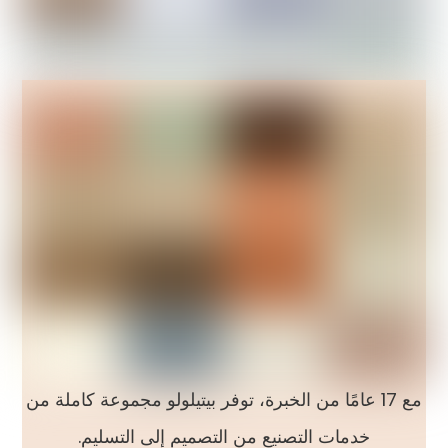
مع 17 عامًا من الخبرة، توفر بيتيلولو مجموعة كاملة من
خدمات التصنيع من التصميم إلى التسليم.