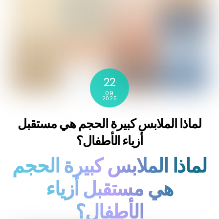
22
09
2025
لماذا الملابس كبيرة الحجم هي مستقبل
أزياء الأطفال؟
لماذا الملابس كبيرة الحجم
هي مستقبل أزياء
الأطفال؟