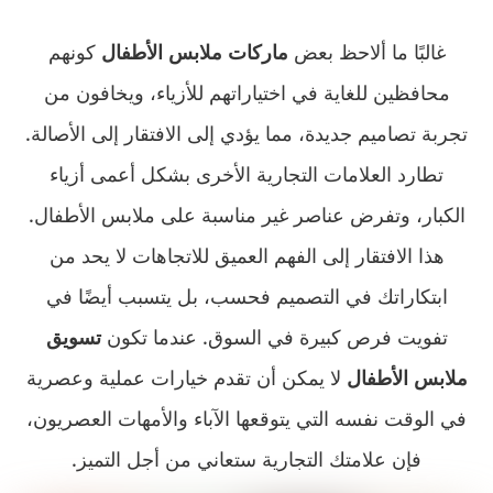
غالبًا ما ألاحظ بعض
ماركات ملابس الأطفال
كونهم
محافظين للغاية في اختياراتهم للأزياء، ويخافون من
تجربة تصاميم جديدة، مما يؤدي إلى الافتقار إلى الأصالة.
تطارد العلامات التجارية الأخرى بشكل أعمى أزياء
الكبار، وتفرض عناصر غير مناسبة على ملابس الأطفال.
هذا الافتقار إلى الفهم العميق للاتجاهات لا يحد من
ابتكاراتك في التصميم فحسب، بل يتسبب أيضًا في
تفويت فرص كبيرة في السوق. عندما تكون
تسويق
ملابس الأطفال
لا يمكن أن تقدم خيارات عملية وعصرية
في الوقت نفسه التي يتوقعها الآباء والأمهات العصريون،
فإن علامتك التجارية ستعاني من أجل التميز.