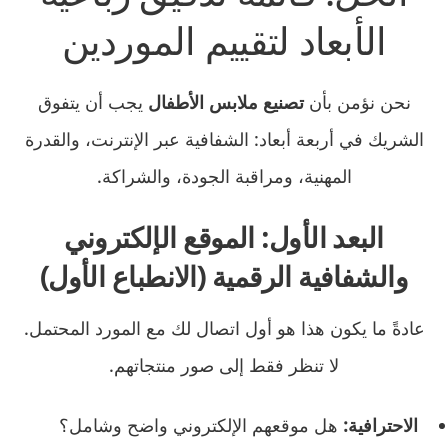
الأبعاد لتقييم الموردين
نحن نؤمن بأن
تصنيع ملابس الأطفال
يجب أن يتفوق
الشريك في أربعة أبعاد: الشفافية عبر الإنترنت، والقدرة
المهنية، ومراقبة الجودة، والشراكة.
البعد الأول: الموقع الإلكتروني
والشفافية الرقمية (الانطباع الأول)
عادةً ما يكون هذا هو أول اتصال لك مع المورد المحتمل.
لا تنظر فقط إلى صور منتجاتهم.
الاحترافية:
هل موقعهم الإلكتروني واضح وشامل؟