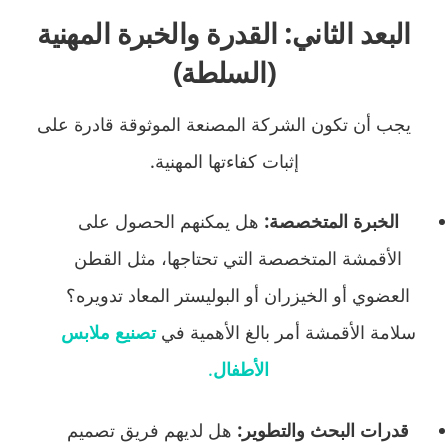
البعد الثاني: القدرة والخبرة المهنية
(السلطة)
يجب أن تكون الشركة المصنعة الموثوقة قادرة على
إثبات كفاءتها المهنية.
الخبرة المتخصصة:
هل يمكنهم الحصول على
الأقمشة المتخصصة التي تحتاجها، مثل القطن
العضوي أو الخيزران أو البوليستر المعاد تدويره؟
سلامة الأقمشة أمر بالغ الأهمية في
تصنيع ملابس
الأطفال
.
قدرات البحث والتطوير:
هل لديهم فريق تصميم