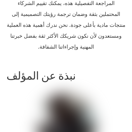
المراجعة التفصيلية هذه، يمكنك تقييم الشركاء
المحتملين بثقة وضمان ترجمة رؤيتك التصميمية إلى
منتجات مادية بأعلى جودة. نحن ندرك أهمية هذه العملية
ومستعدون لأن نكون شريكك الأكثر ثقة بفضل خبرتنا
المهنية وإجراءاتنا الشفافة.
نبذة عن المؤلف