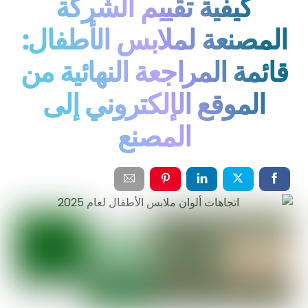
كيفية تقييم الشركة
المصنعة لملابس الأطفال:
قائمة المراجعة النهائية من
الموقع الإلكتروني إلى
المصنع