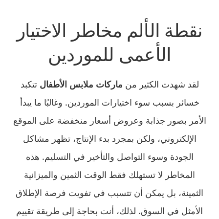
نقطة الألم مخاطر الاختيار
الأعمى للموردين
لقد شهدت الكثير من
ماركات ملابس الأطفال
تتكبد
خسائر بسبب سوء اختيارات الموردين. وغالبًا ما يبدأ
الأمر بصور جذابة وعروض أسعار منخفضة على الموقع
الإلكتروني، ولكن بمجرد بدء الإنتاج، تظهر مشاكل
الجودة وسوء التواصل والتأخير في التسليم. هذه
المخاطر لا تستهلك فقط الوقت الثمين والميزانية
الثمينة، بل يمكن أن تتسبب في تفويت فرصة الإطلاق
الأمثل في السوق. لذلك، أنت بحاجة إلى طريقة تقييم