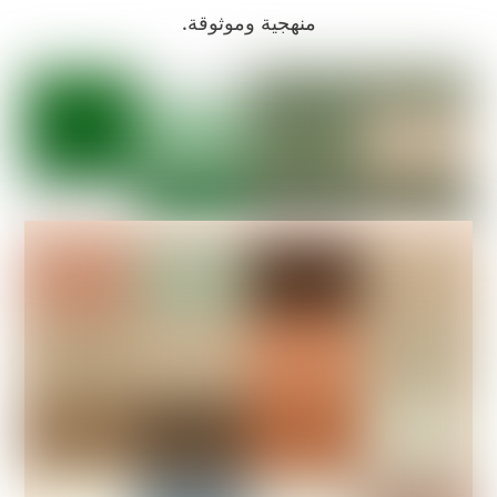
منهجية وموثوقة.