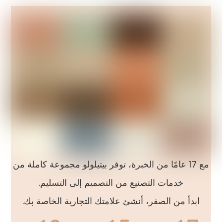
مع 17 عامًا من الخبرة، توفر بيتيلولو مجموعة كاملة من
خدمات التصنيع من التصميم إلى التسليم.
ابدأ من الصفر، أنشئ علامتك التجارية الخاصة بك.