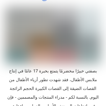
بصفتي خبيرًا مخضرمًا يتمتع بخبرة 17 عامًا في إنتاج
ملابس الأطفال، فقد شهدت تطور أزياء الأطفال من
القصات الضيقة إلى القصات الكبيرة الحجم الرائجة
اليوم. بالنسبة لكم - مدراء المنتجات والمصممين - فإن
فهم اتجاهات الموضة والأسلوب العملي وراءها هو