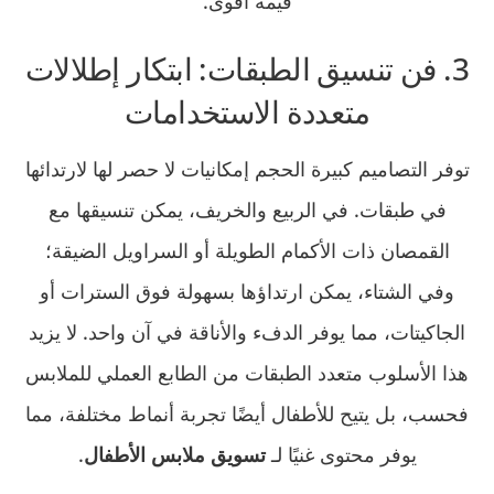
قيمة أقوى.
3. فن تنسيق الطبقات: ابتكار إطلالات
متعددة الاستخدامات
توفر التصاميم كبيرة الحجم إمكانيات لا حصر لها لارتدائها
في طبقات. في الربيع والخريف، يمكن تنسيقها مع
القمصان ذات الأكمام الطويلة أو السراويل الضيقة؛
وفي الشتاء، يمكن ارتداؤها بسهولة فوق السترات أو
الجاكيتات، مما يوفر الدفء والأناقة في آن واحد. لا يزيد
هذا الأسلوب متعدد الطبقات من الطابع العملي للملابس
فحسب، بل يتيح للأطفال أيضًا تجربة أنماط مختلفة، مما
يوفر محتوى غنيًا لـ
تسويق ملابس الأطفال
.