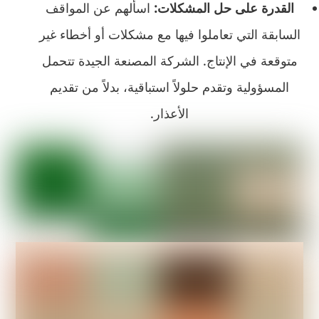
القدرة على حل المشكلات:
اسألهم عن المواقف
السابقة التي تعاملوا فيها مع مشكلات أو أخطاء غير
متوقعة في الإنتاج. الشركة المصنعة الجيدة تتحمل
المسؤولية وتقدم حلولاً استباقية، بدلاً من تقديم
الأعذار.