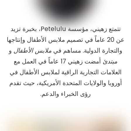
تتمتع زهيني، مؤسسة Petelulu، بخبرة تزيد
عن 20 عاماً في تصميم ملابس الأطفال وإنتاجها
والتجارة الدولية. مساهم في
ملابس الأطفال
و
مبتدئ
أمضت زهيني 17 عاماً في العمل مع
العلامات التجارية الراقية لملابس الأطفال في
أوروبا والولايات المتحدة الأمريكية، حيث تقدم
رؤى الخبراء والدعم.