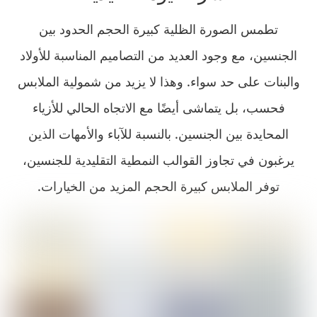
تطمس الصورة الظلية كبيرة الحجم الحدود بين
الجنسين، مع وجود العديد من التصاميم المناسبة للأولاد
والبنات على حد سواء. وهذا لا يزيد من شمولية الملابس
فحسب، بل يتماشى أيضًا مع الاتجاه الحالي للأزياء
المحايدة بين الجنسين. بالنسبة للآباء والأمهات الذين
يرغبون في تجاوز القوالب النمطية التقليدية للجنسين،
توفر الملابس كبيرة الحجم المزيد من الخيارات.