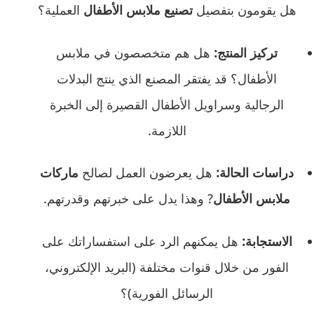
هل يقومون بتفصيل
تصنيع ملابس الأطفال
العملية؟
تركيز المنتج:
هل هم متخصصون في ملابس
الأطفال؟ قد يفتقر المصنع الذي ينتج البدلات
الرجالية وسراويل الأطفال القصيرة إلى الخبرة
اللازمة.
دراسات الحالة:
هل يعرضون العمل لصالح
ماركات
ملابس الأطفال
? وهذا يدل على خبرتهم وقدرتهم.
الاستجابة:
هل يمكنهم الرد على استفساراتك على
الفور من خلال قنوات مختلفة (البريد الإلكتروني،
الرسائل الفورية)؟