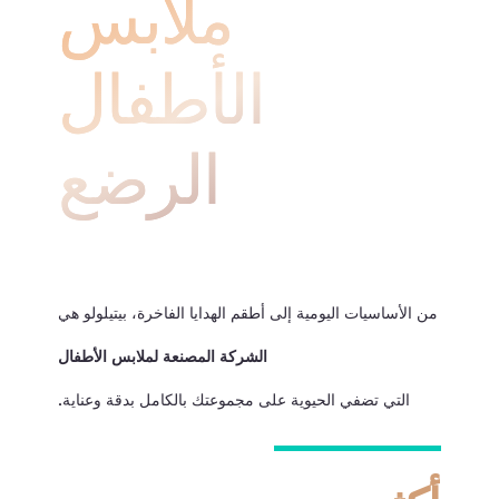
ملابس
الأطفال
الرضع
من الأساسيات اليومية إلى أطقم الهدايا الفاخرة، بيتيلولو هي
الشركة المصنعة لملابس الأطفال
التي تضفي الحيوية على مجموعتك بالكامل بدقة وعناية.