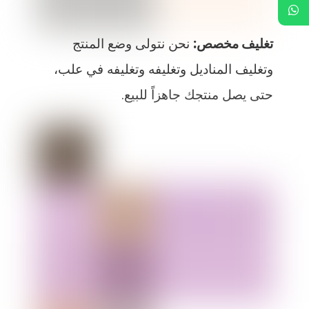
تغليف مخصص:
نحن نتولى وضع المنتج
وتغليف المناديل وتغليفه وتغليفه في علب،
حتى يصل منتجك جاهزاً للبيع.