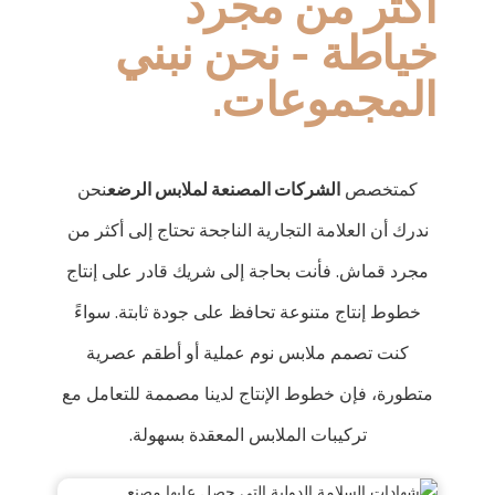
أكثر من مجرد
خياطة - نحن نبني
المجموعات.
كمتخصص
الشركات المصنعة لملابس الرضع
نحن
ندرك أن العلامة التجارية الناجحة تحتاج إلى أكثر من
مجرد قماش. فأنت بحاجة إلى شريك قادر على إنتاج
خطوط إنتاج متنوعة تحافظ على جودة ثابتة. سواءً
كنت تصمم ملابس نوم عملية أو أطقم عصرية
متطورة، فإن خطوط الإنتاج لدينا مصممة للتعامل مع
تركيبات الملابس المعقدة بسهولة.