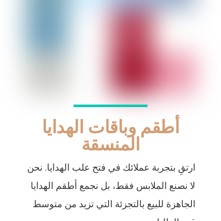
أطقم وباقات الهدايا
المنسقة
ارتقِ بتجربة عملائك في فتح علب الهدايا. نحن
لا نصنع الملابس فقط، بل نجمع أطقم الهدايا
الجاهزة للبيع بالتجزئة التي تزيد من متوسط