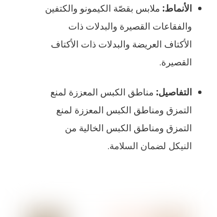
الأنماط:
ملابس بقصّة الكيمونو والكتفين
والفقاعات القصيرة والبدلات ذات
الأكتاف العريضة والبدلات ذات الأكتاف
القصيرة.
التفاصيل:
مناطق الكبس المعززة لمنع
التمزق ومناطق الكبس المعززة لمنع
التمزق ومناطق الكبس الخالية من
النيكل لضمان السلامة.