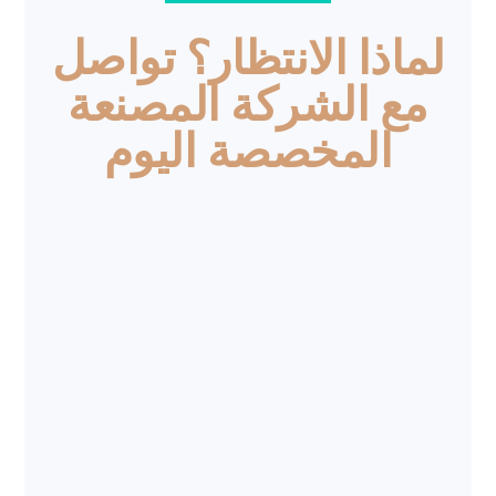
لماذا الانتظار؟ تواصل
مع الشركة المصنعة
المخصصة اليوم