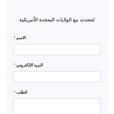
لنتحدث مع الولايات المتحدة الأمريكية
الاسم
*
ا
البريد الإلكتروني
*
س
م
ا
ل
ب
ر
الطلب
*
ي
د