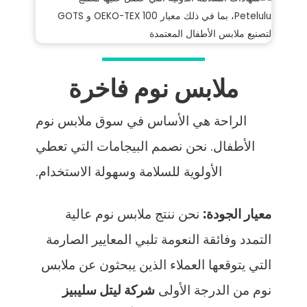
ملابس نوم فاخرة
الراحة هي الأساس في سوق ملابس نوم
الأطفال. نحن نصمم البيجامات التي تعطي
الأولوية للسلامة وسهولة الاستخدام.
معيار الجودة:
نحن ننتج ملابس نوم عالية
التمدد وفائقة النعومة تلبي المعايير الصارمة
التي يتوقعها العملاء الذين يبحثون عن ملابس
نوم من الدرجة الأولى
شركة ليتل سليبيز