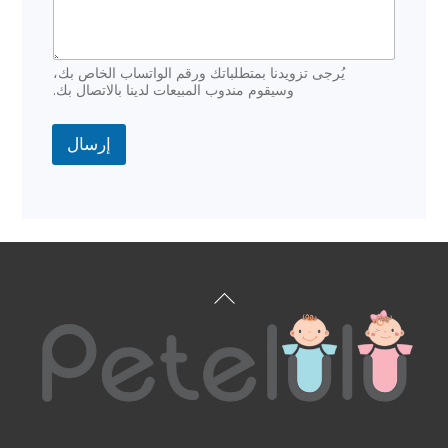
يُرجى تزويدنا بمتطلباتك ورقم الواتساب الخاص بك،
وسيقوم مندوب المبيعات لدينا بالاتصال بك.
إرسال
العودة
إلى
الأعلى