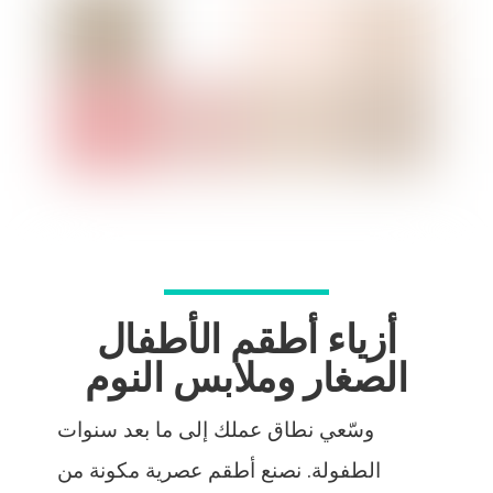
أزياء أطقم الأطفال
الصغار وملابس النوم
وسّعي نطاق عملك إلى ما بعد سنوات
الطفولة. نصنع أطقم عصرية مكونة من