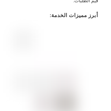
قيم الطلبات.
أبرز مميزات الخدمة: