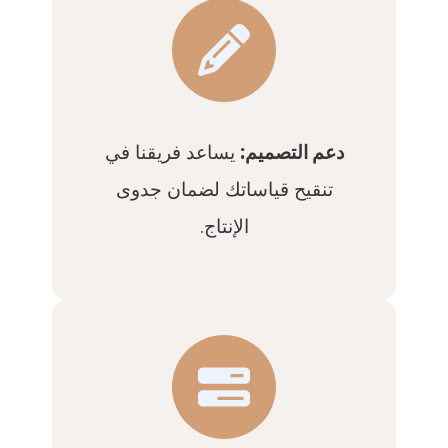
دعم التصميم:
يساعد فريقنا في
تنقيح قياساتك لضمان جدوى
الإنتاج.