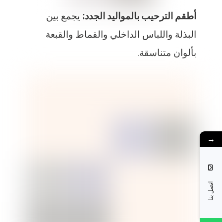
أطقم الترحيب بالمواليد الجدد:
يجمع بين
البذلة واللباس الداخلي والقماط والقبعة
بألوان متناسقة.
→
اتصل بنا