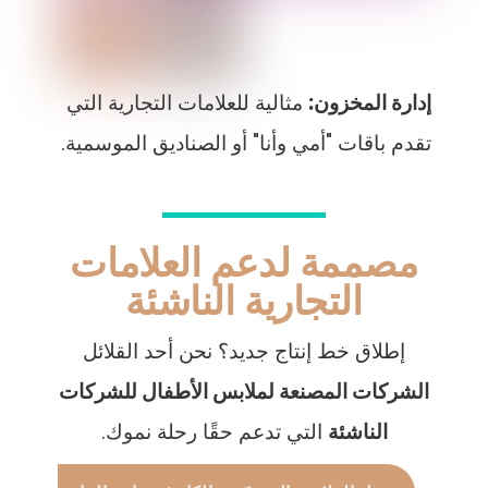
إدارة المخزون:
مثالية للعلامات التجارية التي
تقدم باقات "أمي وأنا" أو الصناديق الموسمية.
مصممة لدعم العلامات
التجارية الناشئة
إطلاق خط إنتاج جديد؟ نحن أحد القلائل
الشركات المصنعة لملابس الأطفال للشركات
الناشئة
التي تدعم حقًا رحلة نموك.