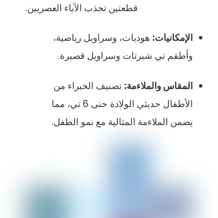
قطعتين تجذب الآباء العصريين.
الإمكانيات:
هوديات، وسراويل رياضية،
وأطقم تي شيرتات وسراويل قصيرة.
المقاس والملاءمة:
تصنيف الخبراء من
الأطفال حديثي الولادة حتى 6 تي، مما
يضمن الملاءمة المثالية مع نمو الطفل.