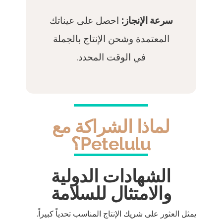
سرعة الإنجاز:
احصل على عيناتك
المعتمدة وشحن الإنتاج بالجملة
في الوقت المحدد.
لماذا الشراكة مع
Petelulu؟
الشهادات الدولية
والامتثال للسلامة
يمثل العثور على شريك الإنتاج المناسب تحدياً كبيراً.