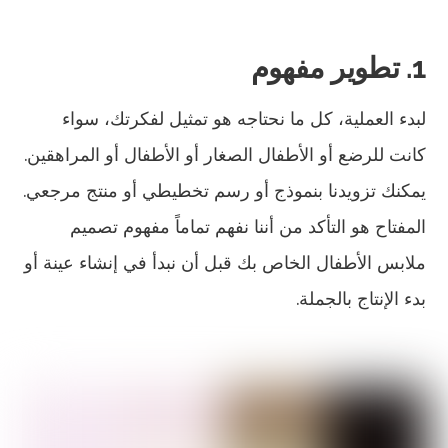
1. تطوير مفهوم
لبدء العملية، كل ما نحتاجه هو تمثيل لفكرتك، سواء
كانت للرضع أو الأطفال الصغار أو الأطفال أو المراهقين.
يمكنك تزويدنا بنموذج أو رسم تخطيطي أو منتج مرجعي.
المفتاح هو التأكد من أننا نفهم تماماً مفهوم تصميم
ملابس الأطفال الخاص بك قبل أن نبدأ في إنشاء عينة أو
بدء الإنتاج بالجملة.