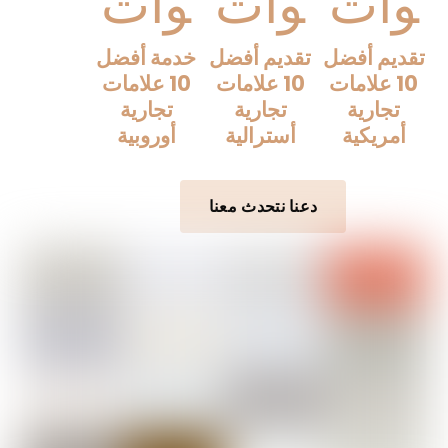
وات
وات
وات
تقديم أفضل
تقديم أفضل
خدمة أفضل
10 علامات
10 علامات
10 علامات
تجارية
تجارية
تجارية
أمريكية
أسترالية
أوروبية
دعنا نتحدث معنا