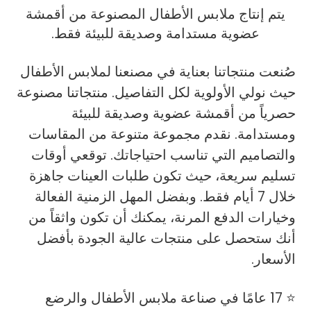
يتم إنتاج ملابس الأطفال المصنوعة من أقمشة
عضوية مستدامة وصديقة للبيئة فقط.
صُنعت منتجاتنا بعناية في مصنعنا لملابس الأطفال
حيث نولي الأولوية لكل التفاصيل. منتجاتنا مصنوعة
حصرياً من أقمشة عضوية وصديقة للبيئة
ومستدامة. نقدم مجموعة متنوعة من المقاسات
والتصاميم التي تناسب احتياجاتك. توقعي أوقات
تسليم سريعة، حيث تكون طلبات العينات جاهزة
خلال 7 أيام فقط. وبفضل المهل الزمنية الفعالة
وخيارات الدفع المرنة، يمكنك أن تكون واثقاً من
أنك ستحصل على منتجات عالية الجودة بأفضل
الأسعار.
⭐ 17 عامًا في صناعة ملابس الأطفال والرضع