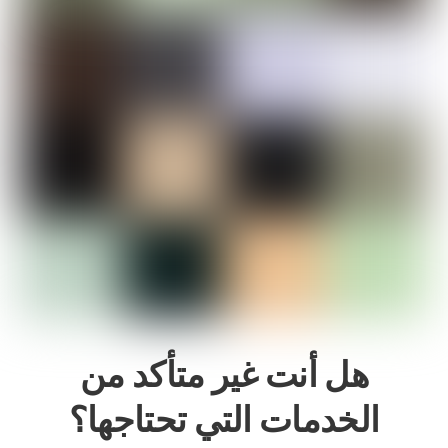
هل أنت غير متأكد من
الخدمات التي تحتاجها؟