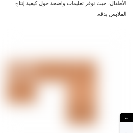
الأطفال، حيث توفر تعليمات واضحة حول كيفية إنتاج
الملابس بدقة.
←