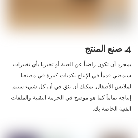
4. صنع المنتج
بمجرد أن تكون راضياً عن العينة أو تخبرنا بأي تغييرات،
سنمضي قدماً في الإنتاج بكميات كبيرة في مصنعنا
لملابس الأطفال. يمكنك أن تثق في أن كل شيء سيتم
إنتاجه تماماً كما هو موضح في الحزمة التقنية والملفات
الفنية الخاصة بك.