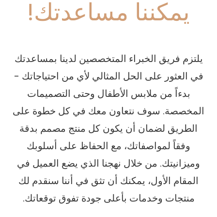
يمكننا مساعدتك!
يلتزم فريق الخبراء المتخصصين لدينا بمساعدتك
في العثور على الحل المثالي لأي من احتياجاتك -
بدءاً من ملابس الأطفال وحتى التصميمات
المخصصة. سوف نتعاون معك في كل خطوة على
الطريق لضمان أن يكون كل منتج مصمم بدقة
وفقاً لمواصفاتك، مع الحفاظ على أسلوبك
وميزانيتك. من خلال نهجنا الذي يضع العميل في
المقام الأول، يمكنك أن تثق في أننا سنقدم لك
منتجات وخدمات بأعلى جودة تفوق توقعاتك.