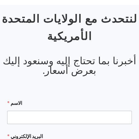
لنتحدث مع الولايات المتحدة
الأمريكية
أخبرنا بما تحتاج إليه وسنعود إليك
بعرض أسعار.
ا
الاسم
*
ل
ب
ر
ي
د
ا
البريد الإلكتروني
*