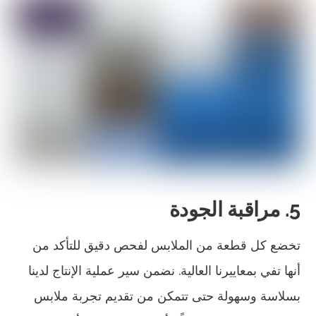
5. مراقبة الجودة
تخضع كل قطعة من الملابس لفحص دقيق للتأكد من
أنها تفي بمعاييرنا العالية. نضمن سير عملية الإنتاج لدينا
بسلاسة وسهولة حتى تتمكن من تقديم تجربة ملابس