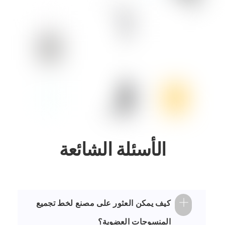
الأسئلة الشائعة
كيف يمكن العثور على مصنع لخط تجميع
المنسوجات العضوية؟