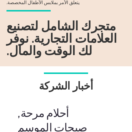
يتعلق الأمر بملابس الأطفال المخصصة.
متجرك الشامل لتصنيع
العلامات التجارية. نوفر
لك الوقت والمال.
أخبار الشركة
أحلام مرحة,
صيحات الموسم