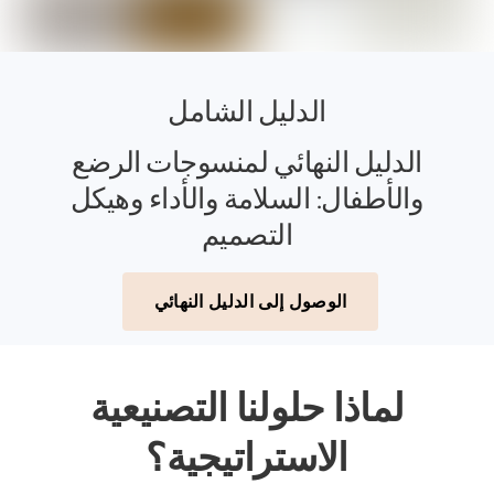
الدليل الشامل
الدليل النهائي لمنسوجات الرضع
والأطفال: السلامة والأداء وهيكل
التصميم
الوصول إلى الدليل النهائي
لماذا حلولنا التصنيعية
الاستراتيجية؟