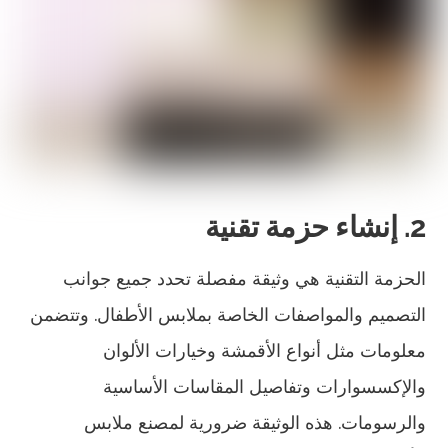
2. إنشاء حزمة تقنية
الحزمة التقنية هي وثيقة مفصلة تحدد جميع جوانب
التصميم والمواصفات الخاصة بملابس الأطفال. وتتضمن
معلومات مثل أنواع الأقمشة وخيارات الألوان
والإكسسوارات وتفاصيل المقاسات الأساسية
والرسومات. هذه الوثيقة ضرورية لمصنع ملابس