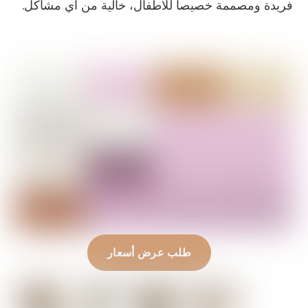
فريدة ومصممة خصيصاً للأطفال، خالية من أي مشاكل.
طلب عرض أسعار