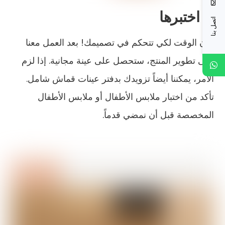
3. اختبرها
اتصل بنا
حان الوقت لكي تتحكم في تصميمك! بعد العمل معنا
على تطوير المنتج، ستحصل على عينة مجانية. إذا لزم
الأمر، يمكننا أيضاً تزويدك بدفتر عينات قماش شامل.
تأكد من اختبار ملابس الأطفال أو ملابس الأطفال
المخصصة قبل أن نمضي قدماً.