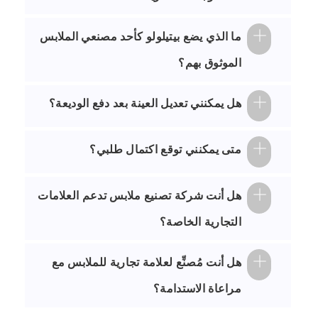
ما الذي يضع بيتيلولو كأحد مصنعي الملابس
الموثوق بهم؟
هل يمكنني تعديل العينة بعد دفع الوديعة؟
متى يمكنني توقع اكتمال طلبي؟
هل أنت شركة تصنيع ملابس تدعم العلامات
التجارية الخاصة؟
هل أنت مُصنِّع لعلامة تجارية للملابس مع
مراعاة الاستدامة؟