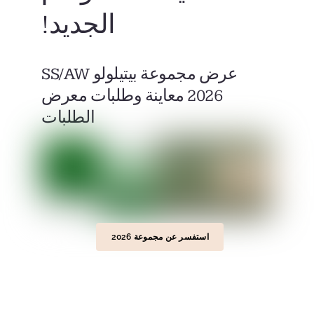
الجديد!
عرض مجموعة بيتيلولو SS/AW
2026 معاينة وطلبات معرض
الطلبات
استفسر عن مجموعة 2026