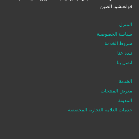
قوانغتشو، الصين
المنزل
سياسة الخصوصية
شروط الخدمة
نبذة عنا
اتصل بنا
الخدمة
معرض المنتجات
المدونة
خدمات العلامة التجارية المخصصة