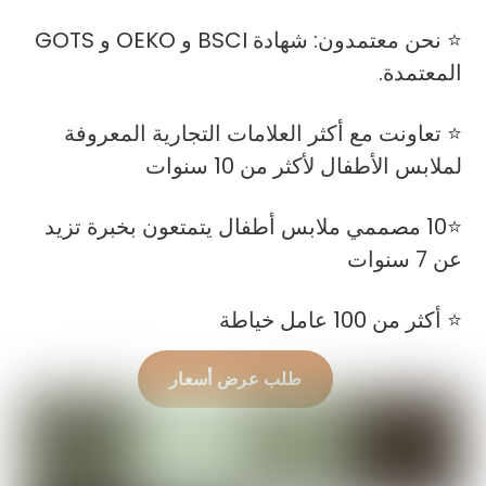
⭐ نحن معتمدون: شهادة BSCI و OEKO و GOTS
المعتمدة.
⭐ تعاونت مع أكثر العلامات التجارية المعروفة
لملابس الأطفال لأكثر من 10 سنوات
⭐10 مصممي ملابس أطفال يتمتعون بخبرة تزيد
عن 7 سنوات
⭐ أكثر من 100 عامل خياطة
طلب عرض أسعار