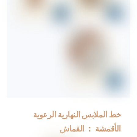
خط الملابس النهارية الرعوية
الأقمشة ： القماش