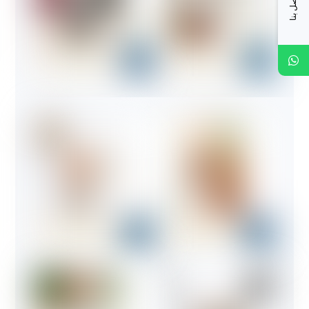
اتصل بنا