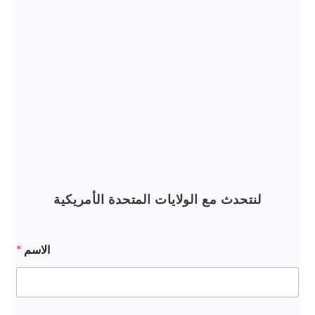
لنتحدث مع الولايات المتحدة الأمريكية
الاسم
*
ا