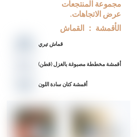
مجموعة المنتجعات
عرض الاتجاهات
.
الأقمشة ： القماش
قماش تيري
أقمشة مخططة مصبوغة بالغزل (قطن)
أقمشة كتان سادة اللون